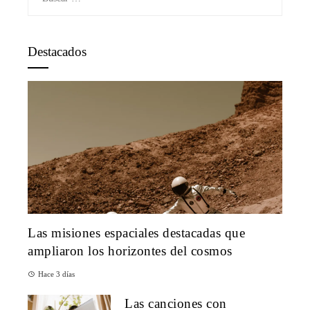
Destacados
Las misiones espaciales destacadas que
ampliaron los horizontes del cosmos
Hace 3 días
Las canciones con