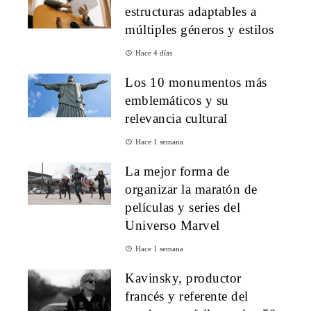
estructuras adaptables a
múltiples géneros y estilos
Hace 4 días
Los 10 monumentos más
emblemáticos y su
relevancia cultural
Hace 1 semana
La mejor forma de
organizar la maratón de
películas y series del
Universo Marvel
Hace 1 semana
Kavinsky, productor
francés y referente del