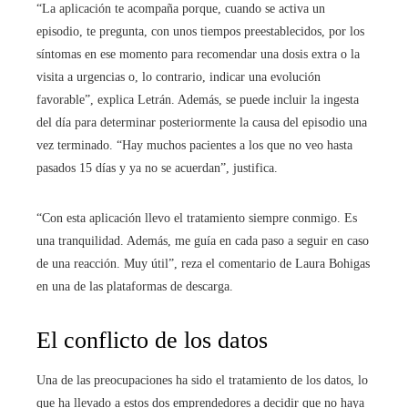
“La aplicación te acompaña porque, cuando se activa un
episodio, te pregunta, con unos tiempos preestablecidos, por los
síntomas en ese momento para recomendar una dosis extra o la
visita a urgencias o, lo contrario, indicar una evolución
favorable”, explica Letrán. Además, se puede incluir la ingesta
del día para determinar posteriormente la causa del episodio una
vez terminado. “Hay muchos pacientes a los que no veo hasta
pasados 15 días y ya no se acuerdan”, justifica.
“Con esta aplicación llevo el tratamiento siempre conmigo. Es
una tranquilidad. Además, me guía en cada paso a seguir en caso
de una reacción. Muy útil”, reza el comentario de Laura Bohigas
en una de las plataformas de descarga.
El conflicto de los datos
Una de las preocupaciones ha sido el tratamiento de los datos, lo
que ha llevado a estos dos emprendedores a decidir que no haya