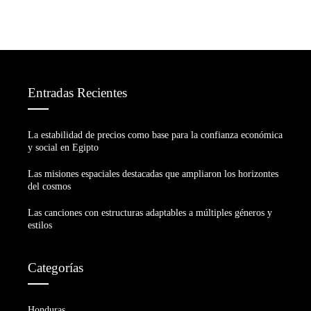
Entradas Recientes
La estabilidad de precios como base para la confianza económica
y social en Egipto
Las misiones espaciales destacadas que ampliaron los horizontes
del cosmos
Las canciones con estructuras adaptables a múltiples géneros y
estilos
Categorías
Honduras