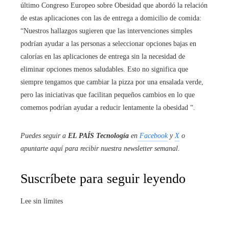
último Congreso Europeo sobre Obesidad que abordó la relación
de estas aplicaciones con las de entrega a domicilio de comida:
“Nuestros hallazgos sugieren que las intervenciones simples
podrían ayudar a las personas a seleccionar opciones bajas en
calorías en las aplicaciones de entrega sin la necesidad de
eliminar opciones menos saludables. Esto no significa que
siempre tengamos que cambiar la pizza por una ensalada verde,
pero las iniciativas que facilitan pequeños cambios en lo que
comemos podrían ayudar a reducir lentamente la obesidad “.
Puedes seguir a
EL PAÍS Tecnología
en
Facebook
y
X
o
apuntarte aquí para recibir nuestra
newsletter semanal
.
Suscríbete para seguir leyendo
Lee sin límites