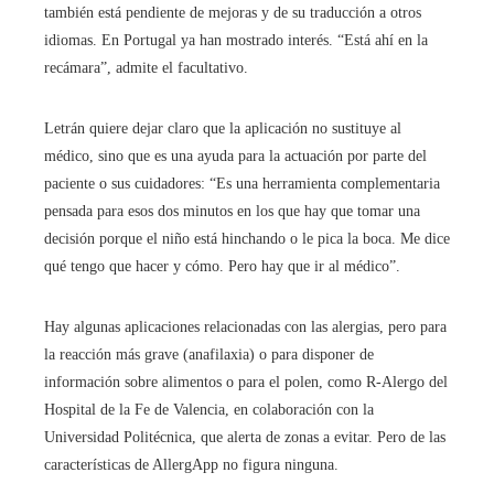
también está pendiente de mejoras y de su traducción a otros
idiomas. En Portugal ya han mostrado interés. “Está ahí en la
recámara”, admite el facultativo.
Letrán quiere dejar claro que la aplicación no sustituye al
médico, sino que es una ayuda para la actuación por parte del
paciente o sus cuidadores: “Es una herramienta complementaria
pensada para esos dos minutos en los que hay que tomar una
decisión porque el niño está hinchando o le pica la boca. Me dice
qué tengo que hacer y cómo. Pero hay que ir al médico”.
Hay algunas aplicaciones relacionadas con las alergias, pero para
la reacción más grave (anafilaxia) o para disponer de
información sobre alimentos o para el polen, como R-Alergo del
Hospital de la Fe de Valencia, en colaboración con la
Universidad Politécnica, que alerta de zonas a evitar. Pero de las
características de AllergApp no figura ninguna.