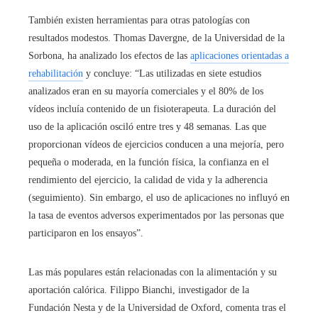
También existen herramientas para otras patologías con
resultados modestos. Thomas Davergne, de la Universidad de la
Sorbona, ha analizado los efectos de las
aplicaciones orientadas a
rehabilitación
y concluye: “Las utilizadas en siete estudios
analizados eran en su mayoría comerciales y el 80% de los
vídeos incluía contenido de un fisioterapeuta. La duración del
uso de la aplicación osciló entre tres y 48 semanas. Las que
proporcionan vídeos de ejercicios conducen a una mejoría, pero
pequeña o moderada, en la función física, la confianza en el
rendimiento del ejercicio, la calidad de vida y la adherencia
(seguimiento). Sin embargo, el uso de aplicaciones no influyó en
la tasa de eventos adversos experimentados por las personas que
participaron en los ensayos”.
Las más populares están relacionadas con la alimentación y su
aportación calórica. Filippo Bianchi, investigador de la
Fundación Nesta y de la Universidad de Oxford, comenta tras el