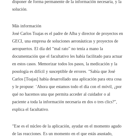
disponer de forma permanente de la información necesaria, y la
solución.
Más información
José Carlos Toajas es el padre de Alba y director de proyectos en
GECI, una empresa de soluciones aeronáuticas y proyectos de
aeropuertos. El día del “mal rato” no tenía a mano la
documentación que el facultativo les había facilitado para actuar
en estos casos. Memorizar todos los pasos, la medicación y la
posología es difícil y susceptible de errores. “Sabía que José
Carlos [Toajas] había desarrollado una aplicación para otra cosa
y le propuse: ‘Ahora que estamos todo el día con el móvil, ¿por
qué no hacemos una que permita acceder al cuidador o al
paciente a toda la información necesaria en dos o tres clics?”,
explica el facultativo.
“Ese es el núcleo de la aplicación, ayudar en el momento agudo
de las reacciones. Es un momento en el que estás asustado,