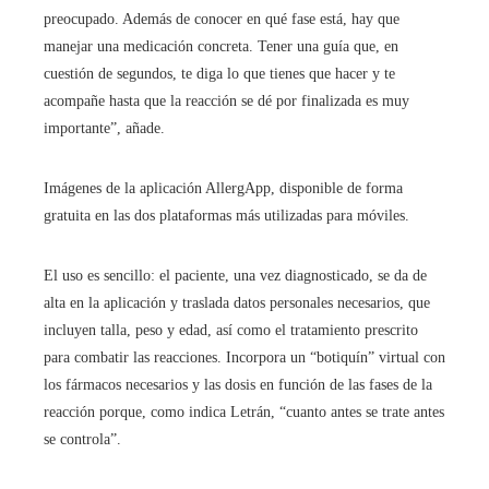
preocupado. Además de conocer en qué fase está, hay que
manejar una medicación concreta. Tener una guía que, en
cuestión de segundos, te diga lo que tienes que hacer y te
acompañe hasta que la reacción se dé por finalizada es muy
importante”, añade.
Imágenes de la aplicación AllergApp, disponible de forma
gratuita en las dos plataformas más utilizadas para móviles.
El uso es sencillo: el paciente, una vez diagnosticado, se da de
alta en la aplicación y traslada datos personales necesarios, que
incluyen talla, peso y edad, así como el tratamiento prescrito
para combatir las reacciones. Incorpora un “botiquín” virtual con
los fármacos necesarios y las dosis en función de las fases de la
reacción porque, como indica Letrán, “cuanto antes se trate antes
se controla”.