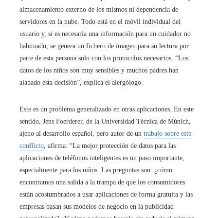
almacenamiento externo de los mismos ni dependencia de
servidores en la nube. Todo está en el móvil individual del
usuario y, si es necesaria una información para un cuidador no
habituado, se genera un fichero de imagen para su lectura por
parte de esta persona solo con los protocolos necesarios. “Los
datos de los niños son muy sensibles y muchos padres han
alabado esta decisión”, explica el alergólogo.
Este es un problema generalizado en otras aplicaciones. En este
sentido, Jens Foerderer, de la Universidad Técnica de Múnich,
ajeno al desarrollo español, pero autor de un
trabajo sobre este
conflicto
, afirma: “La mejor protección de datos para las
aplicaciones de teléfonos inteligentes es un paso importante,
especialmente para los niños. Las preguntas son: ¿cómo
encontramos una salida a la trampa de que los consumidores
están acostumbrados a usar aplicaciones de forma gratuita y las
empresas basan sus modelos de negocio en la publicidad