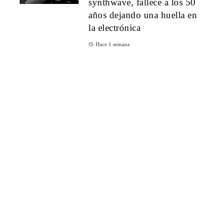
synthwave, fallece a los 50
años dejando una huella en
la electrónica
Hace 1 semana