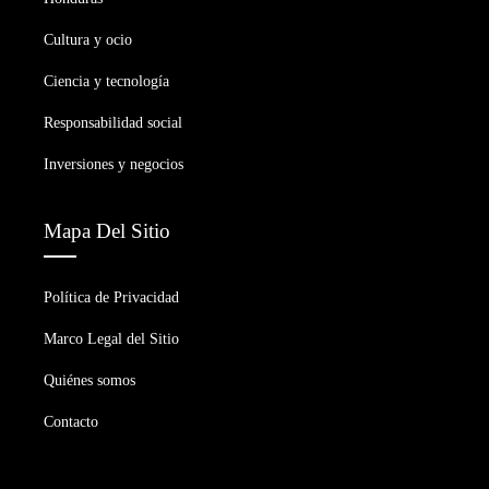
Cultura y ocio
Ciencia y tecnología
Responsabilidad social
Inversiones y negocios
Mapa Del Sitio
Política de Privacidad
Marco Legal del Sitio
Quiénes somos
Contacto