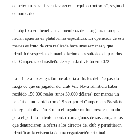
cometer un penalti para favorecer al equipo contrario”, según el
comunicado.
El objetivo era beneficiar a miembros de la organización que
hacían apuestas en plataformas específicas. La operación de este
martes es fruto de otra realizada hace unas semanas y que
identificó sospechas de manipulación en resultados de partidos
del Campeonato Brasileño de segunda división en 2022.
La primera investigación fue abierta a finales del año pasado
luego de que un jugador del club Vila Nova admitiera haber
recibido 150.000 reales (unos 30.000 dólares) por marcar un
penalti en un partido con el Sport por el Campeonato Brasileño
de segunda división. Como el jugador no fue preseleccionado
para el partido, intentó acordar con algunos de sus compañeros,
que denunciaron la oferta a los directos del club y permitieron
identificar la existencia de una organización criminal.