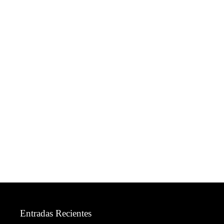
Entradas Recientes