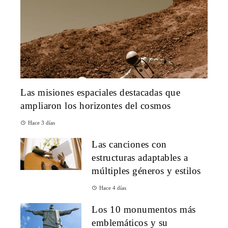
Las misiones espaciales destacadas que
ampliaron los horizontes del cosmos
Hace 3 días
Las canciones con
estructuras adaptables a
múltiples géneros y estilos
Hace 4 días
Los 10 monumentos más
emblemáticos y su