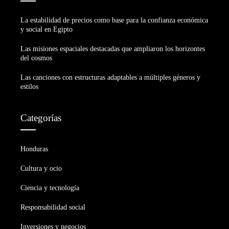
La estabilidad de precios como base para la confianza económica
y social en Egipto
Las misiones espaciales destacadas que ampliaron los horizontes
del cosmos
Las canciones con estructuras adaptables a múltiples géneros y
estilos
Categorías
Honduras
Cultura y ocio
Ciencia y tecnología
Responsabilidad social
Inversiones y negocios