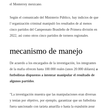
el Monterrey mexicano.
Según el comunicado del Ministerio Público, hay indicios de que
l’organización criminal manipuló los resultados de al menos
cinco partidos del Campeonato Brasileño de Primera división en
2022, así como otros cinco partidos de torneos regionales.
mecanismo de manejo
De acuerdo a los encargados de la investigación, los integrantes
de la mafia ofrecen hasta 100.000 reales (unos 20.000 dólares)
a
futbolistas dispuestos a intentar manipular el resultado de
algunos partidos
.
“La investigación muestra que las manipulaciones eran diversas
y tenían por objetivo, por ejemplo, garantizar que un futbolista
fuera sancionado con tarjeta amarilla o hasta la expulsión pour