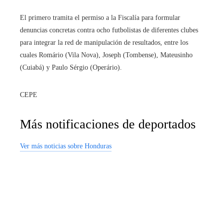
El primero tramita el permiso a la Fiscalía para formular
denuncias concretas contra ocho futbolistas de diferentes clubes
para integrar la red de manipulación de resultados, entre los
cuales Romário (Vila Nova), Joseph (Tombense), Mateusinho
(Cuiabá) y Paulo Sérgio (Operário).
CEPE
Más notificaciones de deportados
Ver más noticias sobre Honduras