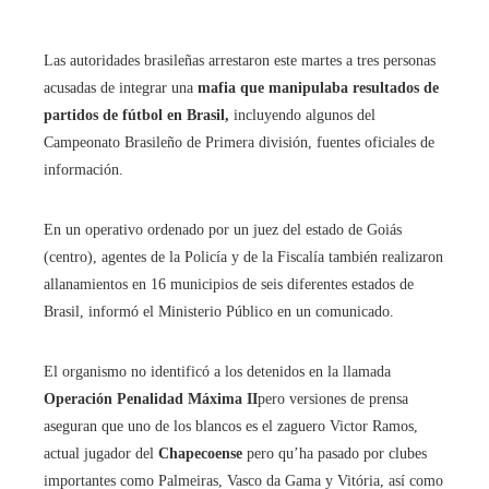
Las autoridades brasileñas arrestaron este martes a tres personas
acusadas de integrar una
mafia que manipulaba resultados de
partidos de fútbol en Brasil,
incluyendo algunos del
Campeonato Brasileño de Primera división, fuentes oficiales de
información.
En un operativo ordenado por un juez del estado de Goiás
(centro), agentes de la Policía y de la Fiscalía también realizaron
allanamientos en 16 municipios de seis diferentes estados de
Brasil, informó el Ministerio Público en un comunicado.
El organismo no identificó a los detenidos en la llamada
Operación Penalidad Máxima II
pero versiones de prensa
aseguran que uno de los blancos es el zaguero Victor Ramos,
actual jugador del
Chapecoense
pero qu’ha pasado por clubes
importantes como Palmeiras, Vasco da Gama y Vitória, así como