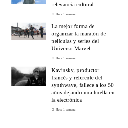
relevancia cultural
Hace 1 semana
La mejor forma de
organizar la maratón de
películas y series del
Universo Marvel
Hace 1 semana
Kavinsky, productor
francés y referente del
synthwave, fallece a los 50
años dejando una huella en
la electrónica
Hace 1 semana