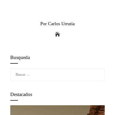
Por Carlos Urrutia
Busqueda
Buscar:
Destacados