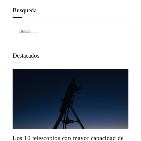
Busqueda
Buscar:
Destacados
Los 10 telescopios con mayor capacidad de