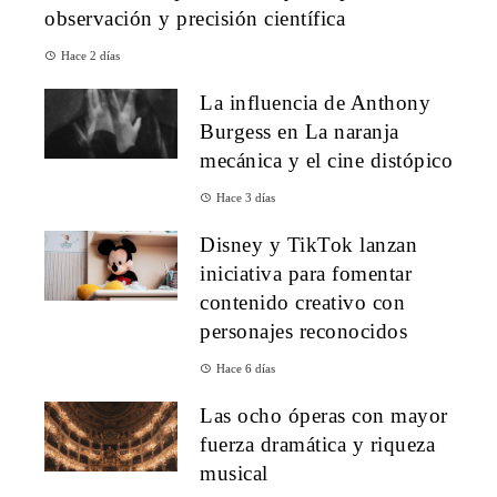
observación y precisión científica
Hace 2 días
La influencia de Anthony
Burgess en La naranja
mecánica y el cine distópico
Hace 3 días
Disney y TikTok lanzan
iniciativa para fomentar
contenido creativo con
personajes reconocidos
Hace 6 días
Las ocho óperas con mayor
fuerza dramática y riqueza
musical