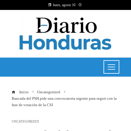
lunes, agosto 10
Inicio
Uncategorized
Bancada del PSH pide una convocatoria urgente para seguir con la
fase de votación de la CSJ
UNCATEGORIZED