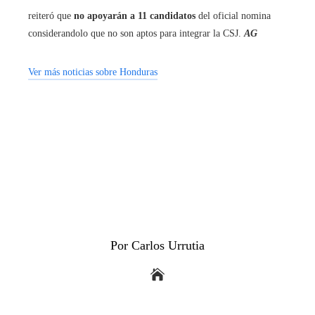
reiteró que
no apoyarán a 11 candidatos
del oficial nomina
considerandolo que no son aptos para integrar la CSJ.
AG
Ver más noticias sobre Honduras
Por Carlos Urrutia