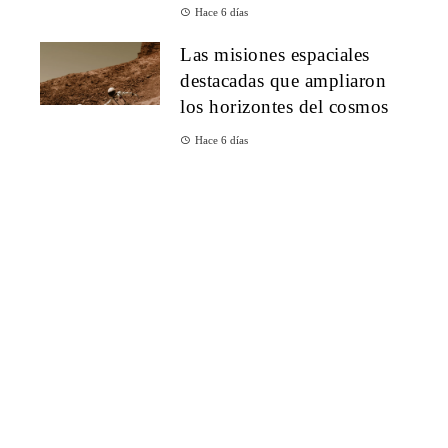
Hace 6 días
Las misiones espaciales
destacadas que ampliaron
los horizontes del cosmos
Hace 6 días