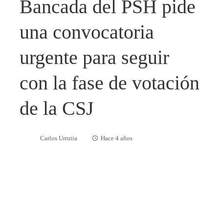
Bancada del PSH pide
una convocatoria
urgente para seguir
con la fase de votación
de la CSJ
Carlos Urrutia
Hace 4 años