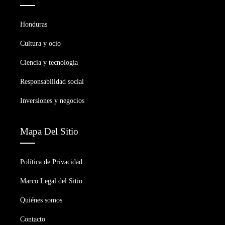
Honduras
Cultura y ocio
Ciencia y tecnología
Responsabilidad social
Inversiones y negocios
Mapa Del Sitio
Política de Privacidad
Marco Legal del Sitio
Quiénes somos
Contacto