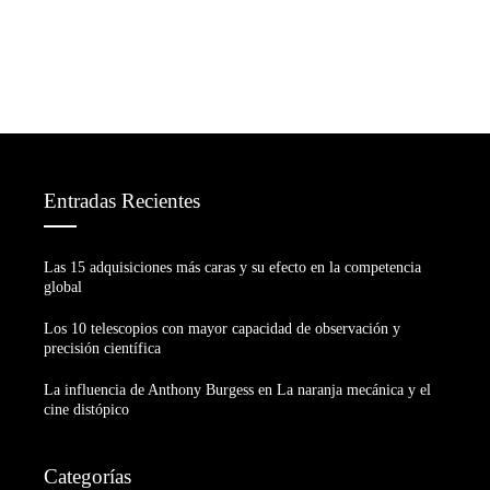
Entradas Recientes
Las 15 adquisiciones más caras y su efecto en la competencia
global
Los 10 telescopios con mayor capacidad de observación y
precisión científica
La influencia de Anthony Burgess en La naranja mecánica y el
cine distópico
Categorías