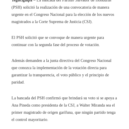
Tegucigalpa
– La bancada del Partido Salvador de Honduras
(PSH) solicitó la realización de una convocatoria de manera
urgente en el Congreso Nacional para la elección de los nuevos
magistrados a la Corte Suprema de Justicia (CSJ).
El PSH solicitó que se convoque de manera urgente para
continuar con la segunda fase del proceso de votación.
Además demanden a la junta directiva del Congreso Nacional
que conozca la implementación de la votación directa para
garantizar la transparencia, el voto público y el principio de
paridad.
La bancada del PSH confirmó que brindará su voto si se apoya a
Ana Pineda como presidenta de la CSJ, a Walter Miranda sea el
primer magistrado de origen garífuna, que ningún partido tenga
el control mayoritario.