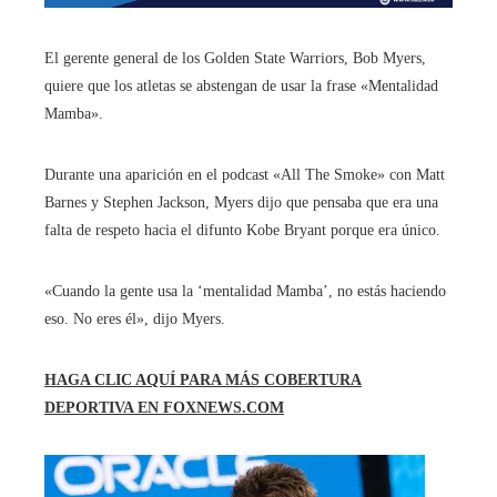
El gerente general de los Golden State Warriors, Bob Myers,
quiere que los atletas se abstengan de usar la frase «Mentalidad
Mamba».
Durante una aparición en el podcast «All The Smoke» con Matt
Barnes y Stephen Jackson, Myers dijo que pensaba que era una
falta de respeto hacia el difunto Kobe Bryant porque era único.
«Cuando la gente usa la ‘mentalidad Mamba’, no estás haciendo
eso. No eres él», dijo Myers.
HAGA CLIC AQUÍ PARA MÁS COBERTURA
DEPORTIVA EN FOXNEWS.COM