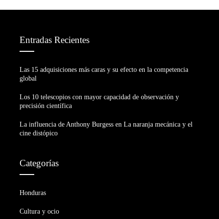
Entradas Recientes
Las 15 adquisiciones más caras y su efecto en la competencia
global
Los 10 telescopios con mayor capacidad de observación y
precisión científica
La influencia de Anthony Burgess en La naranja mecánica y el
cine distópico
Categorías
Honduras
Cultura y ocio