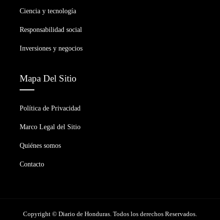
Ciencia y tecnología
Responsabilidad social
Inversiones y negocios
Mapa Del Sitio
Política de Privacidad
Marco Legal del Sitio
Quiénes somos
Contacto
Copyright © Diario de Honduras. Todos los derechos Reservados.