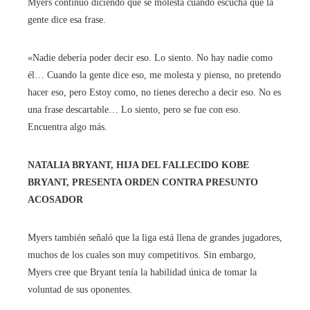
Myers continuó diciendo que se molesta cuando escucha que la
gente dice esa frase.
«Nadie debería poder decir eso. Lo siento. No hay nadie como
él… Cuando la gente dice eso, me molesta y pienso, no pretendo
hacer eso, pero Estoy como, no tienes derecho a decir eso. No es
una frase descartable… Lo siento, pero se fue con eso.
Encuentra algo más.
NATALIA BRYANT, HIJA DEL FALLECIDO KOBE
BRYANT, PRESENTA ORDEN CONTRA PRESUNTO
ACOSADOR
Myers también señaló que la liga está llena de grandes jugadores,
muchos de los cuales son muy competitivos. Sin embargo,
Myers cree que Bryant tenía la habilidad única de tomar la
voluntad de sus oponentes.