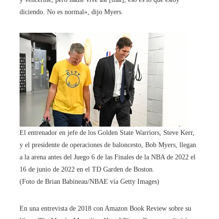
diciendo. No es normal», dijo Myers.
El entrenador en jefe de los Golden State Warriors, Steve Kerr,
y el presidente de operaciones de baloncesto, Bob Myers, llegan
a la arena antes del Juego 6 de las Finales de la NBA de 2022 el
16 de junio de 2022 en el TD Garden de Boston.
(Foto de Brian Babineau/NBAE vía Getty Images)
En una entrevista de 2018 con Amazon Book Review sobre su