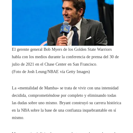
El gerente general Bob Myers de los Golden State Warriors
habla con los medios durante la conferencia de prensa del 30 de
julio de 2021 en el Chase Center en San Francisco.
(Foto de Josh Leung/NBAE vía Getty Images)
La «mentalidad de Mamba» se trata de vivir con una intensidad
decidida, comprometiéndose por completo y eliminando todas
las dudas sobre uno mismo. Bryant construyó su carrera histórica
en la NBA sobre la base de una confianza inquebrantable en sí
mismo.