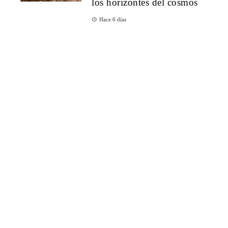
los horizontes del cosmos
Hace 6 días