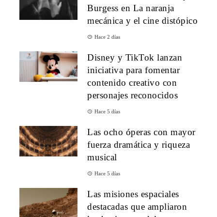
Burgess en La naranja
mecánica y el cine distópico
Hace 2 días
Disney y TikTok lanzan
iniciativa para fomentar
contenido creativo con
personajes reconocidos
Hace 5 días
Las ocho óperas con mayor
fuerza dramática y riqueza
musical
Hace 5 días
Las misiones espaciales
destacadas que ampliaron