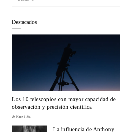
Destacados
Los 10 telescopios con mayor capacidad de
observación y precisión científica
Hace 1 día
La influencia de Anthony