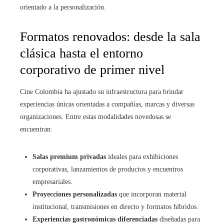
orientado a la personalización.
Formatos renovados: desde la sala
clásica hasta el entorno
corporativo de primer nivel
Cine Colombia ha ajustado su infraestructura para brindar
experiencias únicas orientadas a compañías, marcas y diversas
organizaciones. Entre estas modalidades novedosas se
encuentran:
Salas premium privadas
ideales para exhibiciones
corporativas, lanzamientos de productos y encuentros
empresariales.
Proyecciones personalizadas
que incorporan material
institucional, transmisiones en directo y formatos híbridos.
Experiencias gastronómicas diferenciadas
diseñadas para