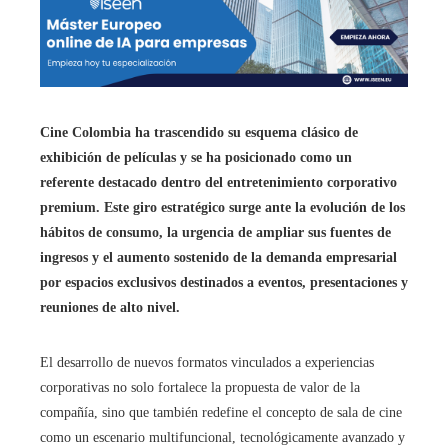
Cine Colombia ha trascendido su esquema clásico de
exhibición de películas y se ha posicionado como un
referente destacado dentro del entretenimiento corporativo
premium. Este giro estratégico surge ante la evolución de los
hábitos de consumo, la urgencia de ampliar sus fuentes de
ingresos y el aumento sostenido de la demanda empresarial
por espacios exclusivos destinados a eventos, presentaciones y
reuniones de alto nivel.
El desarrollo de nuevos formatos vinculados a experiencias
corporativas no solo fortalece la propuesta de valor de la
compañía, sino que también redefine el concepto de sala de cine
como un escenario multifuncional, tecnológicamente avanzado y