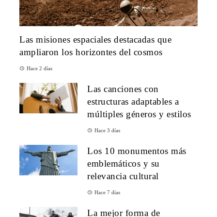
Las misiones espaciales destacadas que
ampliaron los horizontes del cosmos
Hace 2 días
Las canciones con
estructuras adaptables a
múltiples géneros y estilos
Hace 3 días
Los 10 monumentos más
emblemáticos y su
relevancia cultural
Hace 7 días
La mejor forma de