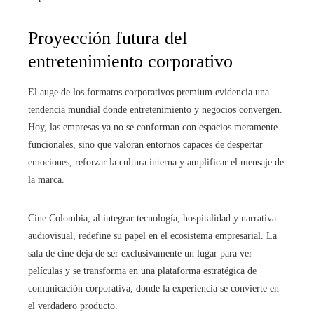
Proyección futura del
entretenimiento corporativo
El auge de los formatos corporativos premium evidencia una
tendencia mundial donde entretenimiento y negocios convergen.
Hoy, las empresas ya no se conforman con espacios meramente
funcionales, sino que valoran entornos capaces de despertar
emociones, reforzar la cultura interna y amplificar el mensaje de
la marca.
Cine Colombia, al integrar tecnología, hospitalidad y narrativa
audiovisual, redefine su papel en el ecosistema empresarial. La
sala de cine deja de ser exclusivamente un lugar para ver
películas y se transforma en una plataforma estratégica de
comunicación corporativa, donde la experiencia se convierte en
el verdadero producto.