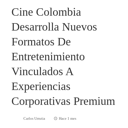
Cine Colombia
Desarrolla Nuevos
Formatos De
Entretenimiento
Vinculados A
Experiencias
Corporativas Premium
Carlos Urrutia
Hace 1 mes