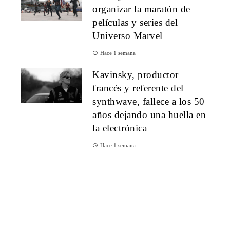
organizar la maratón de
películas y series del
Universo Marvel
Hace 1 semana
Kavinsky, productor
francés y referente del
synthwave, fallece a los 50
años dejando una huella en
la electrónica
Hace 1 semana