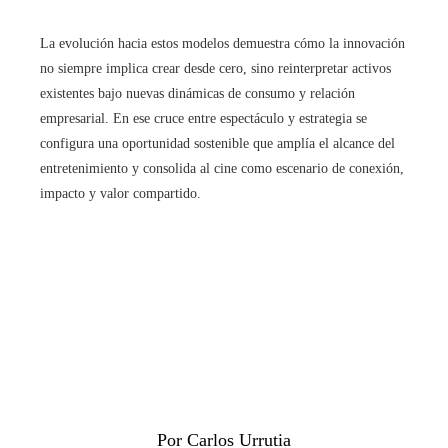
La evolución hacia estos modelos demuestra cómo la innovación
no siempre implica crear desde cero, sino reinterpretar activos
existentes bajo nuevas dinámicas de consumo y relación
empresarial. En ese cruce entre espectáculo y estrategia se
configura una oportunidad sostenible que amplía el alcance del
entretenimiento y consolida al cine como escenario de conexión,
impacto y valor compartido.
Por Carlos Urrutia