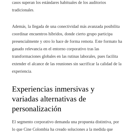
casos superan los estándares habituales de los auditorios
tradicionales.
Además, la llegada de una conectividad más avanzada posibilita
coordinar encuentros híbridos, donde cierto grupo participa
presencialmente y otro lo hace de forma remota. Este formato ha
ganado relevancia en el entorno corporativo tras las
transformaciones globales en las rutinas laborales, pues facilita
extender el alcance de las reuniones sin sacrificar la calidad de la
experiencia.
Experiencias inmersivas y
variadas alternativas de
personalización
El segmento corporativo demanda una propuesta distintiva, por
lo que Cine Colombia ha creado soluciones a la medida que