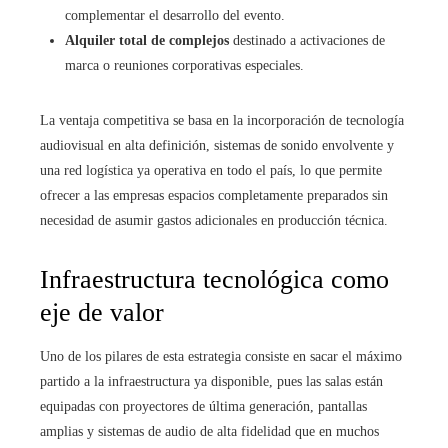
complementar el desarrollo del evento.
Alquiler total de complejos
destinado a activaciones de
marca o reuniones corporativas especiales.
La ventaja competitiva se basa en la incorporación de tecnología
audiovisual en alta definición, sistemas de sonido envolvente y
una red logística ya operativa en todo el país, lo que permite
ofrecer a las empresas espacios completamente preparados sin
necesidad de asumir gastos adicionales en producción técnica.
Infraestructura tecnológica como
eje de valor
Uno de los pilares de esta estrategia consiste en sacar el máximo
partido a la infraestructura ya disponible, pues las salas están
equipadas con proyectores de última generación, pantallas
amplias y sistemas de audio de alta fidelidad que en muchos