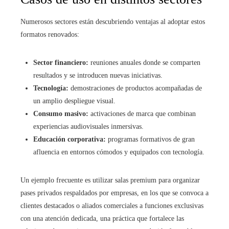
Numerosos sectores están descubriendo ventajas al adoptar estos
formatos renovados:
Sector financiero:
reuniones anuales donde se comparten
resultados y se introducen nuevas iniciativas.
Tecnología:
demostraciones de productos acompañadas de
un amplio despliegue visual.
Consumo masivo:
activaciones de marca que combinan
experiencias audiovisuales inmersivas.
Educación corporativa:
programas formativos de gran
afluencia en entornos cómodos y equipados con tecnología.
Un ejemplo frecuente es utilizar salas premium para organizar
pases privados respaldados por empresas, en los que se convoca a
clientes destacados o aliados comerciales a funciones exclusivas
con una atención dedicada, una práctica que fortalece las