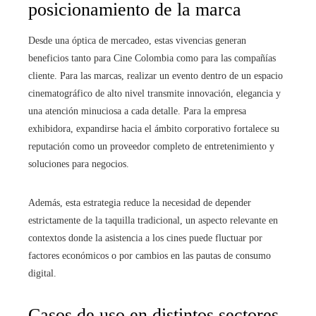
posicionamiento de la marca
Desde una óptica de mercadeo, estas vivencias generan
beneficios tanto para Cine Colombia como para las compañías
cliente. Para las marcas, realizar un evento dentro de un espacio
cinematográfico de alto nivel transmite innovación, elegancia y
una atención minuciosa a cada detalle. Para la empresa
exhibidora, expandirse hacia el ámbito corporativo fortalece su
reputación como un proveedor completo de entretenimiento y
soluciones para negocios.
Además, esta estrategia reduce la necesidad de depender
estrictamente de la taquilla tradicional, un aspecto relevante en
contextos donde la asistencia a los cines puede fluctuar por
factores económicos o por cambios en las pautas de consumo
digital.
Casos de uso en distintos sectores