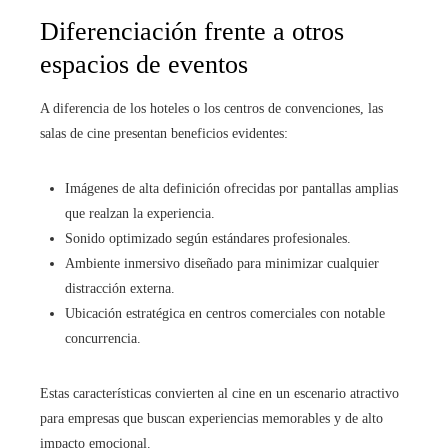
Diferenciación frente a otros
espacios de eventos
A diferencia de los hoteles o los centros de convenciones, las
salas de cine presentan beneficios evidentes:
Imágenes de alta definición ofrecidas por pantallas amplias
que realzan la experiencia.
Sonido optimizado según estándares profesionales.
Ambiente inmersivo diseñado para minimizar cualquier
distracción externa.
Ubicación estratégica en centros comerciales con notable
concurrencia.
Estas características convierten al cine en un escenario atractivo
para empresas que buscan experiencias memorables y de alto
impacto emocional.