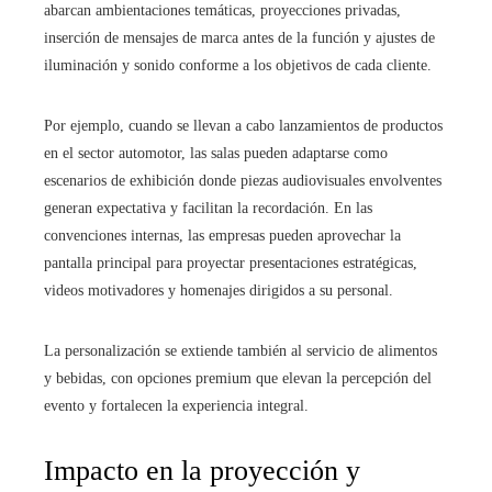
abarcan ambientaciones temáticas, proyecciones privadas,
inserción de mensajes de marca antes de la función y ajustes de
iluminación y sonido conforme a los objetivos de cada cliente.
Por ejemplo, cuando se llevan a cabo lanzamientos de productos
en el sector automotor, las salas pueden adaptarse como
escenarios de exhibición donde piezas audiovisuales envolventes
generan expectativa y facilitan la recordación. En las
convenciones internas, las empresas pueden aprovechar la
pantalla principal para proyectar presentaciones estratégicas,
videos motivadores y homenajes dirigidos a su personal.
La personalización se extiende también al servicio de alimentos
y bebidas, con opciones premium que elevan la percepción del
evento y fortalecen la experiencia integral.
Impacto en la proyección y