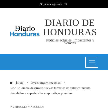
jueves, agosto 6
DIARIO DE
HONDURAS
Noticias actuales, impactantes y
veraces
Inicio
Inversiones y negocios
Cine Colombia desarrolla nuevos formatos de entretenimiento
vinculados a experiencias corporativas premium
INVERSIONES Y NEGOCIOS