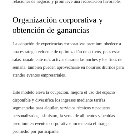
relaciones de negocio y promueve una recordación favorable.
Organización corporativa y
obtención de ganancias
La adopción de experiencias corporativas premium obedece a
una estrategia evidente de optimización de activos, pues estas
salas, usualmente más activas durante las noches y los fines de
semana, también pueden aprovecharse en horarios diurnos para
atender eventos empresariales.
Este modelo eleva la ocupación, mejora el uso del espacio
disponible y diversifica los ingresos mediante tarifas
segmentadas para alquiler, servicios técnicos y paquetes
personalizados; asimismo, la venta de alimentos y bebidas
premium en eventos corporativos incrementa el margen
promedio por participante.