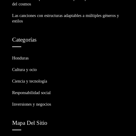
del cosmos
Las canciones con estructuras adaptables a múltiples géneros y
estilos
Categorías
Honduras
Cultura y ocio
Ciencia y tecnología
Responsabilidad social
Inversiones y negocios
Mapa Del Sitio