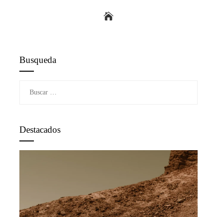
Busqueda
Buscar:
Destacados