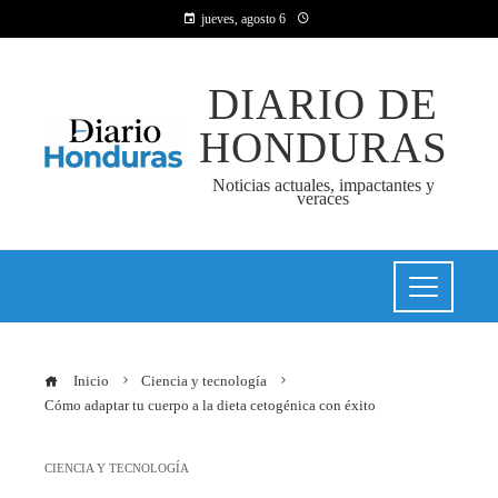
jueves, agosto 6
DIARIO DE
HONDURAS
Noticias actuales, impactantes y
veraces
Inicio
Ciencia y tecnología
Cómo adaptar tu cuerpo a la dieta cetogénica con éxito
CIENCIA Y TECNOLOGÍA