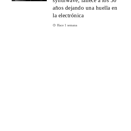
synthwave, fallece a los 50
años dejando una huella en
la electrónica
Hace 1 semana