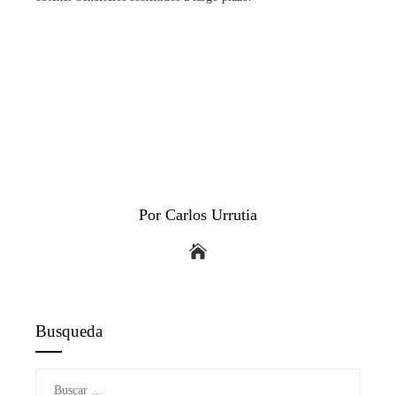
Por Carlos Urrutia
Busqueda
Buscar: