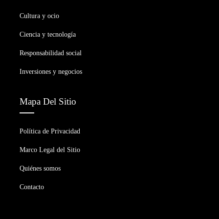
Cultura y ocio
Ciencia y tecnología
Responsabilidad social
Inversiones y negocios
Mapa Del Sitio
Política de Privacidad
Marco Legal del Sitio
Quiénes somos
Contacto