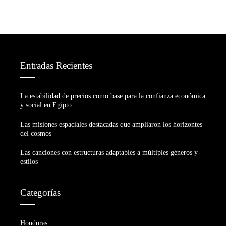
Entradas Recientes
La estabilidad de precios como base para la confianza económica
y social en Egipto
Las misiones espaciales destacadas que ampliaron los horizontes
del cosmos
Las canciones con estructuras adaptables a múltiples géneros y
estilos
Categorías
Honduras