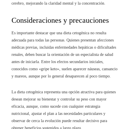
cerebro, mejorando la claridad mental y la concentración.
Consideraciones y precauciones
Es importante destacar que una dieta cetogénica no resulta
adecuada para todas las personas. Quienes presentan afecciones
médicas previas, incluidas enfermedades hepáticas o dificultades
renales, deben buscar la orientación de un especialista de salud
antes de iniciarla. Entre los efectos secundarios iniciales,
conocidos como «gripe keto», suelen aparecer náuseas, cansancio
y mareos, aunque por lo general desaparecen al poco tiempo.
La dieta cetogénica representa una opción atractiva para quienes
desean mejorar su bienestar y controlar su peso con mayor
eficacia, aunque, como sucede con cualquier estrategia
nutricional, ajustar el plan a las necesidades particulares y
observar de cerca la evolución puede resultar decisivo para
obtener beneficios sostenidos a largo plazo.