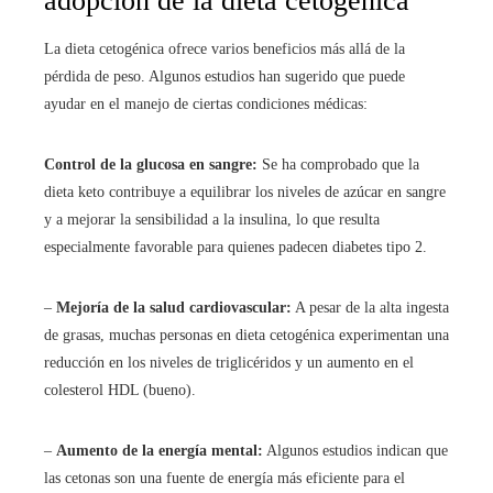
adopción de la dieta cetogénica
La dieta cetogénica ofrece varios beneficios más allá de la
pérdida de peso. Algunos estudios han sugerido que puede
ayudar en el manejo de ciertas condiciones médicas:
Control de la glucosa en sangre:
Se ha comprobado que la
dieta keto contribuye a equilibrar los niveles de azúcar en sangre
y a mejorar la sensibilidad a la insulina, lo que resulta
especialmente favorable para quienes padecen diabetes tipo 2.
–
Mejoría de la salud cardiovascular:
A pesar de la alta ingesta
de grasas, muchas personas en dieta cetogénica experimentan una
reducción en los niveles de triglicéridos y un aumento en el
colesterol HDL (bueno).
–
Aumento de la energía mental:
Algunos estudios indican que
las cetonas son una fuente de energía más eficiente para el