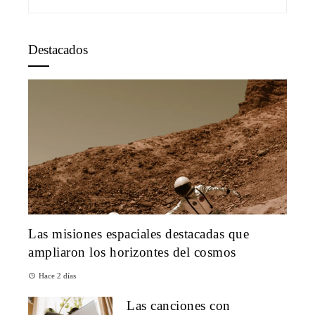
Destacados
Las misiones espaciales destacadas que
ampliaron los horizontes del cosmos
Hace 2 días
Las canciones con