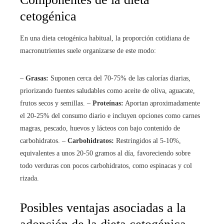
cetogénica
En una dieta cetogénica habitual, la proporción cotidiana de
macronutrientes suele organizarse de este modo:
–
Grasas:
Suponen cerca del 70-75% de las calorías diarias,
priorizando fuentes saludables como aceite de oliva, aguacate,
frutos secos y semillas. –
Proteínas:
Aportan aproximadamente
el 20-25% del consumo diario e incluyen opciones como carnes
magras, pescado, huevos y lácteos con bajo contenido de
carbohidratos. –
Carbohidratos:
Restringidos al 5-10%,
equivalentes a unos 20-50 gramos al día, favoreciendo sobre
todo verduras con pocos carbohidratos, como espinacas y col
rizada.
Posibles ventajas asociadas a la