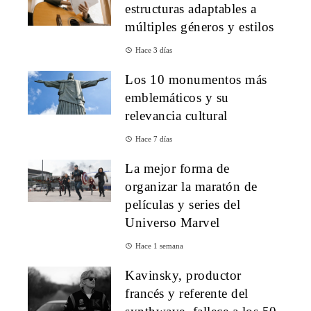
estructuras adaptables a
múltiples géneros y estilos
Hace 3 días
Los 10 monumentos más
emblemáticos y su
relevancia cultural
Hace 7 días
La mejor forma de
organizar la maratón de
películas y series del
Universo Marvel
Hace 1 semana
Kavinsky, productor
francés y referente del