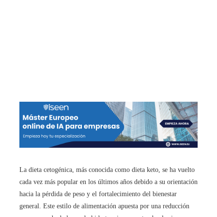
La dieta cetogénica, más conocida como dieta keto, se ha vuelto
cada vez más popular en los últimos años debido a su orientación
hacia la pérdida de peso y el fortalecimiento del bienestar
general. Este estilo de alimentación apuesta por una reducción