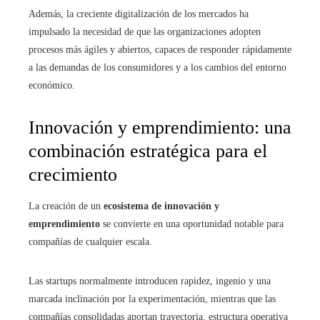
Además, la creciente digitalización de los mercados ha
impulsado la necesidad de que las organizaciones adopten
procesos más ágiles y abiertos, capaces de responder rápidamente
a las demandas de los consumidores y a los cambios del entorno
económico.
Innovación y emprendimiento: una
combinación estratégica para el
crecimiento
La creación de un
ecosistema de innovación y
emprendimiento
se convierte en una oportunidad notable para
compañías de cualquier escala.
Las startups normalmente introducen rapidez, ingenio y una
marcada inclinación por la experimentación, mientras que las
compañías consolidadas aportan trayectoria, estructura operativa