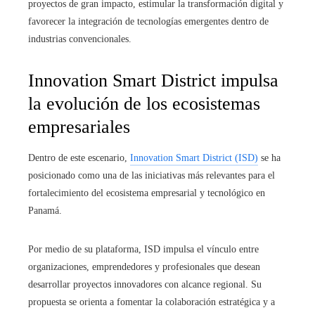
proyectos de gran impacto, estimular la transformación digital y
favorecer la integración de tecnologías emergentes dentro de
industrias convencionales.
Innovation Smart District impulsa
la evolución de los ecosistemas
empresariales
Dentro de este escenario,
Innovation Smart District (ISD)
se ha
posicionado como una de las iniciativas más relevantes para el
fortalecimiento del ecosistema empresarial y tecnológico en
Panamá.
Por medio de su plataforma, ISD impulsa el vínculo entre
organizaciones, emprendedores y profesionales que desean
desarrollar proyectos innovadores con alcance regional. Su
propuesta se orienta a fomentar la colaboración estratégica y a