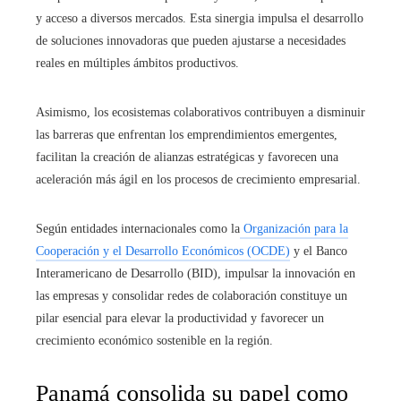
y acceso a diversos mercados. Esta sinergia impulsa el desarrollo
de soluciones innovadoras que pueden ajustarse a necesidades
reales en múltiples ámbitos productivos.
Asimismo, los ecosistemas colaborativos contribuyen a disminuir
las barreras que enfrentan los emprendimientos emergentes,
facilitan la creación de alianzas estratégicas y favorecen una
aceleración más ágil en los procesos de crecimiento empresarial.
Según entidades internacionales como la
Organización para la
Cooperación y el Desarrollo Económicos (OCDE)
y el Banco
Interamericano de Desarrollo (BID), impulsar la innovación en
las empresas y consolidar redes de colaboración constituye un
pilar esencial para elevar la productividad y favorecer un
crecimiento económico sostenible en la región.
Panamá consolida su papel como