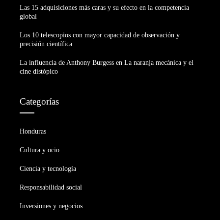
Las 15 adquisiciones más caras y su efecto en la competencia
global
Los 10 telescopios con mayor capacidad de observación y
precisión científica
La influencia de Anthony Burgess en La naranja mecánica y el
cine distópico
Categorías
Honduras
Cultura y ocio
Ciencia y tecnología
Responsabilidad social
Inversiones y negocios