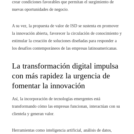
crear condiciones favorables que permitan el surgimiento de
nuevas oportunidades de negocio.
A su vez, la propuesta de valor de ISD se sustenta en promover
la innovación abierta, favorecer la circulación de conocimiento y
estimular la creación de soluciones diseñadas para responder a
los desafíos contemporáneos de las empresas latinoamericanas.
La transformación digital impulsa
con más rapidez la urgencia de
fomentar la innovación
Así, la incorporación de tecnologías emergentes está
transformando cómo las empresas funcionan, interactúan con su
clientela y generan valor.
Herramientas como inteligencia artificial, análisis de datos,