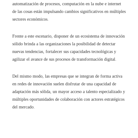
automatización de procesos, computación en la nube e internet
de las cosas están impulsando cambios significativos en múltiples
sectores económicos.
Frente a este escenario, disponer de un ecosistema de innovación
sólido brinda a las organizaciones la posibilidad de detectar
nuevas tendencias, fortalecer sus capacidades tecnológicas y
agilizar el avance de sus procesos de transformación digital.
Del mismo modo, las empresas que se integran de forma activa
en redes de innovación suelen disfrutar de una capacidad de
adaptación más sólida, un mayor acceso a talento especializado y
múltiples oportunidades de colaboración con actores estratégicos
del mercado.