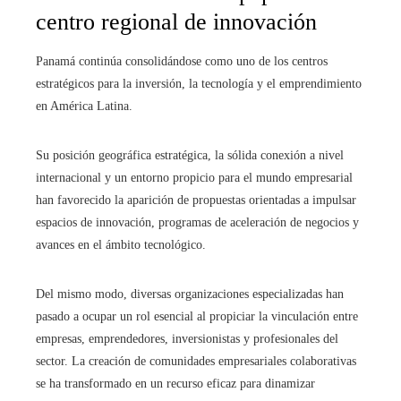
centro regional de innovación
Panamá continúa consolidándose como uno de los centros
estratégicos para la inversión, la tecnología y el emprendimiento
en América Latina.
Su posición geográfica estratégica, la sólida conexión a nivel
internacional y un entorno propicio para el mundo empresarial
han favorecido la aparición de propuestas orientadas a impulsar
espacios de innovación, programas de aceleración de negocios y
avances en el ámbito tecnológico.
Del mismo modo, diversas organizaciones especializadas han
pasado a ocupar un rol esencial al propiciar la vinculación entre
empresas, emprendedores, inversionistas y profesionales del
sector. La creación de comunidades empresariales colaborativas
se ha transformado en un recurso eficaz para dinamizar