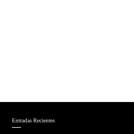
Entradas Recientes