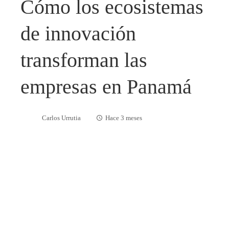
Cómo los ecosistemas
de innovación
transforman las
empresas en Panamá
Carlos Urrutia
Hace 3 meses