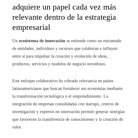
adquiere un papel cada vez más
relevante dentro de la estrategia
empresarial
Un
ecosistema de innovación
se entiende como un entramado
de entidades, individuos y recursos que colaboran e influyen
entre sí para impulsar la creación y evolución de ideas,
productos, servicios y modelos de negocio novedosos.
Este enfoque colaborativo ha cobrado relevancia en países
latinoamericanos que buscan fortalecer sus economías mediante
la transformación tecnológica y el emprendimiento. La
integración de empresas consolidadas con startups, centros de
investigación y expertos en innovación permite generar sinergias
que favorecen la transferencia de conocimiento y la creación de
valor.