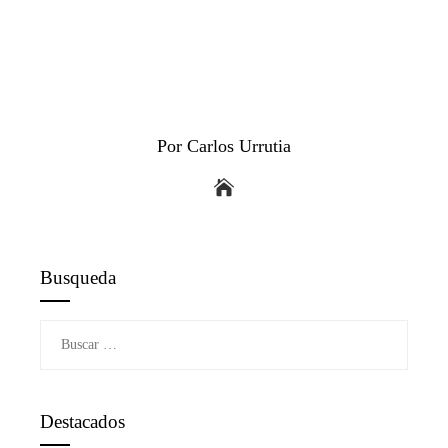
Por Carlos Urrutia
Busqueda
Buscar:
Destacados