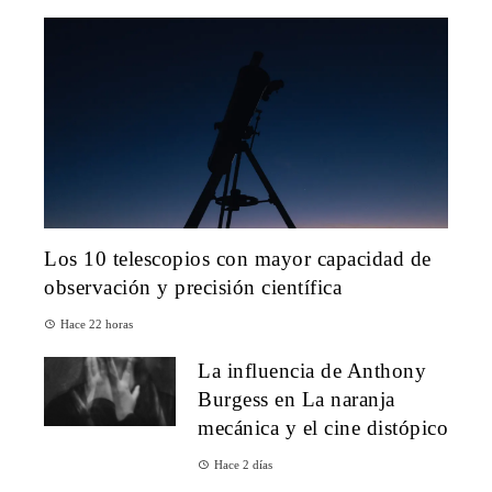
Los 10 telescopios con mayor capacidad de
observación y precisión científica
Hace 22 horas
La influencia de Anthony
Burgess en La naranja
mecánica y el cine distópico
Hace 2 días