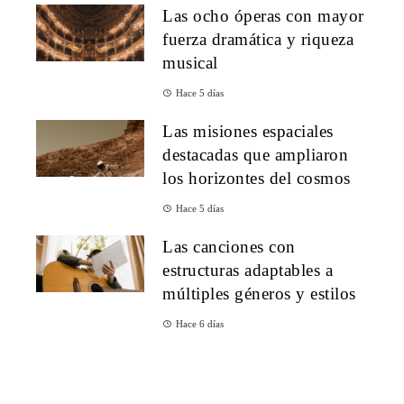
Las ocho óperas con mayor
fuerza dramática y riqueza
musical
Hace 5 días
Las misiones espaciales
destacadas que ampliaron
los horizontes del cosmos
Hace 5 días
Las canciones con
estructuras adaptables a
múltiples géneros y estilos
Hace 6 días