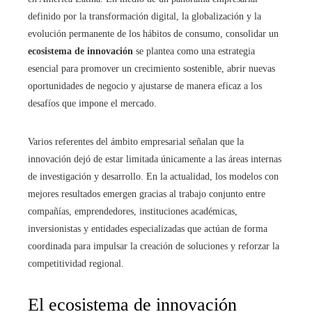
definido por la transformación digital, la globalización y la
evolución permanente de los hábitos de consumo, consolidar un
ecosistema de innovación
se plantea como una estrategia
esencial para promover un crecimiento sostenible, abrir nuevas
oportunidades de negocio y ajustarse de manera eficaz a los
desafíos que impone el mercado.
Varios referentes del ámbito empresarial señalan que la
innovación dejó de estar limitada únicamente a las áreas internas
de investigación y desarrollo. En la actualidad, los modelos con
mejores resultados emergen gracias al trabajo conjunto entre
compañías, emprendedores, instituciones académicas,
inversionistas y entidades especializadas que actúan de forma
coordinada para impulsar la creación de soluciones y reforzar la
competitividad regional.
El ecosistema de innovación