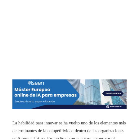
La habilidad para innovar se ha vuelto uno de los elementos más
determinantes de la competitividad dentro de las organizaciones
en América Latina. En medio de un panorama empresarial