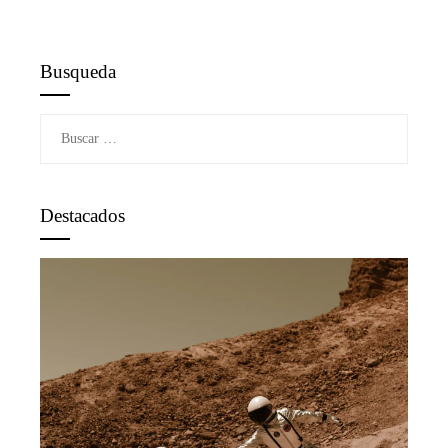
Busqueda
Buscar:
Destacados