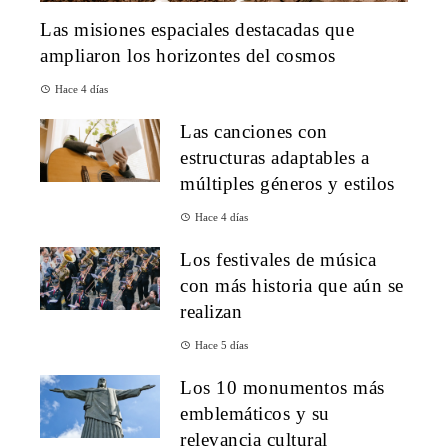
Las misiones espaciales destacadas que
ampliaron los horizontes del cosmos
Hace 4 días
Las canciones con
estructuras adaptables a
múltiples géneros y estilos
Hace 4 días
Los festivales de música
con más historia que aún se
realizan
Hace 5 días
Los 10 monumentos más
emblemáticos y su
relevancia cultural