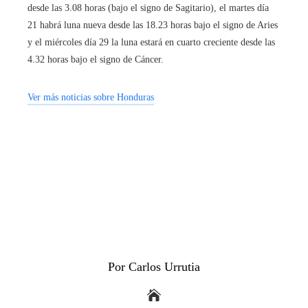
desde las 3.08 horas (bajo el signo de Sagitario), el martes día
21 habrá luna nueva desde las 18.23 horas bajo el signo de Aries
y el miércoles día 29 la luna estará en cuarto creciente desde las
4.32 horas bajo el signo de Cáncer.
Ver más noticias sobre Honduras
Por Carlos Urrutia