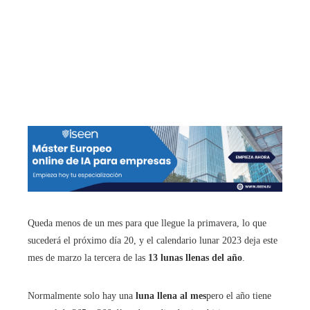
Queda menos de un mes para que llegue la primavera, lo que
sucederá el próximo día 20, y el calendario lunar 2023 deja este
mes de marzo la tercera de las
13 lunas llenas del año
.
Normalmente solo hay una
luna llena al mes
pero el año tiene