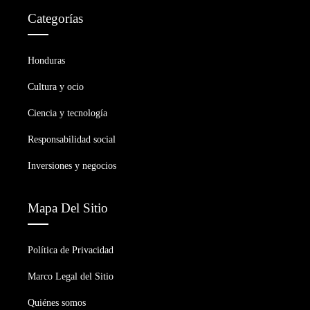
Categorías
Honduras
Cultura y ocio
Ciencia y tecnología
Responsabilidad social
Inversiones y negocios
Mapa Del Sitio
Política de Privacidad
Marco Legal del Sitio
Quiénes somos