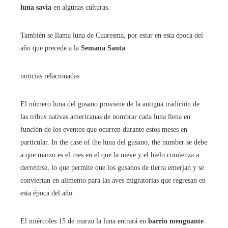
luna savia
en algunas culturas.
También se llama luna de Cuaresma, por estar en esta época del
año que precede a la
Semana Santa
.
noticias relacionadas
El número luna del gusano proviene de la antigua tradición de
las tribus nativas americanas de nombrar cada luna llena en
función de los eventos que ocurren durante estos meses en
particular. In the case of the luna del gusano, the number se debe
a que marzo es el mes en el que la nieve y el hielo comienza a
derretirse, lo que permite que los gusanos de tierra emerjan y se
conviertan en alimento para las aves migratorias que regresan en
esta época del año.
El miércoles 15 de marzo la luna entrará en
barrio menguante