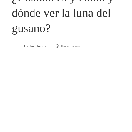
dónde ver la luna del
gusano?
Carlos Urrutia
Hace 3 años