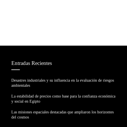
Entradas Recientes
Desastres industriales y su influencia en la evaluación de riesgos
ambientales
La estabilidad de precios como base para la confianza económica
y social en Egipto
Las misiones espaciales destacadas que ampliaron los horizontes
del cosmos