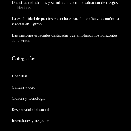
Desastres industriales y su influencia en la evaluación de riesgos
ambientales
La estabilidad de precios como base para la confianza económica
y social en Egipto
Las misiones espaciales destacadas que ampliaron los horizontes
del cosmos
Categorías
Honduras
Cultura y ocio
Ciencia y tecnología
Responsabilidad social
Inversiones y negocios