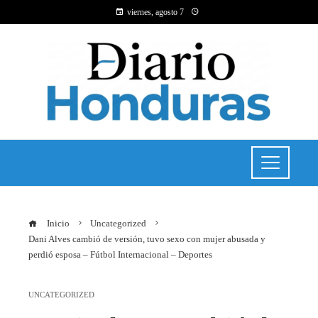
viernes, agosto 7
Inicio
Uncategorized
Dani Alves cambió de versión, tuvo sexo con mujer abusada y
perdió esposa – Fútbol Internacional – Deportes
UNCATEGORIZED