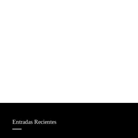
Entradas Recientes