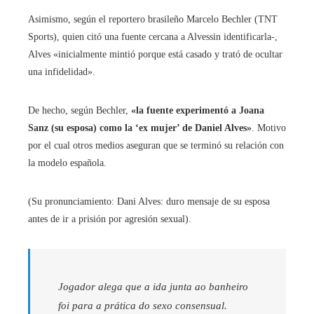
Asimismo, según el reportero brasileño Marcelo Bechler (TNT
Sports), quien citó una fuente cercana a Alvessin identificarla-,
Alves «inicialmente mintió porque está casado y trató de ocultar
una infidelidad».
De hecho, según Bechler,
«la fuente experimentó a Joana
Sanz (su esposa) como la ‘ex mujer’ de Daniel Alves»
. Motivo
por el cual otros medios aseguran que se terminó su relación con
la modelo española.
(Su pronunciamiento: Dani Alves: duro mensaje de su esposa
antes de ir a prisión por agresión sexual).
Jogador alega que a ida junta ao banheiro
foi para a prática do sexo consensual.