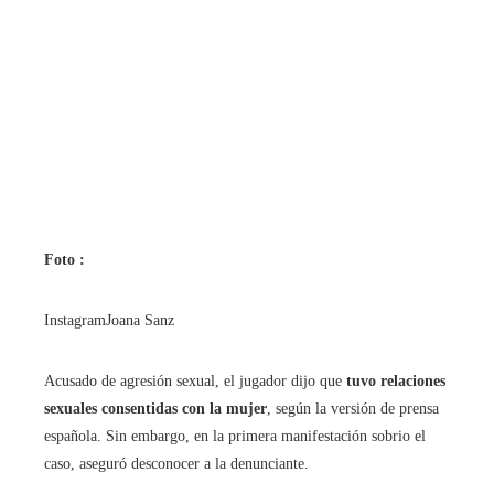
Foto :
InstagramJoana Sanz
Acusado de agresión sexual, el jugador dijo que
tuvo relaciones
sexuales consentidas con la mujer
, según la versión de prensa
española. Sin embargo, en la primera manifestación sobrio el
caso, aseguró desconocer a la denunciante.