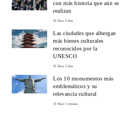
con más historia que aún se
realizan
Hace 5 días
Las ciudades que albergan
más bienes culturales
reconocidos por la
UNESCO
Hace 5 días
Los 10 monumentos más
emblemáticos y su
relevancia cultural
Hace 1 semana