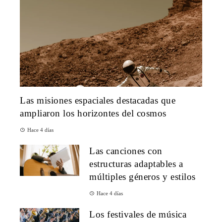
Las misiones espaciales destacadas que
ampliaron los horizontes del cosmos
Hace 4 días
Las canciones con
estructuras adaptables a
múltiples géneros y estilos
Hace 4 días
Los festivales de música