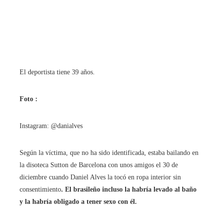
El deportista tiene 39 años.
Foto :
Instagram: @danialves
Según la víctima, que no ha sido identificada, estaba bailando en
la disoteca Sutton de Barcelona con unos amigos el 30 de
diciembre cuando Daniel Alves la tocó en ropa interior sin
consentimiento
. El brasileño incluso la habría levado al baño
y la habría obligado a tener sexo con él.