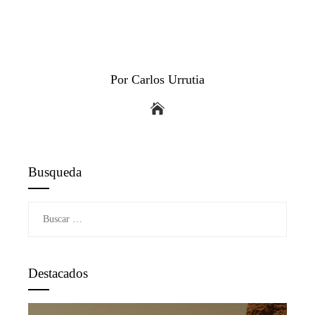
Por Carlos Urrutia
Busqueda
Buscar:
Destacados