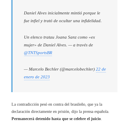
Daniel Alves inicialmente mintió porque le
fue infiel y trató de ocultar una infidelidad.
Un elenco tratau Joana Sanz como «ex
mujer» de Daniel Alves. — a través de
@TNTSportsBR
— Marcelo Bechler (@marcelobechler)
22 de
enero de 2023
La contradicción pesó en contra del brasileño, que ya la
declaración directamente en prisión, dijo la prensa española.
Permanecerá detenido hasta que se celebre el juicio
.