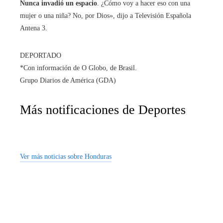
Nunca invadió un espacio
. ¿Cómo voy a hacer eso con una
mujer o una niña? No, por Dios», dijo a Televisión Española
Antena 3.
DEPORTADO
*Con información de O Globo, de Brasil.
Grupo Diarios de América (GDA)
Más notificaciones de Deportes
Ver más noticias sobre Honduras