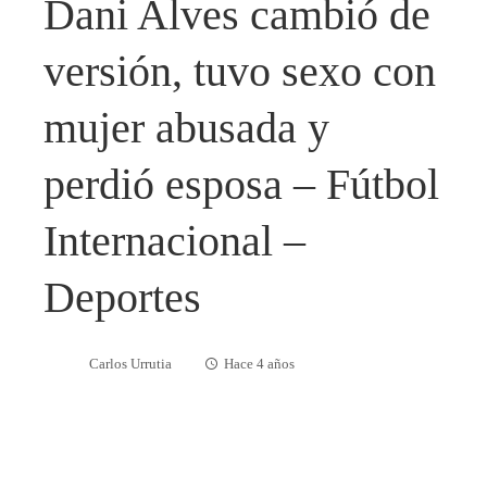
Dani Alves cambió de
versión, tuvo sexo con
mujer abusada y
perdió esposa – Fútbol
Internacional –
Deportes
Carlos Urrutia
Hace 4 años