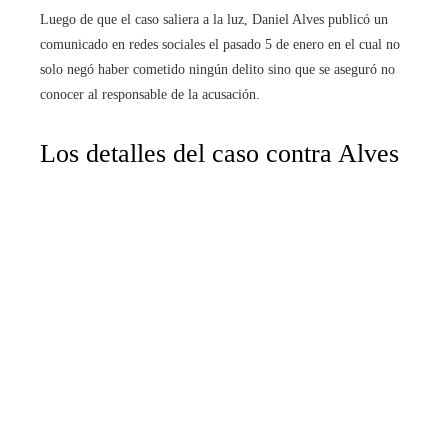
Luego de que el caso saliera a la luz, Daniel Alves publicó un
comunicado en redes sociales el pasado 5 de enero en el cual no
solo negó haber cometido ningún delito sino que se aseguró no
conocer al responsable de la acusación.
Los detalles del caso contra Alves