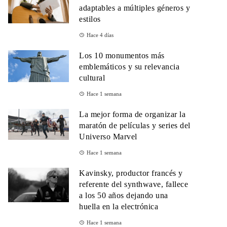
adaptables a múltiples géneros y
estilos
Hace 4 días
Los 10 monumentos más
emblemáticos y su relevancia
cultural
Hace 1 semana
La mejor forma de organizar la
maratón de películas y series del
Universo Marvel
Hace 1 semana
Kavinsky, productor francés y
referente del synthwave, fallece
a los 50 años dejando una
huella en la electrónica
Hace 1 semana