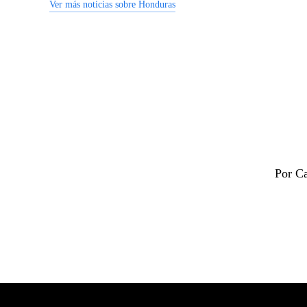
Ver más noticias sobre Honduras
Por Ca