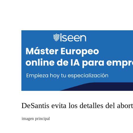
DeSantis evita los detalles del abor
imagen principal