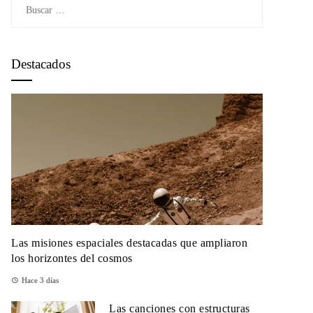
Buscar:
Destacados
Las misiones espaciales destacadas que ampliaron
los horizontes del cosmos
Hace 3 días
Las canciones con estructuras