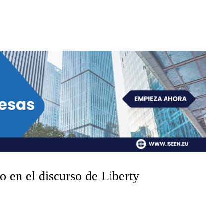
to en el discurso de Liberty