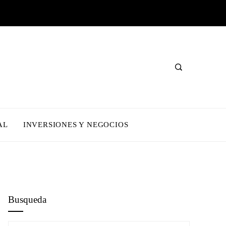
AL
INVERSIONES Y NEGOCIOS
Busqueda