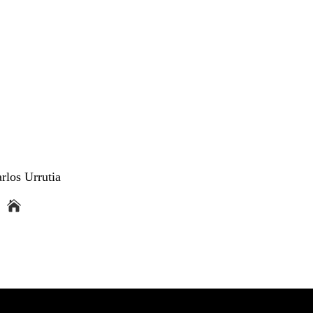
rlos Urrutia