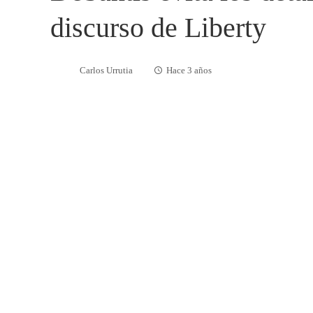
discurso de Liberty
Carlos Urrutia
Hace 3 años