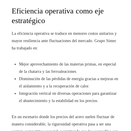
Eficiencia operativa como eje
estratégico
La eficiencia operativa se traduce en menores costos unitarios y
mayor resiliencia ante fluctuaciones del mercado. Grupo Simec
ha trabajado en:
Mejor aprovechamiento de las materias primas, en especial
de la chatarra y las ferroaleaciones.
Disminución de las pérdidas de energía gracias a mejoras en
el aislamiento y a la recuperación de calor.
Integración vertical en diversas operaciones para garantizar
el abastecimiento y la estabilidad en los precios.
En un escenario donde los precios del acero suelen fluctuar de
manera considerable, la rigurosidad operativa pasa a ser una