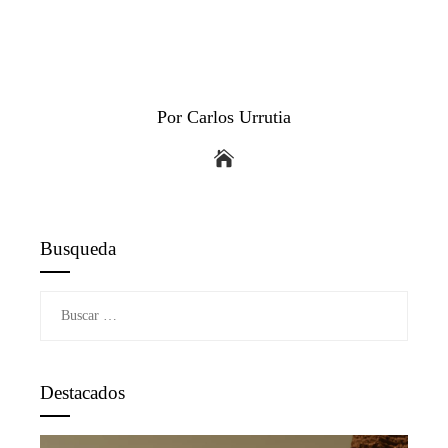
Por Carlos Urrutia
Busqueda
Buscar:
Destacados