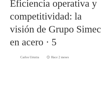
Eficiencia operativa y
competitividad: la
visión de Grupo Simec
en acero · 5
Carlos Urrutia
Hace 2 meses