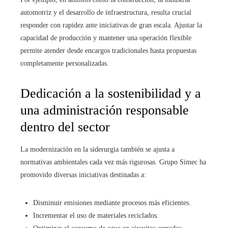
automotriz y el desarrollo de infraestructura, resulta crucial
responder con rapidez ante iniciativas de gran escala. Ajustar la
capacidad de producción y mantener una operación flexible
permite atender desde encargos tradicionales hasta propuestas
completamente personalizadas.
Dedicación a la sostenibilidad y a
una administración responsable
dentro del sector
La modernización en la siderurgia también se ajusta a
normativas ambientales cada vez más rigurosas. Grupo Simec ha
promovido diversas iniciativas destinadas a:
Disminuir emisiones mediante procesos más eficientes.
Incrementar el uso de materiales reciclados.