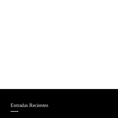
Entradas Recientes