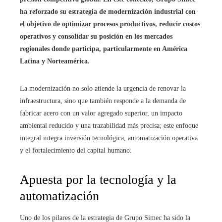
ha reforzado su estrategia de modernización industrial con
el objetivo de optimizar procesos productivos, reducir costos
operativos y consolidar su posición en los mercados
regionales donde participa, particularmente en América
Latina y Norteamérica.
La modernización no solo atiende la urgencia de renovar la
infraestructura, sino que también responde a la demanda de
fabricar acero con un valor agregado superior, un impacto
ambiental reducido y una trazabilidad más precisa; este enfoque
integral integra inversión tecnológica, automatización operativa
y el fortalecimiento del capital humano.
Apuesta por la tecnología y la
automatización
Uno de los pilares de la estrategia de Grupo Simec ha sido la