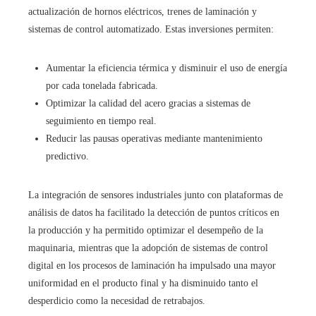
actualización de hornos eléctricos, trenes de laminación y
sistemas de control automatizado. Estas inversiones permiten:
Aumentar la eficiencia térmica y disminuir el uso de energía
por cada tonelada fabricada.
Optimizar la calidad del acero gracias a sistemas de
seguimiento en tiempo real.
Reducir las pausas operativas mediante mantenimiento
predictivo.
La integración de sensores industriales junto con plataformas de
análisis de datos ha facilitado la detección de puntos críticos en
la producción y ha permitido optimizar el desempeño de la
maquinaria, mientras que la adopción de sistemas de control
digital en los procesos de laminación ha impulsado una mayor
uniformidad en el producto final y ha disminuido tanto el
desperdicio como la necesidad de retrabajos.