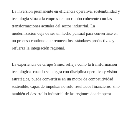
La inversión permanente en eficiencia operativa, sostenibilidad y
tecnología sitúa a la empresa en un rumbo coherente con las
transformaciones actuales del sector industrial. La
modernización deja de ser un hecho puntual para convertirse en
un proceso continuo que renueva los estándares productivos y
refuerza la integración regional.
La experiencia de Grupo Simec refleja cómo la transformación
tecnológica, cuando se integra con disciplina operativa y visión
estratégica, puede convertirse en un motor de competitividad
sostenible, capaz de impulsar no solo resultados financieros, sino
también el desarrollo industrial de las regiones donde opera.