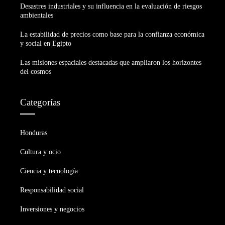
Desastres industriales y su influencia en la evaluación de riesgos
ambientales
La estabilidad de precios como base para la confianza económica
y social en Egipto
Las misiones espaciales destacadas que ampliaron los horizontes
del cosmos
Categorías
Honduras
Cultura y ocio
Ciencia y tecnología
Responsabilidad social
Inversiones y negocios