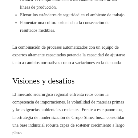
líneas de producción.
Elevar los estándares de seguridad en el ambiente de trabajo.
Fomentar una cultura orientada a la consecución de
resultados medibles.
La combinación de procesos automatizados con un equipo de
expertos altamente capacitados potencia la capacidad de ajustarse
tanto a cambios normativos como a variaciones en la demanda.
Visiones y desafíos
El mercado siderúrgico regional enfrenta retos como la
competencia de importaciones, la volatilidad de materias primas
y las exigencias ambientales crecientes. Frente a este panorama,
la estrategia de modernización de Grupo Simec busca consolidar
una base industrial robusta capaz de sostener crecimiento a largo
plazo.