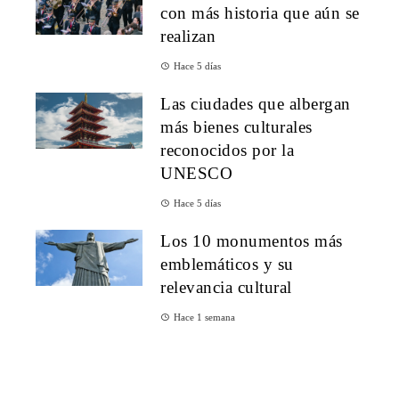
con más historia que aún se
realizan
Hace 5 días
Las ciudades que albergan
más bienes culturales
reconocidos por la
UNESCO
Hace 5 días
Los 10 monumentos más
emblemáticos y su
relevancia cultural
Hace 1 semana