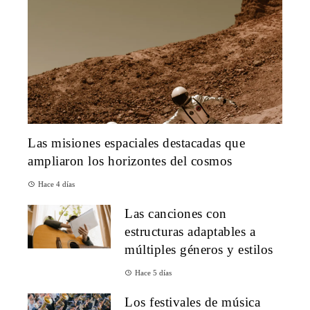
Las misiones espaciales destacadas que
ampliaron los horizontes del cosmos
Hace 4 días
Las canciones con
estructuras adaptables a
múltiples géneros y estilos
Hace 5 días
Los festivales de música