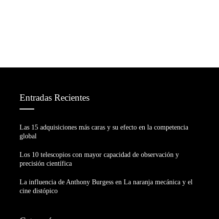
Entradas Recientes
Las 15 adquisiciones más caras y su efecto en la competencia
global
Los 10 telescopios con mayor capacidad de observación y
precisión científica
La influencia de Anthony Burgess en La naranja mecánica y el
cine distópico