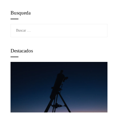
Busqueda
Buscar:
Destacados