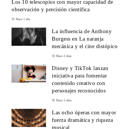
Los 10 telescopios con mayor capacidad de
observación y precisión científica
Hace 1 día
La influencia de Anthony
Burgess en La naranja
mecánica y el cine distópico
Hace 2 días
Disney y TikTok lanzan
iniciativa para fomentar
contenido creativo con
personajes reconocidos
Hace 5 días
Las ocho óperas con mayor
fuerza dramática y riqueza
musical