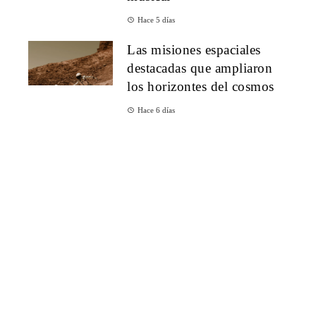
Hace 5 días
Las misiones espaciales
destacadas que ampliaron
los horizontes del cosmos
Hace 6 días