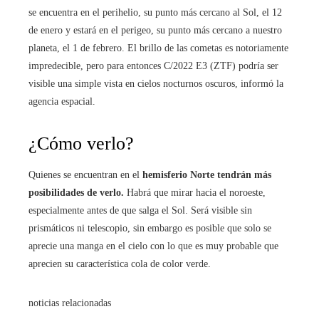
se encuentra en el perihelio, su punto más cercano al Sol, el 12
de enero y estará en el perigeo, su punto más cercano a nuestro
planeta, el 1 de febrero. El brillo de las cometas es notoriamente
impredecible, pero para entonces C/2022 E3 (ZTF) podría ser
visible una simple vista en cielos nocturnos oscuros, informó la
agencia espacial.
¿Cómo verlo?
Quienes se encuentran en el
hemisferio Norte tendrán más
posibilidades de verlo.
Habrá que mirar hacia el noroeste,
especialmente antes de que salga el Sol. Será visible sin
prismáticos ni telescopio, sin embargo es posible que solo se
aprecie una manga en el cielo con lo que es muy probable que
aprecien su característica cola de color verde.
noticias relacionadas