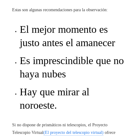
Estas son algunas recomendaciones para la observación:
El mejor momento es
justo antes el amanecer
Es imprescindible que no
haya nubes
Hay que mirar al
noroeste.
Si no dispone de prismáticos ni telescopios, el Proyecto
Telescopio Virtual
(El proyecto del telescopio virtual)
ofrece