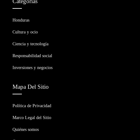
Categorías
Honduras
Cultura y ocio
Ciencia y tecnología
Responsabilidad social
Inversiones y negocios
Mapa Del Sitio
Política de Privacidad
Marco Legal del Sitio
Quiénes somos