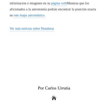
informacion e imagenes en su
página web
Mientras que los
aficionados a la astronomía podrán encontrar la posición exacta
en
este mapa astronómico.
Ver más noticias sobre Honduras
Por Carlos Urrutia