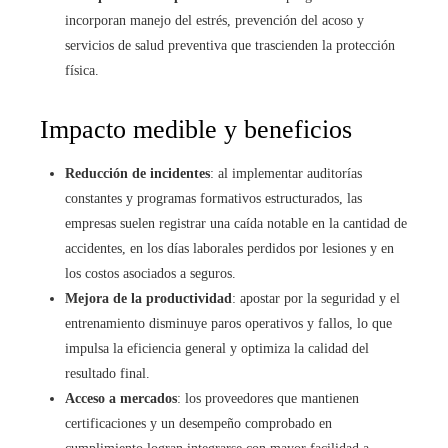
incorporan manejo del estrés, prevención del acoso y
servicios de salud preventiva que trascienden la protección
física.
Impacto medible y beneficios
Reducción de incidentes
: al implementar auditorías
constantes y programas formativos estructurados, las
empresas suelen registrar una caída notable en la cantidad de
accidentes, en los días laborales perdidos por lesiones y en
los costos asociados a seguros.
Mejora de la productividad
: apostar por la seguridad y el
entrenamiento disminuye paros operativos y fallos, lo que
impulsa la eficiencia general y optimiza la calidad del
resultado final.
Acceso a mercados
: los proveedores que mantienen
certificaciones y un desempeño comprobado en