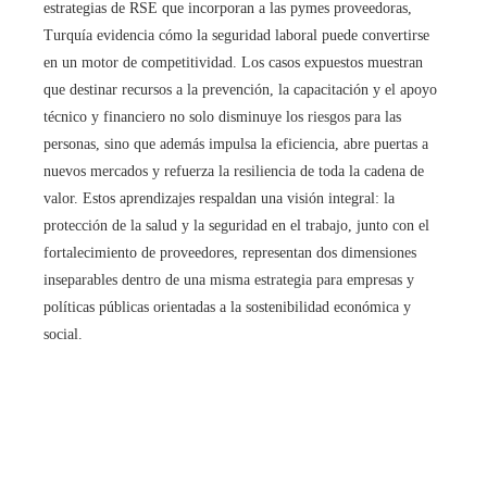
estrategias de RSE que incorporan a las pymes proveedoras,
Turquía evidencia cómo la seguridad laboral puede convertirse
en un motor de competitividad. Los casos expuestos muestran
que destinar recursos a la prevención, la capacitación y el apoyo
técnico y financiero no solo disminuye los riesgos para las
personas, sino que además impulsa la eficiencia, abre puertas a
nuevos mercados y refuerza la resiliencia de toda la cadena de
valor. Estos aprendizajes respaldan una visión integral: la
protección de la salud y la seguridad en el trabajo, junto con el
fortalecimiento de proveedores, representan dos dimensiones
inseparables dentro de una misma estrategia para empresas y
políticas públicas orientadas a la sostenibilidad económica y
social.