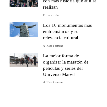
con más historia que aún se
realizan
Hace 5 días
Los 10 monumentos más
emblemáticos y su
relevancia cultural
Hace 1 semana
La mejor forma de
organizar la maratón de
películas y series del
Universo Marvel
Hace 1 semana