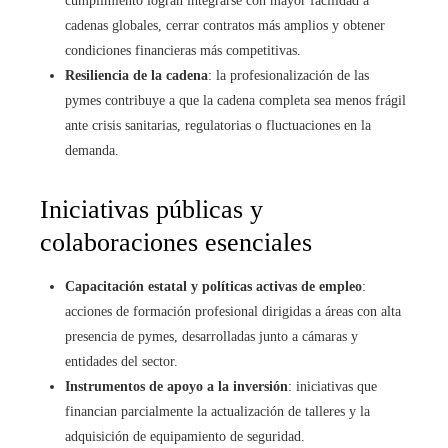
cumplimiento logran integrarse con mayor facilidad a
cadenas globales, cerrar contratos más amplios y obtener
condiciones financieras más competitivas.
Resiliencia de la cadena
: la profesionalización de las
pymes contribuye a que la cadena completa sea menos frágil
ante crisis sanitarias, regulatorias o fluctuaciones en la
demanda.
Iniciativas públicas y
colaboraciones esenciales
Capacitación estatal y políticas activas de empleo
:
acciones de formación profesional dirigidas a áreas con alta
presencia de pymes, desarrolladas junto a cámaras y
entidades del sector.
Instrumentos de apoyo a la inversión
: iniciativas que
financian parcialmente la actualización de talleres y la
adquisición de equipamiento de seguridad.