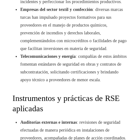
incidentes y perfeccionar los procedimientos productivos.
Empresas del sector textil y confección
: diversas marcas
turcas han impulsado proyectos formativos para sus
proveedores en el manejo de productos químicos,
prevención de incendios y derechos laborales,
complementándolos con microcréditos o facilidades de pago
que facilitan inversiones en materia de seguridad.
Telecomunicaciones y energía
: compañías de estos ámbitos
fomentan estándares de seguridad en obras y contratos de
subcontratación, solicitando certificaciones y brindando
apoyo técnico a proveedores de menor escala.
Instrumentos y prácticas de RSE
aplicadas
Auditorías externas e internas
: revisiones de seguridad
efectuadas de manera periódica en instalaciones de
proveedores, acompañadas de planes de acción coordinados.