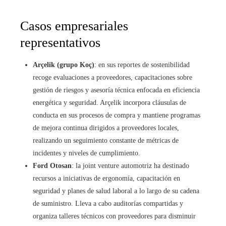
Casos empresariales
representativos
Arçelik (grupo Koç)
: en sus reportes de sostenibilidad
recoge evaluaciones a proveedores, capacitaciones sobre
gestión de riesgos y asesoría técnica enfocada en eficiencia
energética y seguridad. Arçelik incorpora cláusulas de
conducta en sus procesos de compra y mantiene programas
de mejora continua dirigidos a proveedores locales,
realizando un seguimiento constante de métricas de
incidentes y niveles de cumplimiento.
Ford Otosan
: la joint venture automotriz ha destinado
recursos a iniciativas de ergonomía, capacitación en
seguridad y planes de salud laboral a lo largo de su cadena
de suministro. Lleva a cabo auditorías compartidas y
organiza talleres técnicos con proveedores para disminuir