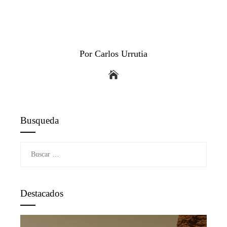
Por Carlos Urrutia
Busqueda
Buscar:
Destacados