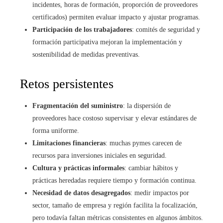
incidentes, horas de formación, proporción de proveedores
certificados) permiten evaluar impacto y ajustar programas.
Participación de los trabajadores
: comités de seguridad y
formación participativa mejoran la implementación y
sostenibilidad de medidas preventivas.
Retos persistentes
Fragmentación del suministro
: la dispersión de
proveedores hace costoso supervisar y elevar estándares de
forma uniforme.
Limitaciones financieras
: muchas pymes carecen de
recursos para inversiones iniciales en seguridad.
Cultura y prácticas informales
: cambiar hábitos y
prácticas heredadas requiere tiempo y formación continua.
Necesidad de datos desagregados
: medir impactos por
sector, tamaño de empresa y región facilita la focalización,
pero todavía faltan métricas consistentes en algunos ámbitos.