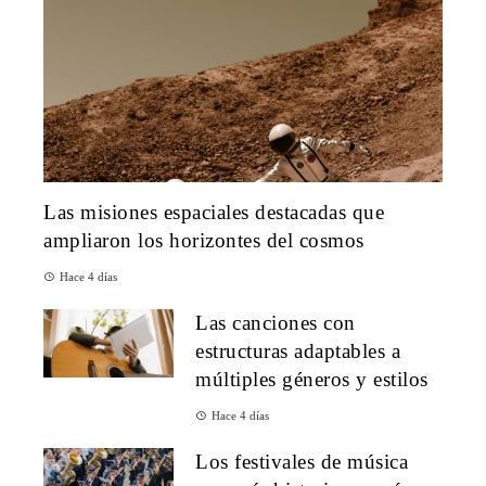
Las misiones espaciales destacadas que
ampliaron los horizontes del cosmos
Hace 4 días
Las canciones con
estructuras adaptables a
múltiples géneros y estilos
Hace 4 días
Los festivales de música