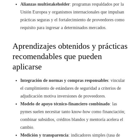
Alianzas multistakeholder
: programas respaldados por la
Unión Europea y organismos internacionales que impulsan
prácticas seguras y el fortalecimiento de proveedores como
requisito para ingresar a determinados mercados.
Aprendizajes obtenidos y prácticas
recomendables que pueden
aplicarse
Integración de normas y compras responsables
: vincular
el cumplimiento de estándares de seguridad a criterios de
adjudicación motiva inversiones de proveedores.
Modelo de apoyo técnico-financiero combinado
: las
pymes suelen necesitar tanto know‑how como financiación;
combinar subsidios, créditos blandos y mentoría acelera el
cambio.
Medición y transparencia
: indicadores simples (tasa de