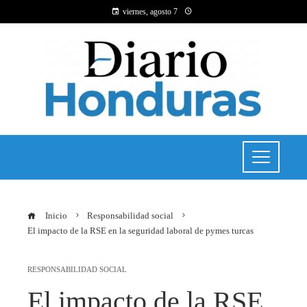
viernes, agosto 7
Inicio
Responsabilidad social
El impacto de la RSE en la seguridad laboral de pymes turcas
RESPONSABILIDAD SOCIAL
El impacto de la RSE