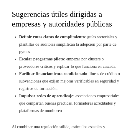
Sugerencias útiles dirigidas a
empresas y autoridades públicas
Definir rutas claras de cumplimiento
: guías sectoriales y
plantillas de auditoría simplifican la adopción por parte de
pymes.
Escalar programas piloto
: empezar por clusters o
proveedores críticos y replicar lo que funciona en cascada.
Facilitar financiamiento condicionado
: líneas de crédito o
subvenciones que exijan mejoras verificables en seguridad y
registros de formación.
Impulsar redes de aprendizaje
: asociaciones empresariales
que compartan buenas prácticas, formadores acreditados y
plataformas de monitoreo.
Al combinar una regulación sólida, estímulos estatales y