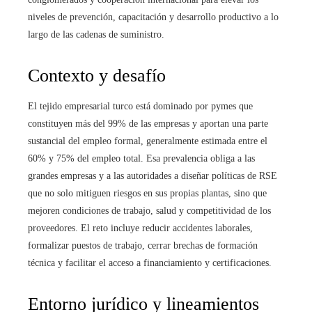
niveles de prevención, capacitación y desarrollo productivo a lo
largo de las cadenas de suministro.
Contexto y desafío
El tejido empresarial turco está dominado por pymes que
constituyen más del 99% de las empresas y aportan una parte
sustancial del empleo formal, generalmente estimada entre el
60% y 75% del empleo total. Esa prevalencia obliga a las
grandes empresas y a las autoridades a diseñar políticas de RSE
que no solo mitiguen riesgos en sus propias plantas, sino que
mejoren condiciones de trabajo, salud y competitividad de los
proveedores. El reto incluye reducir accidentes laborales,
formalizar puestos de trabajo, cerrar brechas de formación
técnica y facilitar el acceso a financiamiento y certificaciones.
Entorno jurídico y lineamientos