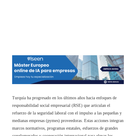
Turquía ha progresado en los últimos años hacia enfoques de
responsabilidad social empresarial (RSE) que articulan el
refuerzo de la seguridad laboral con el impulso a las pequeñas y
medianas empresas (pymes) proveedoras. Estas acciones integran
marcos normativos, programas estatales, esfuerzos de grandes
conglomerados y cooperación internacional para elevar los