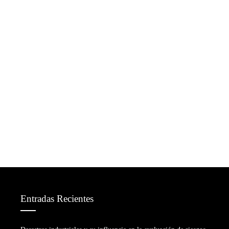
Entradas Recientes