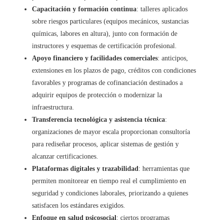
Capacitación y formación continua
: talleres aplicados
sobre riesgos particulares (equipos mecánicos, sustancias
químicas, labores en altura), junto con formación de
instructores y esquemas de certificación profesional.
Apoyo financiero y facilidades comerciales
: anticipos,
extensiones en los plazos de pago, créditos con condiciones
favorables y programas de cofinanciación destinados a
adquirir equipos de protección o modernizar la
infraestructura.
Transferencia tecnológica y asistencia técnica
:
organizaciones de mayor escala proporcionan consultoría
para rediseñar procesos, aplicar sistemas de gestión y
alcanzar certificaciones.
Plataformas digitales y trazabilidad
: herramientas que
permiten monitorear en tiempo real el cumplimiento en
seguridad y condiciones laborales, priorizando a quienes
satisfacen los estándares exigidos.
Enfoque en salud psicosocial
: ciertos programas