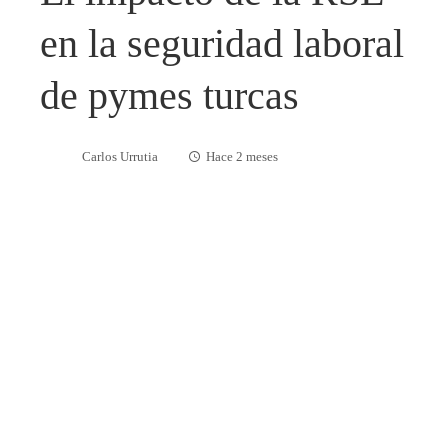
en la seguridad laboral
de pymes turcas
Carlos Urrutia
Hace 2 meses