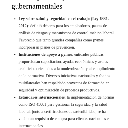
gubernamentales
Ley sobre salud y seguridad en el trabajo (Ley 6331,
2012)
: definió deberes para los empleadores, pautas de
análisis de riesgos y mecanismos de control médico laboral.
Favoreció que tanto grandes compañías como pymes
incorporaran planes de prevención.
Instituciones de apoyo a pymes
: entidades públicas
proporcionan capacitación, ayudas económicas y avales
crediticios orientados a la modernización y al cumplimiento
de la normativa. Diversas iniciativas nacionales y fondos
multilaterales han respaldado proyectos de formación en
seguridad y optimización de procesos productivos.
Estándares internacionales
: la implementación de normas
como ISO 45001 para gestionar la seguridad y la salud
laboral, junto a certificaciones de sostenibilidad, se ha
vuelto un requisito de compra para clientes nacionales e
internacionales.