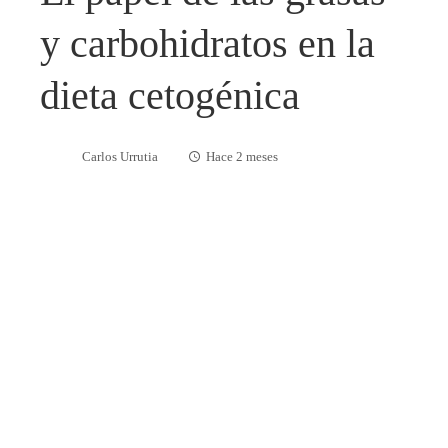
y carbohidratos en la
dieta cetogénica
Carlos Urrutia
Hace 2 meses