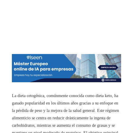
La dieta cetogénica, comúnmente conocida como dieta keto, ha
ganado popularidad en los últimos años gracias a su enfoque en
la pérdida de peso y la mejora de la salud general. Este régimen
alimenticio se centra en reducir drásticamente la ingesta de
carbohidratos, mientras se aumenta el consumo de grasas y se
mantiene un nivel moderado de proteínas. El objetivo principal