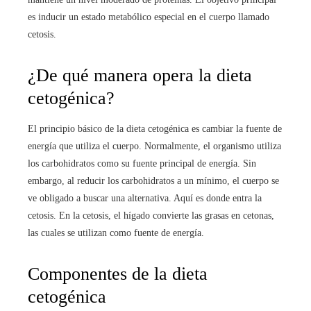
es inducir un estado metabólico especial en el cuerpo llamado
cetosis.
¿De qué manera opera la dieta
cetogénica?
El principio básico de la dieta cetogénica es cambiar la fuente de
energía que utiliza el cuerpo. Normalmente, el organismo utiliza
los carbohidratos como su fuente principal de energía. Sin
embargo, al reducir los carbohidratos a un mínimo, el cuerpo se
ve obligado a buscar una alternativa. Aquí es donde entra la
cetosis. En la cetosis, el hígado convierte las grasas en cetonas,
las cuales se utilizan como fuente de energía.
Componentes de la dieta
cetogénica