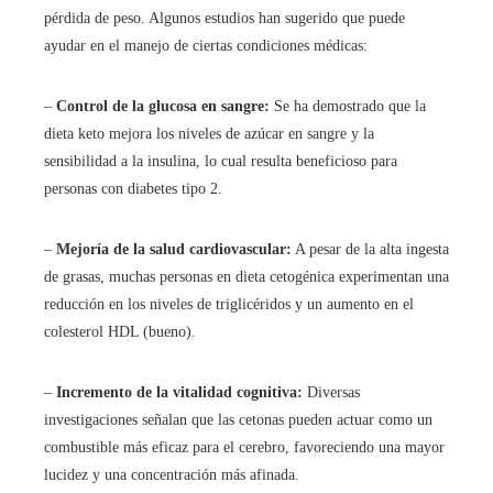
pérdida de peso. Algunos estudios han sugerido que puede
ayudar en el manejo de ciertas condiciones médicas:
–
Control de la glucosa en sangre:
Se ha demostrado que la
dieta keto mejora los niveles de azúcar en sangre y la
sensibilidad a la insulina, lo cual resulta beneficioso para
personas con diabetes tipo 2.
–
Mejoría de la salud cardiovascular:
A pesar de la alta ingesta
de grasas, muchas personas en dieta cetogénica experimentan una
reducción en los niveles de triglicéridos y un aumento en el
colesterol HDL (bueno).
–
Incremento de la vitalidad cognitiva:
Diversas
investigaciones señalan que las cetonas pueden actuar como un
combustible más eficaz para el cerebro, favoreciendo una mayor
lucidez y una concentración más afinada.