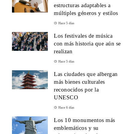
estructuras adaptables a
múltiples géneros y estilos
Hace 5 días
Los festivales de música
con más historia que aún se
realizan
Hace 5 días
Las ciudades que albergan
más bienes culturales
reconocidos por la
UNESCO
Hace 6 días
Los 10 monumentos más
emblemáticos y su