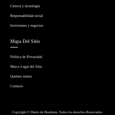
Ciencia y tecnología
Responsabilidad social
Inversiones y negocios
Mapa Del Sitio
Política de Privacidad
Marco Legal del Sitio
Quiénes somos
Contacto
Copyright © Diario de Honduras. Todos los derechos Reservados.