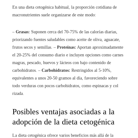
En una dieta cetogénica habitual, la proporción cotidiana de
macronutrientes suele organizarse de este modo:
–
Grasas:
Suponen cerca del 70-75% de las calorías diarias,
priorizando fuentes saludables como aceite de oliva, aguacate,
frutos secos y semillas. –
Proteínas:
Aportan aproximadamente
el 20-25% del consumo diario e incluyen opciones como carnes
magras, pescado, huevos y lácteos con bajo contenido de
carbohidratos. –
Carbohidratos:
Restringidos al 5-10%,
equivalentes a unos 20-50 gramos al día, favoreciendo sobre
todo verduras con pocos carbohidratos, como espinacas y col
rizada.
Posibles ventajas asociadas a la
adopción de la dieta cetogénica
La dieta cetogénica ofrece varios beneficios más allá de la