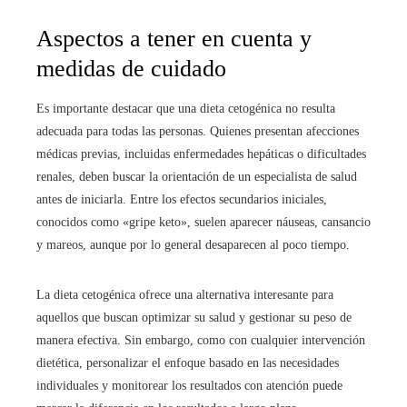
Aspectos a tener en cuenta y
medidas de cuidado
Es importante destacar que una dieta cetogénica no resulta
adecuada para todas las personas. Quienes presentan afecciones
médicas previas, incluidas enfermedades hepáticas o dificultades
renales, deben buscar la orientación de un especialista de salud
antes de iniciarla. Entre los efectos secundarios iniciales,
conocidos como «gripe keto», suelen aparecer náuseas, cansancio
y mareos, aunque por lo general desaparecen al poco tiempo.
La dieta cetogénica ofrece una alternativa interesante para
aquellos que buscan optimizar su salud y gestionar su peso de
manera efectiva. Sin embargo, como con cualquier intervención
dietética, personalizar el enfoque basado en las necesidades
individuales y monitorear los resultados con atención puede