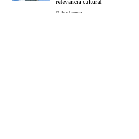
relevancia cultural
Hace 1 semana