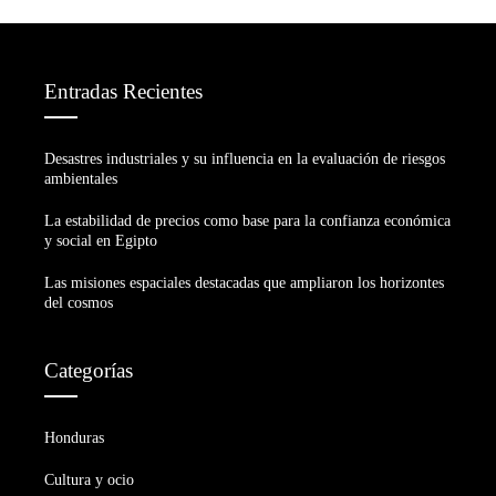
Entradas Recientes
Desastres industriales y su influencia en la evaluación de riesgos
ambientales
La estabilidad de precios como base para la confianza económica
y social en Egipto
Las misiones espaciales destacadas que ampliaron los horizontes
del cosmos
Categorías
Honduras
Cultura y ocio