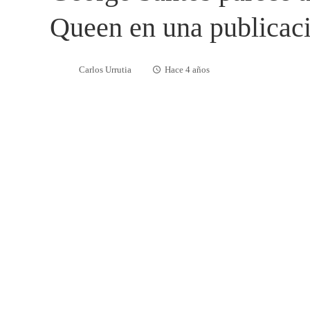
Queen en una publicac
Carlos Urrutia
Hace 4 años