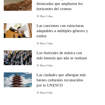
destacadas que ampliaron los
horizontes del cosmos
Hace 5 días
Las canciones con estructuras
adaptables a múltiples géneros y
estilos
Hace 5 días
Los festivales de música con
más historia que aún se realizan
Hace 6 días
Las ciudades que albergan más
bienes culturales reconocidos
por la UNESCO
Hace 6 días