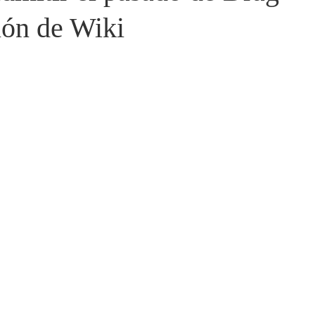
ión de Wiki