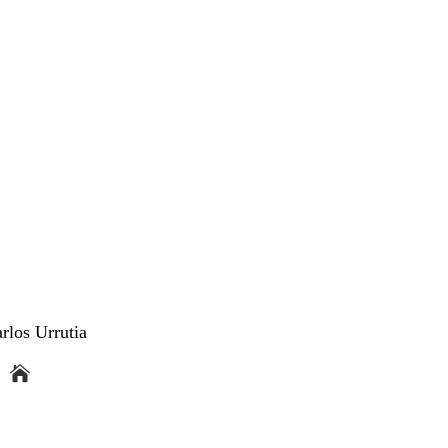
rlos Urrutia