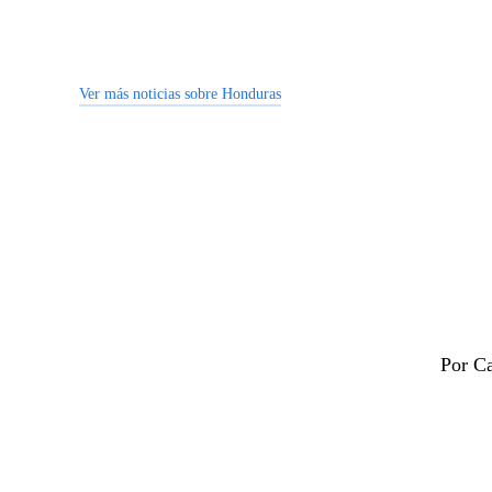
Ver más noticias sobre Honduras
Por Ca