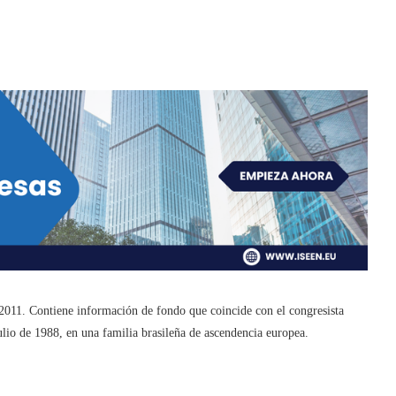
 2011. Contiene información de fondo que coincide con el congresista
ulio de 1988, en una familia brasileña de ascendencia europea.