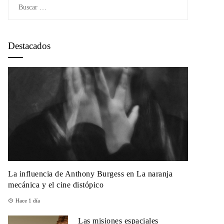
Buscar:
Destacados
La influencia de Anthony Burgess en La naranja
mecánica y el cine distópico
Hace 1 día
Las misiones espaciales