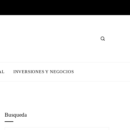
AL
INVERSIONES Y NEGOCIOS
Busqueda