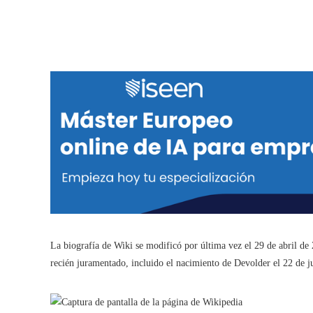
La biografía de Wiki se modificó por última vez el 29 de abril de
recién juramentado, incluido el nacimiento de Devolder el 22 de j