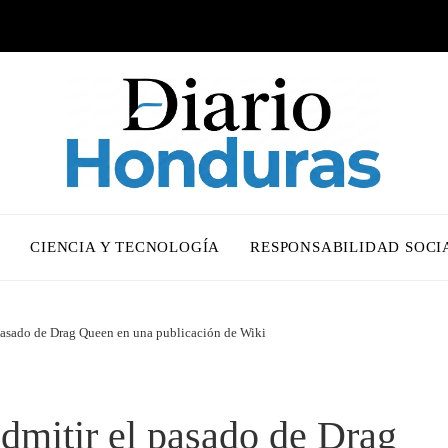
O
CIENCIA Y TECNOLOGÍA
RESPONSABILIDAD SOCI
 pasado de Drag Queen en una publicación de Wiki
dmitir el pasado de Drag