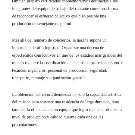
también preparó certificados conmemorativos destinados a los
integrantes del equipo de trabajo del cantante como una forma
de reconocer el esfuerzo colectivo que hizo posible una
producción de semejante magnitud.
Más allá del número de conciertos, la hazaña supone un
importante desafío logístico. Organizar una docena de
espectáculos consecutivos en uno de los estadios más grandes del
mundo requiere la coordinación de cientos de profesionales entre
técnicos, ingenieros, personal de producción, seguridad,
transporte, montaje y organización general.
La obtención del récord demuestra no solo la capacidad artística
del músico para sostener una residencia de larga duración, sino
también la eficiencia de un equipo que logró mantener el mismo
nivel de producción y calidad durante cada una de las
presentaciones.