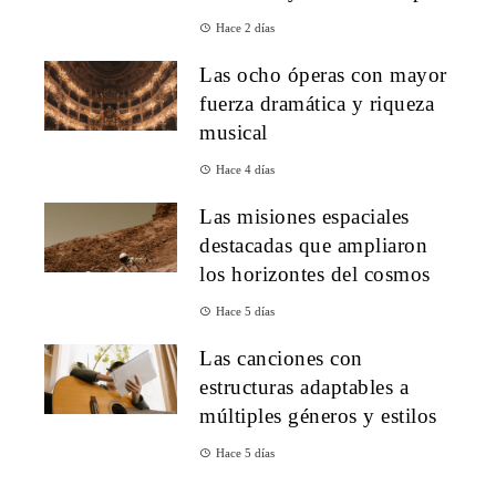
Hace 2 días
Las ocho óperas con mayor
fuerza dramática y riqueza
musical
Hace 4 días
Las misiones espaciales
destacadas que ampliaron
los horizontes del cosmos
Hace 5 días
Las canciones con
estructuras adaptables a
múltiples géneros y estilos
Hace 5 días