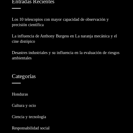
Entradas Recientes
Los 10 telescopios con mayor capacidad de observación y
precisión científica
La influencia de Anthony Burgess en La naranja mecánica y el
cine distópico
Desastres industriales y su influencia en la evaluación de riesgos
ambientales
Categorías
Honduras
Cultura y ocio
Ciencia y tecnología
Responsabilidad social