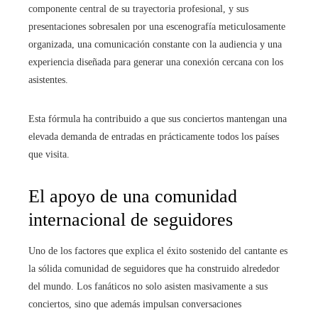
componente central de su trayectoria profesional, y sus
presentaciones sobresalen por una escenografía meticulosamente
organizada, una comunicación constante con la audiencia y una
experiencia diseñada para generar una conexión cercana con los
asistentes.
Esta fórmula ha contribuido a que sus conciertos mantengan una
elevada demanda de entradas en prácticamente todos los países
que visita.
El apoyo de una comunidad
internacional de seguidores
Uno de los factores que explica el éxito sostenido del cantante es
la sólida comunidad de seguidores que ha construido alrededor
del mundo. Los fanáticos no solo asisten masivamente a sus
conciertos, sino que además impulsan conversaciones