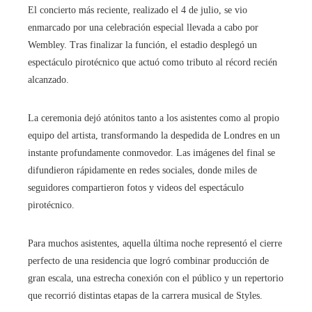
El concierto más reciente, realizado el 4 de julio, se vio
enmarcado por una celebración especial llevada a cabo por
Wembley. Tras finalizar la función, el estadio desplegó un
espectáculo pirotécnico que actuó como tributo al récord recién
alcanzado.
La ceremonia dejó atónitos tanto a los asistentes como al propio
equipo del artista, transformando la despedida de Londres en un
instante profundamente conmovedor. Las imágenes del final se
difundieron rápidamente en redes sociales, donde miles de
seguidores compartieron fotos y videos del espectáculo
pirotécnico.
Para muchos asistentes, aquella última noche representó el cierre
perfecto de una residencia que logró combinar producción de
gran escala, una estrecha conexión con el público y un repertorio
que recorrió distintas etapas de la carrera musical de Styles.