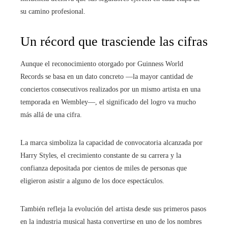
su camino profesional.
Un récord que trasciende las cifras
Aunque el reconocimiento otorgado por Guinness World
Records se basa en un dato concreto —la mayor cantidad de
conciertos consecutivos realizados por un mismo artista en una
temporada en Wembley—, el significado del logro va mucho
más allá de una cifra.
La marca simboliza la capacidad de convocatoria alcanzada por
Harry Styles, el crecimiento constante de su carrera y la
confianza depositada por cientos de miles de personas que
eligieron asistir a alguno de los doce espectáculos.
También refleja la evolución del artista desde sus primeros pasos
en la industria musical hasta convertirse en uno de los nombres