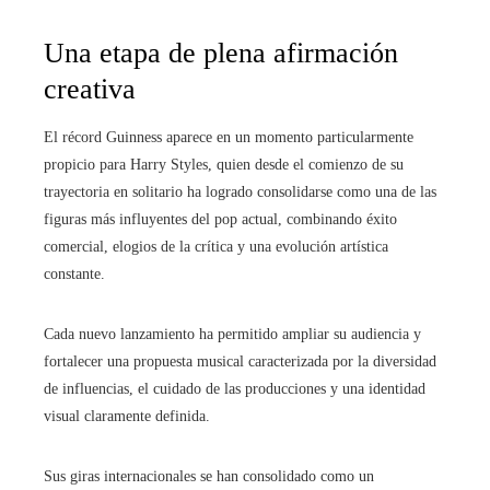
Una etapa de plena afirmación
creativa
El récord Guinness aparece en un momento particularmente
propicio para Harry Styles, quien desde el comienzo de su
trayectoria en solitario ha logrado consolidarse como una de las
figuras más influyentes del pop actual, combinando éxito
comercial, elogios de la crítica y una evolución artística
constante.
Cada nuevo lanzamiento ha permitido ampliar su audiencia y
fortalecer una propuesta musical caracterizada por la diversidad
de influencias, el cuidado de las producciones y una identidad
visual claramente definida.
Sus giras internacionales se han consolidado como un