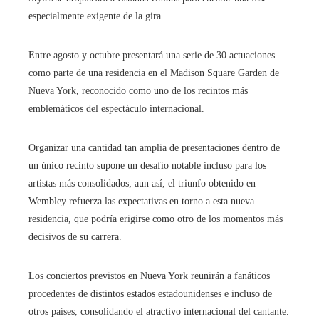
especialmente exigente de la gira.
Entre agosto y octubre presentará una serie de 30 actuaciones
como parte de una residencia en el Madison Square Garden de
Nueva York, reconocido como uno de los recintos más
emblemáticos del espectáculo internacional.
Organizar una cantidad tan amplia de presentaciones dentro de
un único recinto supone un desafío notable incluso para los
artistas más consolidados; aun así, el triunfo obtenido en
Wembley refuerza las expectativas en torno a esta nueva
residencia, que podría erigirse como otro de los momentos más
decisivos de su carrera.
Los conciertos previstos en Nueva York reunirán a fanáticos
procedentes de distintos estados estadounidenses e incluso de
otros países, consolidando el atractivo internacional del cantante.