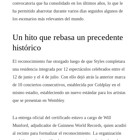
convocatoria que ha consolidado en los últimos años, lo que le
ha permitido abarrotar durante varios días seguidos algunos de
los escenarios más relevantes del mundo.
Un hito que rebasa un precedente
histórico
El reconocimiento fue otorgado luego de que Styles completara
una residencia integrada por 12 espectáculos celebrados entre el
12 de junio y el 4 de julio. Con ello dejó atrás la anterior marca
de 10 conciertos consecutivos, establecida por Coldplay en el
mismo estadio, estableciendo un nuevo estándar para los artistas
que se presentan en Wembley.
La entrega oficial del certificado estuvo a cargo de Will
Munford, adjudicador de Guinness World Records, quien acudió
al recinto para formalizar el reconocimiento. La organización