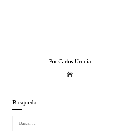
Por Carlos Urrutia
Busqueda
Buscar: