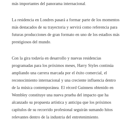
más importantes del panorama internacional.
La residencia en Londres pasará a formar parte de los momentos
más destacados de su trayectoria y servirá como referencia para
futuras producciones de gran formato en uno de los estadios más
prestigiosos del mundo.
Con la gira todavía en desarrollo y nuevas residencias
programadas para los próximos meses, Harry Styles continúa
ampliando una carrera marcada por el éxito comercial, el
reconocimiento internacional y una creciente influencia dentro
de la música contemporánea. El récord Guinness obtenido en
Wembley constituye una nueva prueba del impacto que ha
alcanzado su propuesta artística y anticipa que los próximos
capítulos de su recorrido profesional seguirán sumando hitos
relevantes dentro de la industria del entretenimiento.