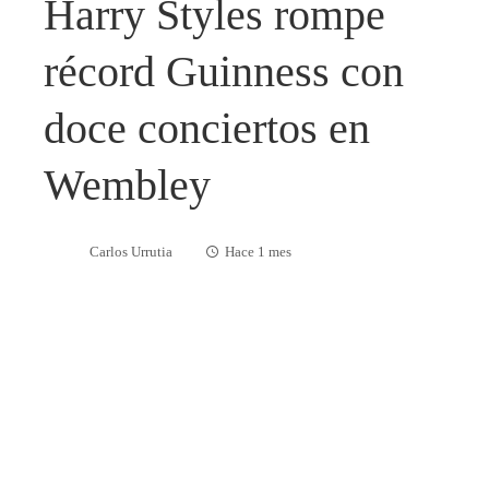
Harry Styles rompe
récord Guinness con
doce conciertos en
Wembley
Carlos Urrutia
Hace 1 mes