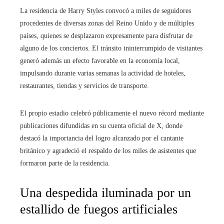
La residencia de Harry Styles convocó a miles de seguidores
procedentes de diversas zonas del Reino Unido y de múltiples
países, quienes se desplazaron expresamente para disfrutar de
alguno de los conciertos. El tránsito ininterrumpido de visitantes
generó además un efecto favorable en la economía local,
impulsando durante varias semanas la actividad de hoteles,
restaurantes, tiendas y servicios de transporte.
El propio estadio celebró públicamente el nuevo récord mediante
publicaciones difundidas en su cuenta oficial de X, donde
destacó la importancia del logro alcanzado por el cantante
británico y agradeció el respaldo de los miles de asistentes que
formaron parte de la residencia.
Una despedida iluminada por un
estallido de fuegos artificiales