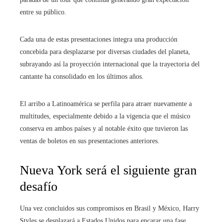
entre su público.
Cada una de estas presentaciones integra una producción
concebida para desplazarse por diversas ciudades del planeta,
subrayando así la proyección internacional que la trayectoria del
cantante ha consolidado en los últimos años.
El arribo a Latinoamérica se perfila para atraer nuevamente a
multitudes, especialmente debido a la vigencia que el músico
conserva en ambos países y al notable éxito que tuvieron las
ventas de boletos en sus presentaciones anteriores.
Nueva York será el siguiente gran
desafío
Una vez concluidos sus compromisos en Brasil y México, Harry
Styles se desplazará a Estados Unidos para encarar una fase