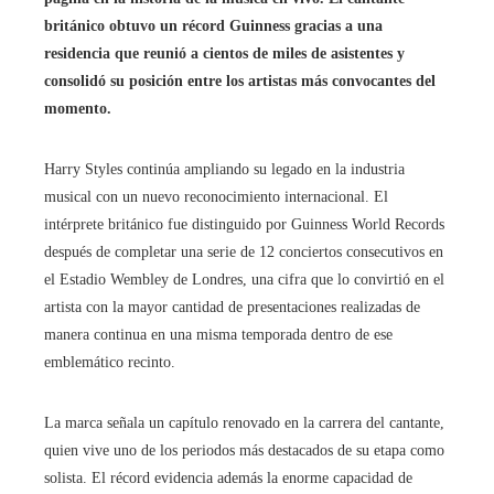
británico obtuvo un récord Guinness gracias a una
residencia que reunió a cientos de miles de asistentes y
consolidó su posición entre los artistas más convocantes del
momento.
Harry Styles continúa ampliando su legado en la industria
musical con un nuevo reconocimiento internacional. El
intérprete británico fue distinguido por Guinness World Records
después de completar una serie de 12 conciertos consecutivos en
el Estadio Wembley de Londres, una cifra que lo convirtió en el
artista con la mayor cantidad de presentaciones realizadas de
manera continua en una misma temporada dentro de ese
emblemático recinto.
La marca señala un capítulo renovado en la carrera del cantante,
quien vive uno de los periodos más destacados de su etapa como
solista. El récord evidencia además la enorme capacidad de