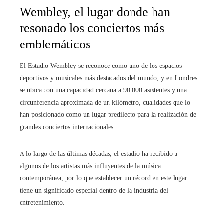
Wembley, el lugar donde han
resonado los conciertos más
emblemáticos
El Estadio Wembley se reconoce como uno de los espacios
deportivos y musicales más destacados del mundo, y en Londres
se ubica con una capacidad cercana a 90.000 asistentes y una
circunferencia aproximada de un kilómetro, cualidades que lo
han posicionado como un lugar predilecto para la realización de
grandes conciertos internacionales.
A lo largo de las últimas décadas, el estadio ha recibido a
algunos de los artistas más influyentes de la música
contemporánea, por lo que establecer un récord en este lugar
tiene un significado especial dentro de la industria del
entretenimiento.