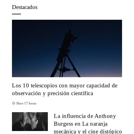
Destacados
Los 10 telescopios con mayor capacidad de
observación y precisión científica
Hace 17 horas
La influencia de Anthony
Burgess en La naranja
mecánica y el cine distópico