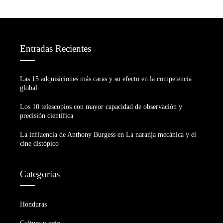
Entradas Recientes
Las 15 adquisiciones más caras y su efecto en la competencia
global
Los 10 telescopios con mayor capacidad de observación y
precisión científica
La influencia de Anthony Burgess en La naranja mecánica y el
cine distópico
Categorías
Honduras