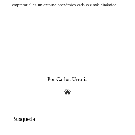
empresarial en un entorno económico cada vez más dinámico.
Por Carlos Urrutia
Busqueda