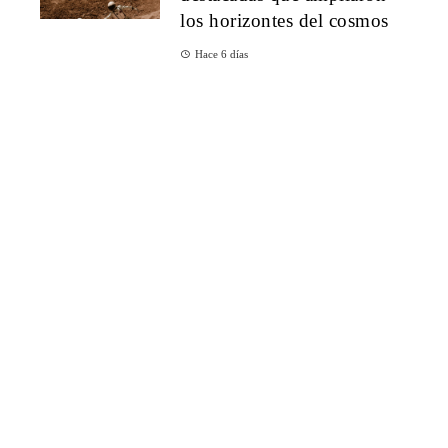
los horizontes del cosmos
Hace 6 días