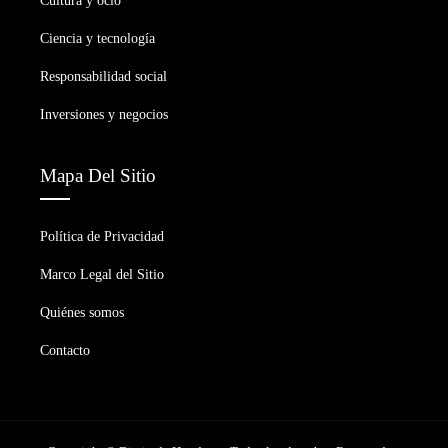
Cultura y ocio
Ciencia y tecnología
Responsabilidad social
Inversiones y negocios
Mapa Del Sitio
Política de Privacidad
Marco Legal del Sitio
Quiénes somos
Contacto