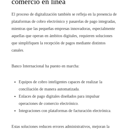
comercio en línea
El proceso de digitalización también se refleja en la presencia de
plataformas de cobro electrónico y pasarelas de pago integradas,
mientras que las pequeñas empresas innovadoras, especialmente
aquellas que operan en ámbitos digitales, requieren soluciones
que simplifiquen la recepción de pagos mediante distintos
canales.
Banco Internacional ha puesto en marcha:
Equipos de cobro inteligentes capaces de realizar la
conciliación de manera automatizada.
Enlaces de pago digitales diseñados para impulsar
operaciones de comercio electrónico.
Integraciones con plataformas de facturación electrónica.
Estas soluciones reducen errores administrativos, mejoran la