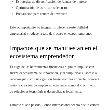
Estrategias de diversificación de fuentes de ingreso.
Optimización de estructuras de costos.
Preparación para rondas de inversión.
Este acompañamiento integral fortalece la sostenibilidad
empresarial y reduce la tasa de fracaso en etapas tempranas.
Impactos que se manifiestan en el
ecosistema emprendedor
El auge de las herramientas financieras digitales impulsa con
fuerza el ecosistema de innovación, y al simplificar el acceso a
recursos junto con una gestión financiera más eficiente, favorece
tanto la creación de empleo especializado como el crecimiento
de soluciones tecnológicas desarrolladas localmente.
Durante el año pasado, Banco Internacional señaló que la cartera