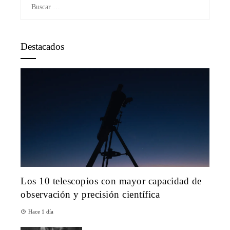
Buscar:
Destacados
Los 10 telescopios con mayor capacidad de
observación y precisión científica
Hace 1 día