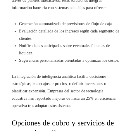
través de paneles interactivos; estas soluciones integran
información bancaria con sistemas contables para ofrecer:
Generación automatizada de previsiones de flujo de caja.
Evaluación detallada de los ingresos según cada segmento de
clientes.
Notificaciones anticipadas sobre eventuales faltantes de
liquidez.
Sugerencias personalizadas orientadas a optimizar los costos.
La integración de inteligencia analítica facilita decisiones
estratégicas, como ajustar precios, redefinir inversiones o
planificar expansión. Empresas del sector de tecnología
educativa han reportado mejoras de hasta un 25% en eficiencia
operativa tras adoptar estos sistemas.
Opciones de cobro y servicios de