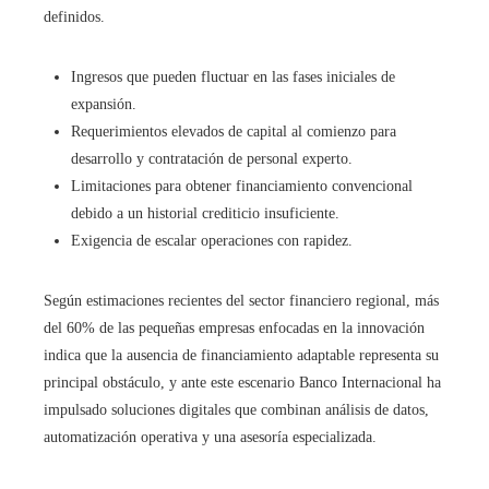
definidos.
Ingresos que pueden fluctuar en las fases iniciales de
expansión.
Requerimientos elevados de capital al comienzo para
desarrollo y contratación de personal experto.
Limitaciones para obtener financiamiento convencional
debido a un historial crediticio insuficiente.
Exigencia de escalar operaciones con rapidez.
Según estimaciones recientes del sector financiero regional, más
del 60% de las pequeñas empresas enfocadas en la innovación
indica que la ausencia de financiamiento adaptable representa su
principal obstáculo, y ante este escenario Banco Internacional ha
impulsado soluciones digitales que combinan análisis de datos,
automatización operativa y una asesoría especializada.