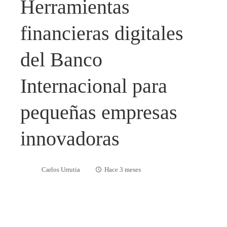
Herramientas
financieras digitales
del Banco
Internacional para
pequeñas empresas
innovadoras
Carlos Urrutia
Hace 3 meses