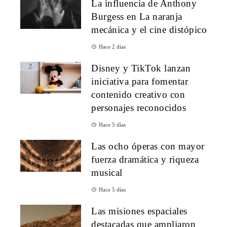
La influencia de Anthony
Burgess en La naranja
mecánica y el cine distópico
Hace 2 días
Disney y TikTok lanzan
iniciativa para fomentar
contenido creativo con
personajes reconocidos
Hace 5 días
Las ocho óperas con mayor
fuerza dramática y riqueza
musical
Hace 5 días
Las misiones espaciales
destacadas que ampliaron