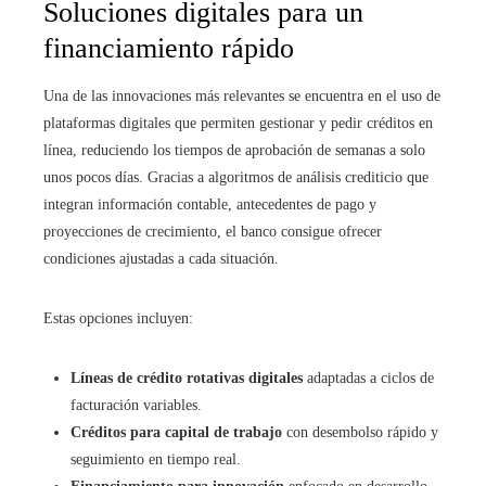
Soluciones digitales para un
financiamiento rápido
Una de las innovaciones más relevantes se encuentra en el uso de
plataformas digitales que permiten gestionar y pedir créditos en
línea, reduciendo los tiempos de aprobación de semanas a solo
unos pocos días. Gracias a algoritmos de análisis crediticio que
integran información contable, antecedentes de pago y
proyecciones de crecimiento, el banco consigue ofrecer
condiciones ajustadas a cada situación.
Estas opciones incluyen:
Líneas de crédito rotativas digitales
adaptadas a ciclos de
facturación variables.
Créditos para capital de trabajo
con desembolso rápido y
seguimiento en tiempo real.