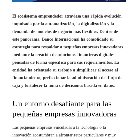
El ecosistema emprendedor atraviesa una rápida evolución
impulsada por la automatización, la digitalización y la
demanda de modelos de negocio más flexibles. Dentro de
este panorama, Banco Internacional ha consolidado su
estrategia para respaldar a pequeñas empresas innovadoras
mediante la creación de soluciones financieras digitales
pensadas de forma específica para sus requerimientos. La
entidad ha orientado su trabajo a simplificar el acceso al
financiamiento, perfeccionar la administración del flujo de
caja y fortalecer la toma de decisiones basada en datos.
Un entorno desafiante para las
pequeñas empresas innovadoras
Las pequeñas empresas vinculadas a la tecnología o la
innovación acostumbran a afrontar retos particulares y muy