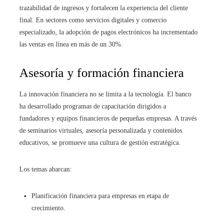
trazabilidad de ingresos y fortalecen la experiencia del cliente
final. En sectores como servicios digitales y comercio
especializado, la adopción de pagos electrónicos ha incrementado
las ventas en línea en más de un 30%.
Asesoría y formación financiera
La innovación financiera no se limita a la tecnología. El banco
ha desarrollado programas de capacitación dirigidos a
fundadores y equipos financieros de pequeñas empresas. A través
de seminarios virtuales, asesoría personalizada y contenidos
educativos, se promueve una cultura de gestión estratégica.
Los temas abarcan:
Planificación financiera para empresas en etapa de
crecimiento.