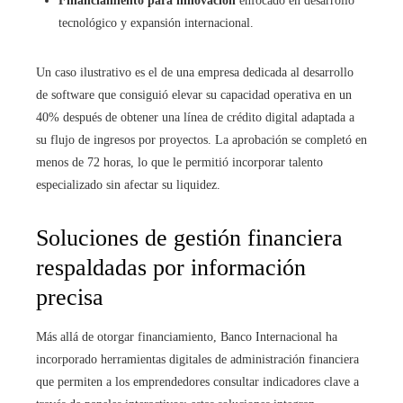
Financiamiento para innovación
enfocado en desarrollo
tecnológico y expansión internacional.
Un caso ilustrativo es el de una empresa dedicada al desarrollo
de software que consiguió elevar su capacidad operativa en un
40% después de obtener una línea de crédito digital adaptada a
su flujo de ingresos por proyectos. La aprobación se completó en
menos de 72 horas, lo que le permitió incorporar talento
especializado sin afectar su liquidez.
Soluciones de gestión financiera
respaldadas por información
precisa
Más allá de otorgar financiamiento, Banco Internacional ha
incorporado herramientas digitales de administración financiera
que permiten a los emprendedores consultar indicadores clave a