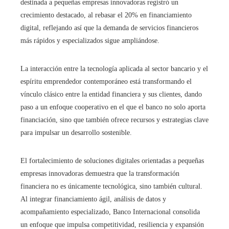
destinada a pequeñas empresas innovadoras registró un
crecimiento destacado, al rebasar el 20% en financiamiento
digital, reflejando así que la demanda de servicios financieros
más rápidos y especializados sigue ampliándose.
La interacción entre la tecnología aplicada al sector bancario y el
espíritu emprendedor contemporáneo está transformando el
vínculo clásico entre la entidad financiera y sus clientes, dando
paso a un enfoque cooperativo en el que el banco no solo aporta
financiación, sino que también ofrece recursos y estrategias clave
para impulsar un desarrollo sostenible.
El fortalecimiento de soluciones digitales orientadas a pequeñas
empresas innovadoras demuestra que la transformación
financiera no es únicamente tecnológica, sino también cultural.
Al integrar financiamiento ágil, análisis de datos y
acompañamiento especializado, Banco Internacional consolida
un enfoque que impulsa competitividad, resiliencia y expansión