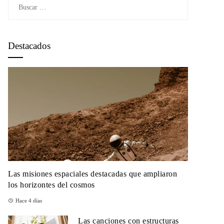
Buscar:
Destacados
Las misiones espaciales destacadas que ampliaron
los horizontes del cosmos
Hace 4 días
Las canciones con estructuras