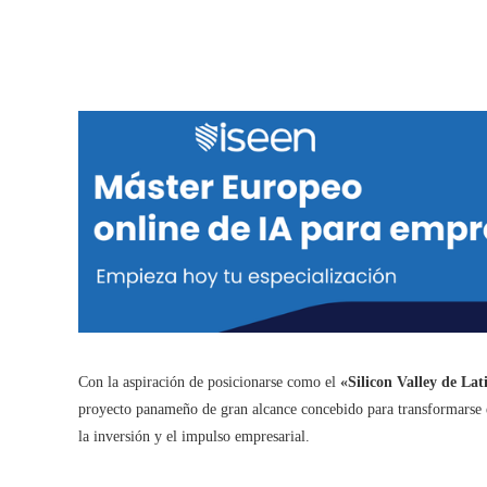
Con la aspiración de posicionarse como el
«Silicon Valley de La
proyecto panameño de gran alcance concebido para transformarse en
la inversión y el impulso empresarial.