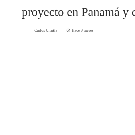
proyecto en Panamá y 
Carlos Urrutia
Hace 3 meses