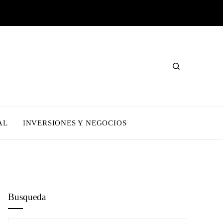
AL
INVERSIONES Y NEGOCIOS
Busqueda