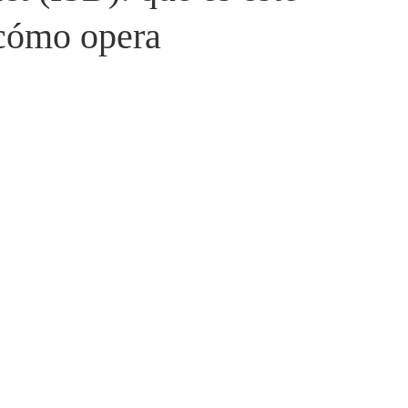
cómo opera