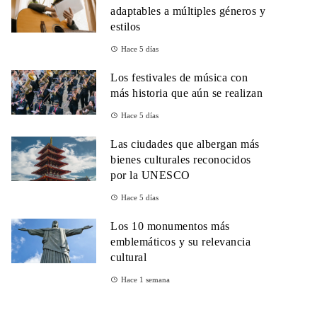
adaptables a múltiples géneros y
estilos
Hace 5 días
Los festivales de música con
más historia que aún se realizan
Hace 5 días
Las ciudades que albergan más
bienes culturales reconocidos
por la UNESCO
Hace 5 días
Los 10 monumentos más
emblemáticos y su relevancia
cultural
Hace 1 semana