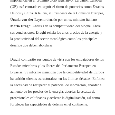
importancia en el próximo ciclo legislativo. La Unión Europea
(UE) está centrada en seguir el ritmo de potencias como Estados
Unidos y China. A tal fin, el Presidente de la Comisión Europea,
Úrsula von der Leyen
ordenado por un ex ministro italiano
Mario Draghi
Análisis de la competitividad del bloque. Entre
sus conclusiones, Draghi señala los altos precios de la energía y
la productividad del sector tecnológico como los principales
desafíos que deben abordarse.
Draghi compartió sus puntos de vista con los embajadores de los
Estados miembros y los líderes del Parlamento Europeo en
Bruselas. Su informe menciona que la competitividad de Europa
ha sufrido «frenos estructurales» en las últimas décadas. Enfatiza
la necesidad de recuperar el potencial de innovación, abordar el
aumento de los precios de la energía, abordar la escasez de
profesionales calificados y acelerar la digitalización, así como
fortalecer las capacidades de defensa en el continente.