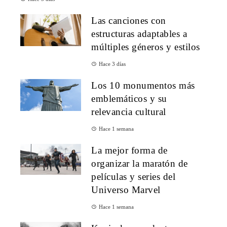
Las canciones con
estructuras adaptables a
múltiples géneros y estilos
Hace 3 días
Los 10 monumentos más
emblemáticos y su
relevancia cultural
Hace 1 semana
La mejor forma de
organizar la maratón de
películas y series del
Universo Marvel
Hace 1 semana