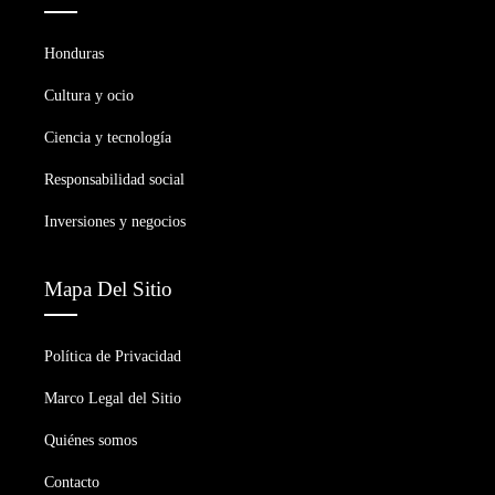
Honduras
Cultura y ocio
Ciencia y tecnología
Responsabilidad social
Inversiones y negocios
Mapa Del Sitio
Política de Privacidad
Marco Legal del Sitio
Quiénes somos
Contacto