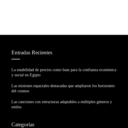
Entradas Recientes
La estabilidad de precios como base para la confianza económica
y social en Egipto
Las misiones espaciales destacadas que ampliaron los horizontes
del cosmos
Las canciones con estructuras adaptables a múltiples géneros y
estilos
Categorías