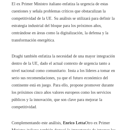
El ex Primer Ministro italiano enfatiza la urgencia de estas
cuestiones y señala problemas críticos que obstaculizan la
competitividad de la UE. Su análisis se utilizará para definir la
estrategia industrial del bloque para los próximos años,
centrándose en áreas como la digitalización, la defensa y la
transformación energética.
Draghi también enfatiza la necesidad de una mayor integración
dentro de la UE, dado el actual contexto de urgencia tanto a
nivel nacional como comunitario. Insta a los líderes a tomar en
serio sus recomendaciones, ya que el futuro económico del
continente está en juego. Para ello, propone promover durante
los próximos cinco años valores europeos como los servicios
públicos y la innovación, que son clave para mejorar la
competitividad.
Complementando este análisis,
Enrico Letta
Otro ex Primer