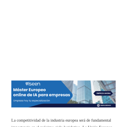
La competitividad de la industria europea será de fundamental