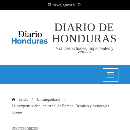
jueves, agosto 6
DIARIO DE
HONDURAS
Noticias actuales, impactantes y
veraces
Inicio
Uncategorized
La competitividad industrial de Europa: Desafíos y estrategias
futuras
UNCATEGORIZED