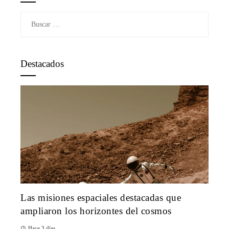
Buscar:
Destacados
Las misiones espaciales destacadas que
ampliaron los horizontes del cosmos
Hace 3 días