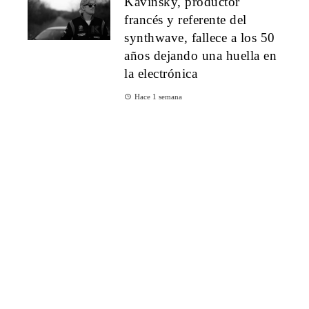
Kavinsky, productor
francés y referente del
synthwave, fallece a los 50
años dejando una huella en
la electrónica
Hace 1 semana