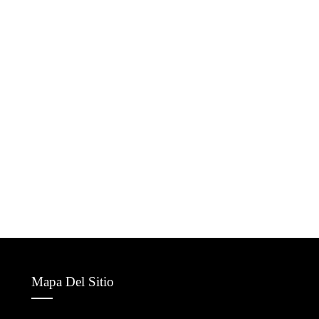
Mapa Del Sitio