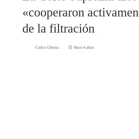
«cooperaron activament
de la filtración
Carlos Urrutia
Hace 4 años