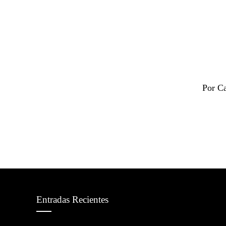
Por Ca
Entradas Recientes