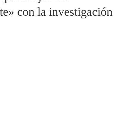
e» con la investigación