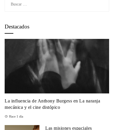
Buscar:
Destacados
La influencia de Anthony Burgess en La naranja
mecánica y el cine distópico
Hace 1 día
Las misiones espaciales