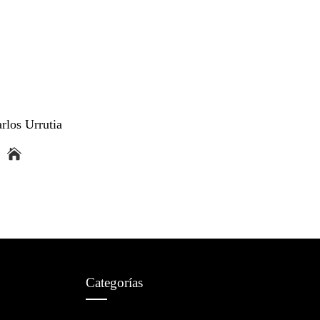
rlos Urrutia
Categorías