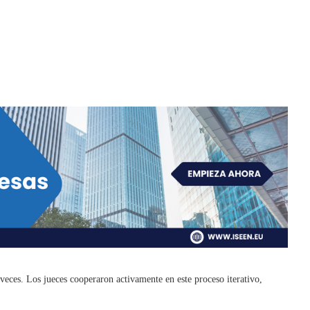
 veces. Los jueces cooperaron activamente en este proceso iterativo,