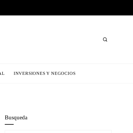
AL
INVERSIONES Y NEGOCIOS
Busqueda