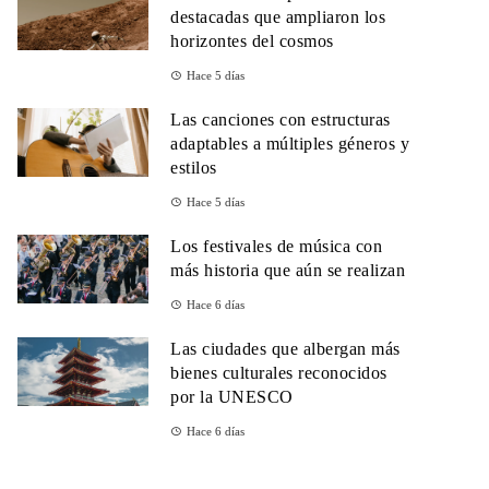
destacadas que ampliaron los
horizontes del cosmos
Hace 5 días
Las canciones con estructuras
adaptables a múltiples géneros y
estilos
Hace 5 días
Los festivales de música con
más historia que aún se realizan
Hace 6 días
Las ciudades que albergan más
bienes culturales reconocidos
por la UNESCO
Hace 6 días