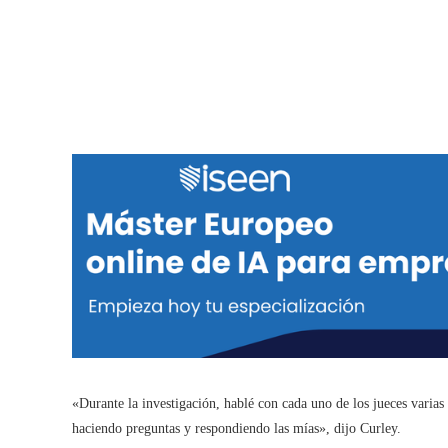
«Durante la investigación, hablé con cada uno de los jueces varias
haciendo preguntas y respondiendo las mías», dijo Curley.