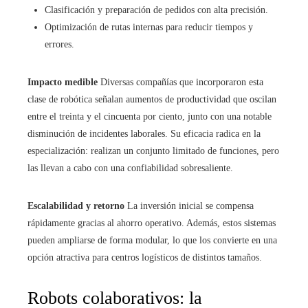
Clasificación y preparación de pedidos con alta precisión.
Optimización de rutas internas para reducir tiempos y
errores.
Impacto medible
Diversas compañías que incorporaron esta
clase de robótica señalan aumentos de productividad que oscilan
entre el treinta y el cincuenta por ciento, junto con una notable
disminución de incidentes laborales. Su eficacia radica en la
especialización: realizan un conjunto limitado de funciones, pero
las llevan a cabo con una confiabilidad sobresaliente.
Escalabilidad y retorno
La inversión inicial se compensa
rápidamente gracias al ahorro operativo. Además, estos sistemas
pueden ampliarse de forma modular, lo que los convierte en una
opción atractiva para centros logísticos de distintos tamaños.
Robots colaborativos: la