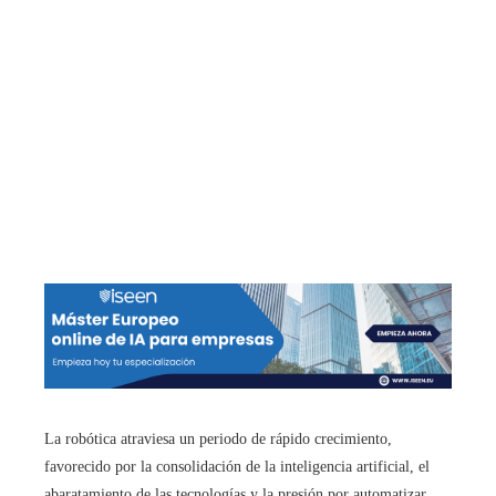
La robótica atraviesa un periodo de rápido crecimiento,
favorecido por la consolidación de la inteligencia artificial, el
abaratamiento de las tecnologías y la presión por automatizar