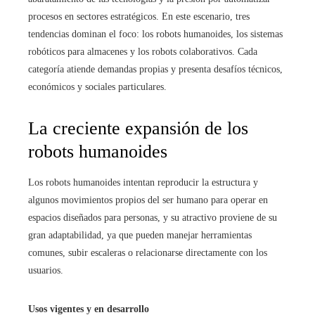
procesos en sectores estratégicos. En este escenario, tres
tendencias dominan el foco: los robots humanoides, los sistemas
robóticos para almacenes y los robots colaborativos. Cada
categoría atiende demandas propias y presenta desafíos técnicos,
económicos y sociales particulares.
La creciente expansión de los
robots humanoides
Los robots humanoides intentan reproducir la estructura y
algunos movimientos propios del ser humano para operar en
espacios diseñados para personas, y su atractivo proviene de su
gran adaptabilidad, ya que pueden manejar herramientas
comunes, subir escaleras o relacionarse directamente con los
usuarios.
Usos vigentes y en desarrollo