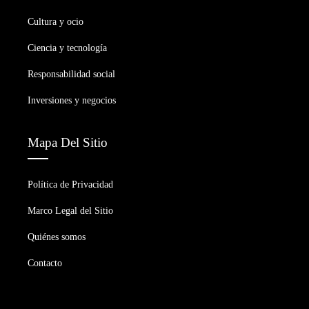
Cultura y ocio
Ciencia y tecnología
Responsabilidad social
Inversiones y negocios
Mapa Del Sitio
Política de Privacidad
Marco Legal del Sitio
Quiénes somos
Contacto