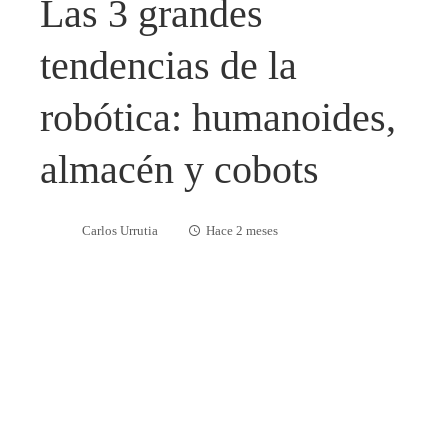
Las 3 grandes
tendencias de la
robótica: humanoides,
almacén y cobots
Carlos Urrutia
Hace 2 meses