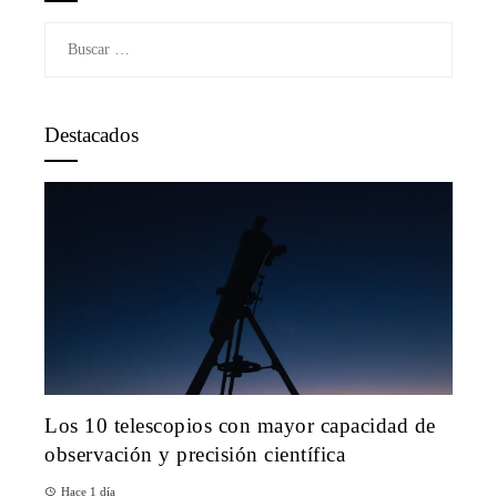
Buscar:
Destacados
Los 10 telescopios con mayor capacidad de
observación y precisión científica
Hace 1 día