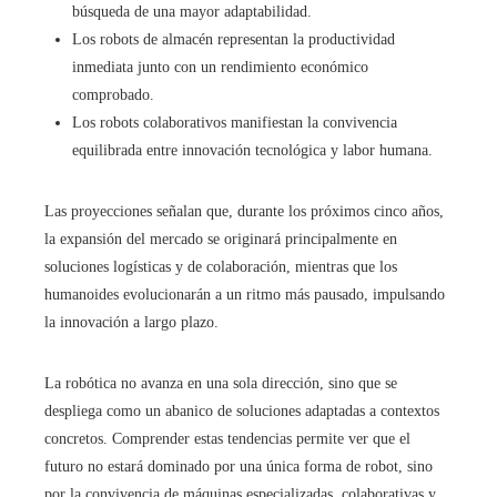
búsqueda de una mayor adaptabilidad.
Los robots de almacén representan la productividad
inmediata junto con un rendimiento económico
comprobado.
Los robots colaborativos manifiestan la convivencia
equilibrada entre innovación tecnológica y labor humana.
Las proyecciones señalan que, durante los próximos cinco años,
la expansión del mercado se originará principalmente en
soluciones logísticas y de colaboración, mientras que los
humanoides evolucionarán a un ritmo más pausado, impulsando
la innovación a largo plazo.
La robótica no avanza en una sola dirección, sino que se
despliega como un abanico de soluciones adaptadas a contextos
concretos. Comprender estas tendencias permite ver que el
futuro no estará dominado por una única forma de robot, sino
por la convivencia de máquinas especializadas, colaborativas y,