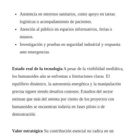
Asistencia en entornos sanitarios, como apoyo en tareas
logísticas o acompañamiento de pacientes.
Atención al público en espacios informativos, ferias o
museos.
Investigación y pruebas en seguridad industrial y respuesta
ante emergencias.
Estado real de la tecnología
A pesar de la visibilidad mediática,
los humanoides aún se enfrentan a limitaciones claras. El
equilibrio dinámico, la autonomía energética y la manipulación
precisa siguen siendo desafíos costosos. Estudios del sector
estiman que más del setenta por ciento de los proyectos con
humanoides se encuentran todavía en fases piloto o de
demostración.
Valor estratégico
Su contribución esencial no radica en un