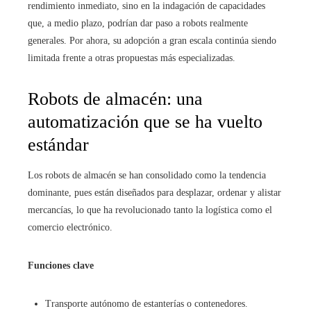
rendimiento inmediato, sino en la indagación de capacidades
que, a medio plazo, podrían dar paso a robots realmente
generales. Por ahora, su adopción a gran escala continúa siendo
limitada frente a otras propuestas más especializadas.
Robots de almacén: una
automatización que se ha vuelto
estándar
Los robots de almacén se han consolidado como la tendencia
dominante, pues están diseñados para desplazar, ordenar y alistar
mercancías, lo que ha revolucionado tanto la logística como el
comercio electrónico.
Funciones clave
Transporte autónomo de estanterías o contenedores.