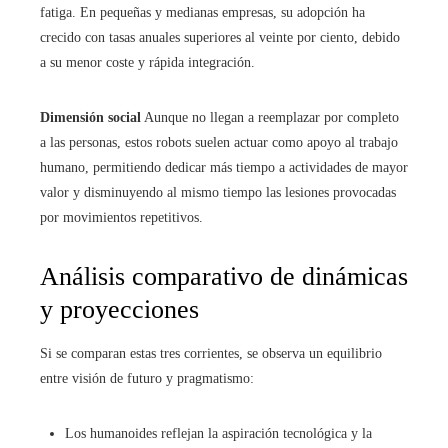
fatiga. En pequeñas y medianas empresas, su adopción ha
crecido con tasas anuales superiores al veinte por ciento, debido
a su menor coste y rápida integración.
Dimensión social
Aunque no llegan a reemplazar por completo
a las personas, estos robots suelen actuar como apoyo al trabajo
humano, permitiendo dedicar más tiempo a actividades de mayor
valor y disminuyendo al mismo tiempo las lesiones provocadas
por movimientos repetitivos.
Análisis comparativo de dinámicas
y proyecciones
Si se comparan estas tres corrientes, se observa un equilibrio
entre visión de futuro y pragmatismo:
Los humanoides reflejan la aspiración tecnológica y la