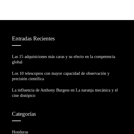
Entradas Recientes
Las 15 adquisiciones más caras y su efecto en la competencia
global
Los 10 telescopios con mayor capacidad de observación y
precisión científica
La influencia de Anthony Burgess en La naranja mecánica y el
cine distópico
Categorías
Honduras