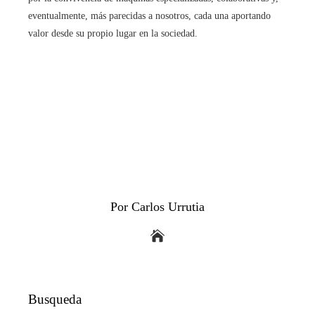
eventualmente, más parecidas a nosotros, cada una aportando
valor desde su propio lugar en la sociedad.
Por Carlos Urrutia
Busqueda