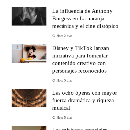
La influencia de Anthony
Burgess en La naranja
mecánica y el cine distópico
Hace 2 días
Disney y TikTok lanzan
iniciativa para fomentar
contenido creativo con
personajes reconocidos
Hace 5 días
Las ocho óperas con mayor
fuerza dramática y riqueza
musical
Hace 5 días
Las misiones espaciales