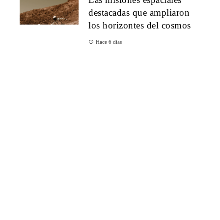
destacadas que ampliaron
los horizontes del cosmos
Hace 6 días