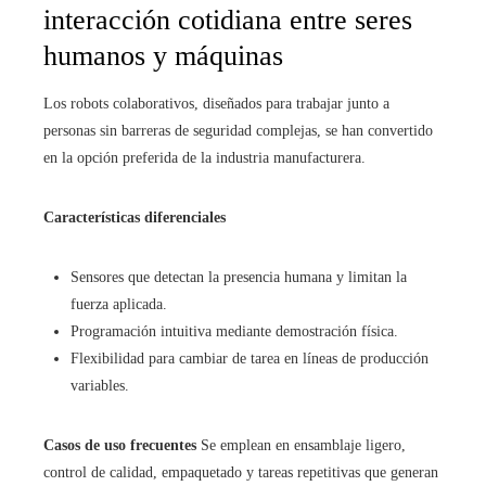
interacción cotidiana entre seres
humanos y máquinas
Los robots colaborativos, diseñados para trabajar junto a
personas sin barreras de seguridad complejas, se han convertido
en la opción preferida de la industria manufacturera.
Características diferenciales
Sensores que detectan la presencia humana y limitan la
fuerza aplicada.
Programación intuitiva mediante demostración física.
Flexibilidad para cambiar de tarea en líneas de producción
variables.
Casos de uso frecuentes
Se emplean en ensamblaje ligero,
control de calidad, empaquetado y tareas repetitivas que generan