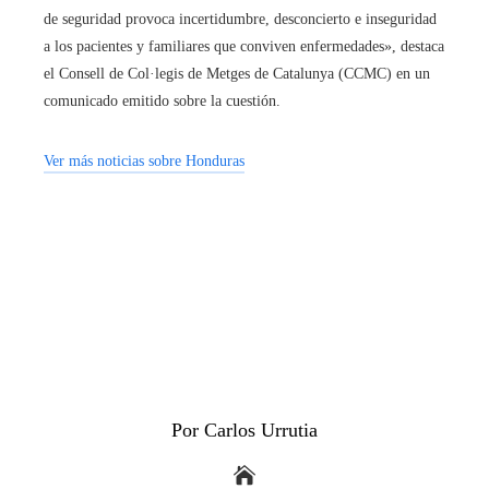
de seguridad provoca incertidumbre, desconcierto e inseguridad
a los pacientes y familiares que conviven enfermedades», destaca
el Consell de Col·legis de Metges de Catalunya (CCMC) en un
comunicado emitido sobre la cuestión.
Ver más noticias sobre Honduras
Por Carlos Urrutia