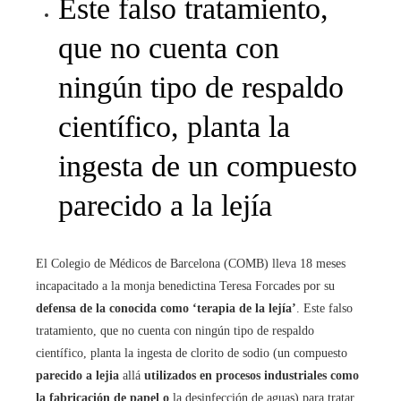
Este falso tratamiento,
que no cuenta con
ningún tipo de respaldo
científico, planta la
ingesta de un compuesto
parecido a la lejía
El Colegio de Médicos de Barcelona (COMB) lleva 18 meses
incapacitado a la monja benedictina Teresa Forcades por su
defensa de la conocida como ‘terapia de la lejía’
. Este falso
tratamiento, que no cuenta con ningún tipo de respaldo
científico, planta la ingesta de clorito de sodio (un compuesto
parecido a lejia
allá
utilizados en procesos industriales como
la fabricación de papel o
la desinfección de aguas) para tratar