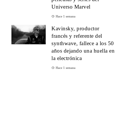
Universo Marvel
Hace 1 semana
Kavinsky, productor
francés y referente del
synthwave, fallece a los 50
años dejando una huella en
la electrónica
Hace 1 semana