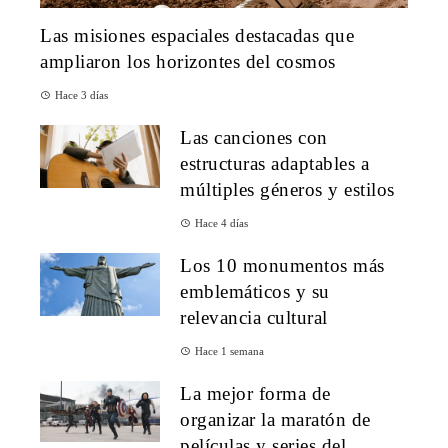
Las misiones espaciales destacadas que
ampliaron los horizontes del cosmos
Hace 3 días
Las canciones con
estructuras adaptables a
múltiples géneros y estilos
Hace 4 días
Los 10 monumentos más
emblemáticos y su
relevancia cultural
Hace 1 semana
La mejor forma de
organizar la maratón de
películas y series del