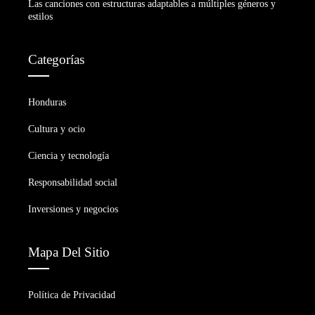
Las canciones con estructuras adaptables a múltiples géneros y
estilos
Categorías
Honduras
Cultura y ocio
Ciencia y tecnología
Responsabilidad social
Inversiones y negocios
Mapa Del Sitio
Política de Privacidad