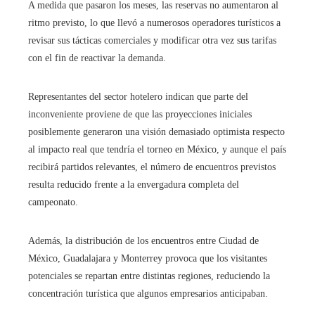
A medida que pasaron los meses, las reservas no aumentaron al
ritmo previsto, lo que llevó a numerosos operadores turísticos a
revisar sus tácticas comerciales y modificar otra vez sus tarifas
con el fin de reactivar la demanda.
Representantes del sector hotelero indican que parte del
inconveniente proviene de que las proyecciones iniciales
posiblemente generaron una visión demasiado optimista respecto
al impacto real que tendría el torneo en México, y aunque el país
recibirá partidos relevantes, el número de encuentros previstos
resulta reducido frente a la envergadura completa del
campeonato.
Además, la distribución de los encuentros entre Ciudad de
México, Guadalajara y Monterrey provoca que los visitantes
potenciales se repartan entre distintas regiones, reduciendo la
concentración turística que algunos empresarios anticipaban.