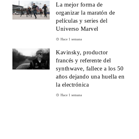
La mejor forma de
organizar la maratón de
películas y series del
Universo Marvel
Hace 1 semana
Kavinsky, productor
francés y referente del
synthwave, fallece a los 50
años dejando una huella en
la electrónica
Hace 1 semana