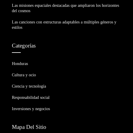
Las misiones espaciales destacadas que ampliaron los horizontes
del cosmos
Las canciones con estructuras adaptables a múltiples géneros y
estilos
Categorías
Honduras
Cultura y ocio
Ciencia y tecnología
Responsabilidad social
Inversiones y negocios
Mapa Del Sitio