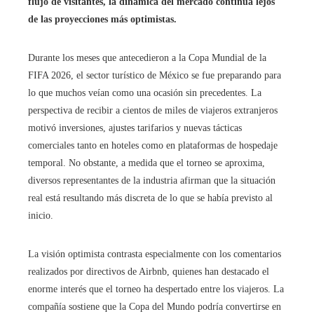
flujo de visitantes, la dinámica del mercado continúa lejos
de las proyecciones más optimistas.
Durante los meses que antecedieron a la Copa Mundial de la
FIFA 2026, el sector turístico de México se fue preparando para
lo que muchos veían como una ocasión sin precedentes. La
perspectiva de recibir a cientos de miles de viajeros extranjeros
motivó inversiones, ajustes tarifarios y nuevas tácticas
comerciales tanto en hoteles como en plataformas de hospedaje
temporal. No obstante, a medida que el torneo se aproxima,
diversos representantes de la industria afirman que la situación
real está resultando más discreta de lo que se había previsto al
inicio.
La visión optimista contrasta especialmente con los comentarios
realizados por directivos de Airbnb, quienes han destacado el
enorme interés que el torneo ha despertado entre los viajeros. La
compañía sostiene que la Copa del Mundo podría convertirse en