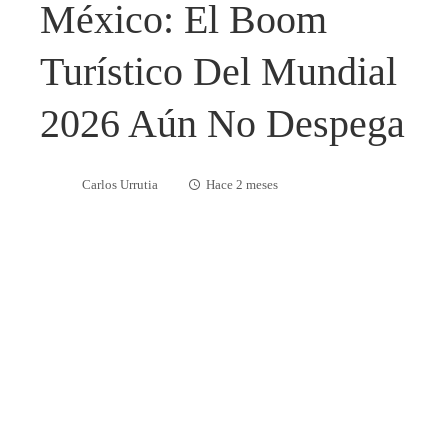
México: El Boom
Turístico Del Mundial
2026 Aún No Despega
Carlos Urrutia
Hace 2 meses