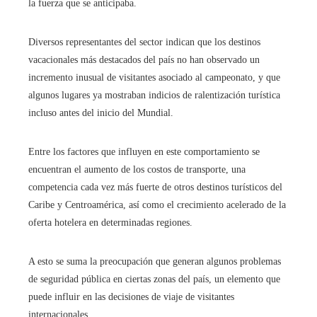
la fuerza que se anticipaba.
Diversos representantes del sector indican que los destinos
vacacionales más destacados del país no han observado un
incremento inusual de visitantes asociado al campeonato, y que
algunos lugares ya mostraban indicios de ralentización turística
incluso antes del inicio del Mundial.
Entre los factores que influyen en este comportamiento se
encuentran el aumento de los costos de transporte, una
competencia cada vez más fuerte de otros destinos turísticos del
Caribe y Centroamérica, así como el crecimiento acelerado de la
oferta hotelera en determinadas regiones.
A esto se suma la preocupación que generan algunos problemas
de seguridad pública en ciertas zonas del país, un elemento que
puede influir en las decisiones de viaje de visitantes
internacionales.