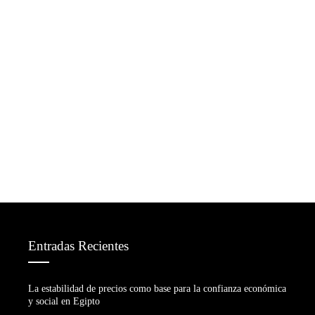
Entradas Recientes
La estabilidad de precios como base para la confianza económica
y social en Egipto