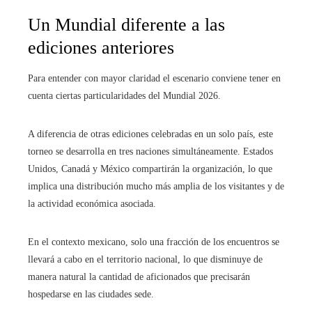
Un Mundial diferente a las
ediciones anteriores
Para entender con mayor claridad el escenario conviene tener en
cuenta ciertas particularidades del Mundial 2026.
A diferencia de otras ediciones celebradas en un solo país, este
torneo se desarrolla en tres naciones simultáneamente. Estados
Unidos, Canadá y México compartirán la organización, lo que
implica una distribución mucho más amplia de los visitantes y de
la actividad económica asociada.
En el contexto mexicano, solo una fracción de los encuentros se
llevará a cabo en el territorio nacional, lo que disminuye de
manera natural la cantidad de aficionados que precisarán
hospedarse en las ciudades sede.