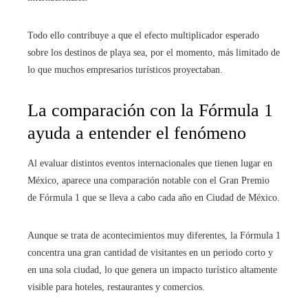
Todo ello contribuye a que el efecto multiplicador esperado
sobre los destinos de playa sea, por el momento, más limitado de
lo que muchos empresarios turísticos proyectaban.
La comparación con la Fórmula 1
ayuda a entender el fenómeno
Al evaluar distintos eventos internacionales que tienen lugar en
México, aparece una comparación notable con el Gran Premio
de Fórmula 1 que se lleva a cabo cada año en Ciudad de México.
Aunque se trata de acontecimientos muy diferentes, la Fórmula 1
concentra una gran cantidad de visitantes en un periodo corto y
en una sola ciudad, lo que genera un impacto turístico altamente
visible para hoteles, restaurantes y comercios.