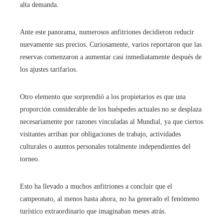
alta demanda.
Ante este panorama, numerosos anfitriones decidieron reducir
nuevamente sus precios. Curiosamente, varios reportaron que las
reservas comenzaron a aumentar casi inmediatamente después de
los ajustes tarifarios.
Otro elemento que sorprendió a los propietarios es que una
proporción considerable de los huéspedes actuales no se desplaza
necesariamente por razones vinculadas al Mundial, ya que ciertos
visitantes arriban por obligaciones de trabajo, actividades
culturales o asuntos personales totalmente independientes del
torneo.
Esto ha llevado a muchos anfitriones a concluir que el
campeonato, al menos hasta ahora, no ha generado el fenómeno
turístico extraordinario que imaginaban meses atrás.