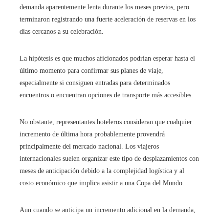
demanda aparentemente lenta durante los meses previos, pero
terminaron registrando una fuerte aceleración de reservas en los
días cercanos a su celebración.
La hipótesis es que muchos aficionados podrían esperar hasta el
último momento para confirmar sus planes de viaje,
especialmente si consiguen entradas para determinados
encuentros o encuentran opciones de transporte más accesibles.
No obstante, representantes hoteleros consideran que cualquier
incremento de última hora probablemente provendrá
principalmente del mercado nacional. Los viajeros
internacionales suelen organizar este tipo de desplazamientos con
meses de anticipación debido a la complejidad logística y al
costo económico que implica asistir a una Copa del Mundo.
Aun cuando se anticipa un incremento adicional en la demanda,