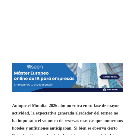
Aunque el Mundial 2026 aún no entra en su fase de mayor
actividad, la expectativa generada alrededor del torneo no
ha impulsado el volumen de reservas masivas que numerosos
hoteles y anfitriones anticipaban. Si bien se observa cierto