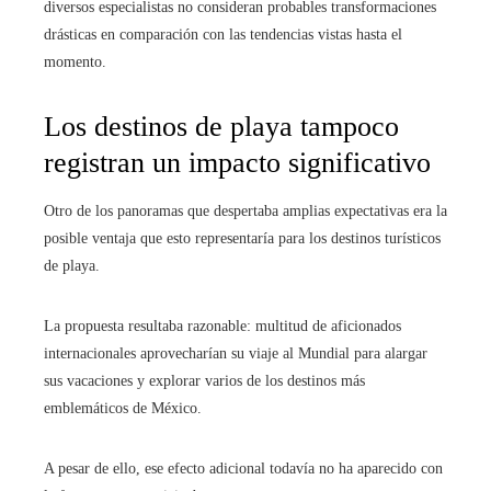
diversos especialistas no consideran probables transformaciones
drásticas en comparación con las tendencias vistas hasta el
momento.
Los destinos de playa tampoco
registran un impacto significativo
Otro de los panoramas que despertaba amplias expectativas era la
posible ventaja que esto representaría para los destinos turísticos
de playa.
La propuesta resultaba razonable: multitud de aficionados
internacionales aprovecharían su viaje al Mundial para alargar
sus vacaciones y explorar varios de los destinos más
emblemáticos de México.
A pesar de ello, ese efecto adicional todavía no ha aparecido con