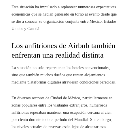
Esta situación ha impulsado a replantear numerosas expectativas
económicas que se habían generado en torno al evento desde que
se dio a conocer su organización conjunta entre México, Estados
Unidos y Canadá.
Los anfitriones de Airbnb también
enfrentan una realidad distinta
La situación no solo repercute en los hoteles convencionales,
sino que también muchos dueños que rentan alojamientos
mediante plataformas digitales atraviesan condiciones parecidas.
En diversos sectores de Ciudad de México, particularmente en
zonas populares entre los visitantes extranjeros, numerosos
anfitriones esperaban mantener una ocupación cercana al cien
por ciento durante todo el periodo del Mundial. Sin embargo,
los niveles actuales de reservas están lejos de alcanzar esas