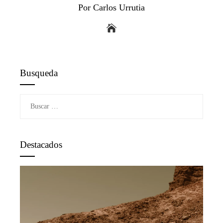
Por Carlos Urrutia
Busqueda
Buscar:
Destacados