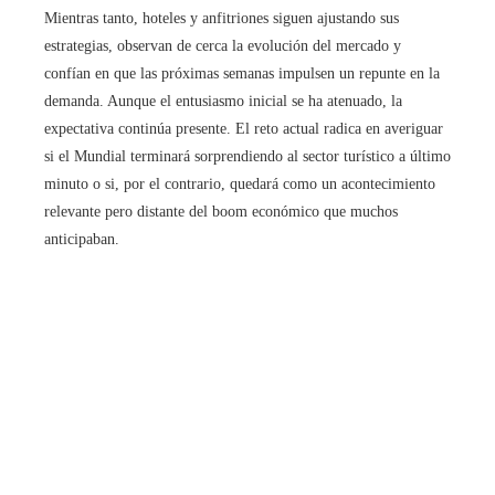
Mientras tanto, hoteles y anfitriones siguen ajustando sus
estrategias, observan de cerca la evolución del mercado y
confían en que las próximas semanas impulsen un repunte en la
demanda. Aunque el entusiasmo inicial se ha atenuado, la
expectativa continúa presente. El reto actual radica en averiguar
si el Mundial terminará sorprendiendo al sector turístico a último
minuto o si, por el contrario, quedará como un acontecimiento
relevante pero distante del boom económico que muchos
anticipaban.