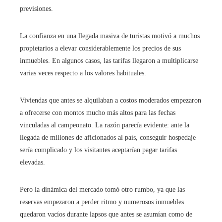
previsiones.
La confianza en una llegada masiva de turistas motivó a muchos
propietarios a elevar considerablemente los precios de sus
inmuebles. En algunos casos, las tarifas llegaron a multiplicarse
varias veces respecto a los valores habituales.
Viviendas que antes se alquilaban a costos moderados empezaron
a ofrecerse con montos mucho más altos para las fechas
vinculadas al campeonato. La razón parecía evidente: ante la
llegada de millones de aficionados al país, conseguir hospedaje
sería complicado y los visitantes aceptarían pagar tarifas
elevadas.
Pero la dinámica del mercado tomó otro rumbo, ya que las
reservas empezaron a perder ritmo y numerosos inmuebles
quedaron vacíos durante lapsos que antes se asumían como de