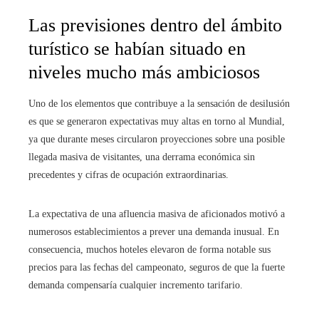
Las previsiones dentro del ámbito
turístico se habían situado en
niveles mucho más ambiciosos
Uno de los elementos que contribuye a la sensación de desilusión
es que se generaron expectativas muy altas en torno al Mundial,
ya que durante meses circularon proyecciones sobre una posible
llegada masiva de visitantes, una derrama económica sin
precedentes y cifras de ocupación extraordinarias.
La expectativa de una afluencia masiva de aficionados motivó a
numerosos establecimientos a prever una demanda inusual. En
consecuencia, muchos hoteles elevaron de forma notable sus
precios para las fechas del campeonato, seguros de que la fuerte
demanda compensaría cualquier incremento tarifario.