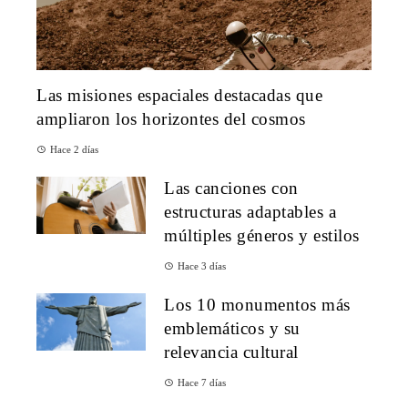
Las misiones espaciales destacadas que
ampliaron los horizontes del cosmos
Hace 2 días
Las canciones con
estructuras adaptables a
múltiples géneros y estilos
Hace 3 días
Los 10 monumentos más
emblemáticos y su
relevancia cultural
Hace 7 días