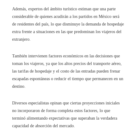
Además, expertos del ámbito turístico estiman que una parte
considerable de quienes acudirán a los partidos en México será
de residentes del país, lo que disminuye la demanda de hospedaje
extra frente a situaciones en las que predominan los viajeros del
extranjero.
También intervienen factores económicos en las decisiones que
toman los viajeros, ya que los altos precios del transporte aéreo,
las tarifas de hospedaje y el costo de las entradas pueden frenar
escapadas espontáneas o reducir el tiempo que permanecen en un
destino.
Diversos especialistas opinan que ciertas proyecciones iniciales
no incorporaron de forma completa estos factores, lo que
terminó alimentando expectativas que superaban la verdadera
capacidad de absorción del mercado.