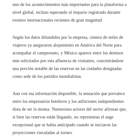
uno de los acontecimientos más importantes para la plataforma a
nivel global, incluso superando el impacto registrado durante
eventos internacionales recientes de gran magnitud.
Según los datos difundidos por la empresa, cientos de miles de
viajeros ya aseguraron alojamiento en América del Norte para
acompañar el campeonato, y México aparece entre los destinos
más solicitados por esta afluencia de visitantes, concentrándose
una porción notable de las reservas en las ciudades designadas
como sede de los partidos mundialistas.
Aun con esa información disponible, la sensación que prevalece
entre los empresarios hoteleros y los anfitriones independientes
dista de ser la misma. Numerosos actores del sector afirman que,
si bien las reservas están llegando, no representan el auge
excepcional que se había anticipado cuando se iniciaron las
proyecciones vinculadas al torneo.