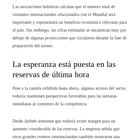
Las asociaciones hoteleras calculan que el número total de
visitantes internacionales relacionados con el Mundial será
importante y representará un beneficio económico relevante para
el país. Sin embargo, las cifras estimadas se encuentran muy por
debajo de algunas proyecciones que circularon durante la fase de
preparación del torneo.
La esperanza está puesta en las
reservas de última hora
Pese a la cautela exhibida hasta ahora, algunos actores del sector
todavía mantienen perspectivas favorables para las semanas
inmediatas al comienzo de la competencia.
Desde Airbnb sostienen que todavía existe margen para un
aumento considerable de las reservas. La empresa señala que
otros grandes eventos internacionales también mostraron una