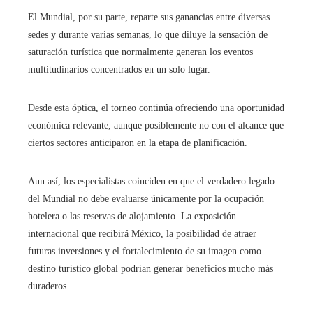
El Mundial, por su parte, reparte sus ganancias entre diversas
sedes y durante varias semanas, lo que diluye la sensación de
saturación turística que normalmente generan los eventos
multitudinarios concentrados en un solo lugar.
Desde esta óptica, el torneo continúa ofreciendo una oportunidad
económica relevante, aunque posiblemente no con el alcance que
ciertos sectores anticiparon en la etapa de planificación.
Aun así, los especialistas coinciden en que el verdadero legado
del Mundial no debe evaluarse únicamente por la ocupación
hotelera o las reservas de alojamiento. La exposición
internacional que recibirá México, la posibilidad de atraer
futuras inversiones y el fortalecimiento de su imagen como
destino turístico global podrían generar beneficios mucho más
duraderos.