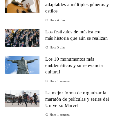
adaptables a múltiples géneros y
estilos
Hace 4 días
Los festivales de música con
más historia que aún se realizan
Hace 5 días
Los 10 monumentos más
emblemáticos y su relevancia
cultural
Hace 1 semana
La mejor forma de organizar la
maratón de películas y series del
Universo Marvel
Hace 1 semana