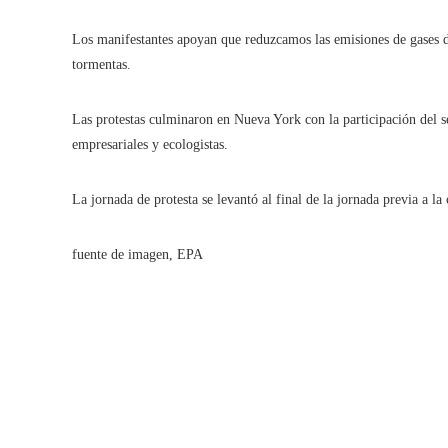
Los manifestantes apoyan que reduzcamos las emisiones de gases de
tormentas.
Las protestas culminaron en Nueva York con la participación del s
empresariales y ecologistas.
La jornada de protesta se levantó al final de la jornada previa a 
fuente de imagen,
EPA