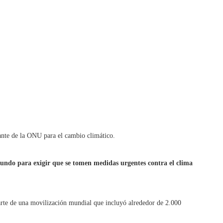
nte de la ONU para el cambio climático.
 mundo para exigir que se tomen medidas urgentes contra el clima
arte de una movilización mundial que incluyó alrededor de 2.000