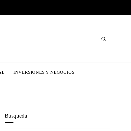
AL
INVERSIONES Y NEGOCIOS
Busqueda