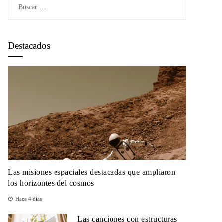
Buscar:
Destacados
Las misiones espaciales destacadas que ampliaron
los horizontes del cosmos
Hace 4 días
Las canciones con estructuras