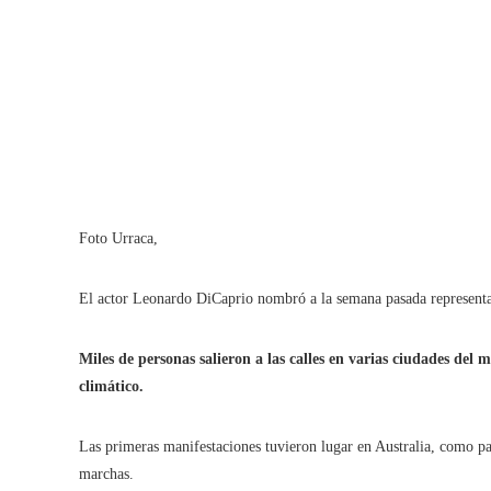
Foto Urraca,
El actor Leonardo DiCaprio nombró a la semana pasada representa
Miles de personas salieron a las calles en varias ciudades del
climático.
Las primeras manifestaciones tuvieron lugar en Australia, como p
marchas.