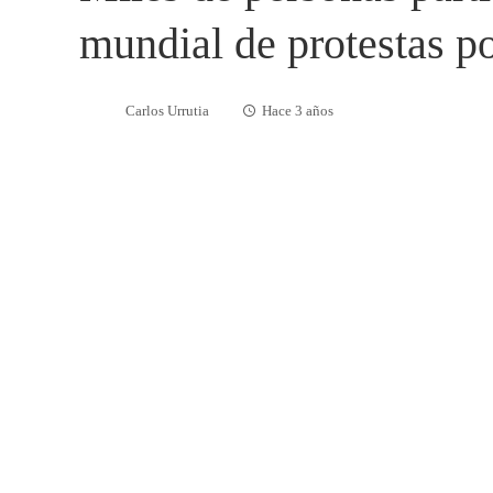
mundial de protestas po
Carlos Urrutia
Hace 3 años