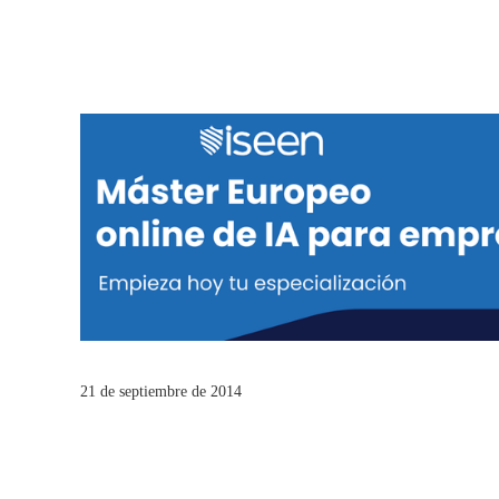
21 de septiembre de 2014