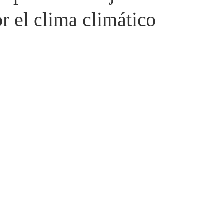
r el clima climático