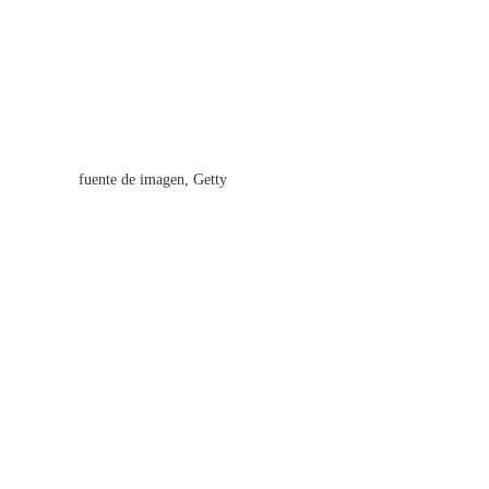
fuente de imagen,
Getty