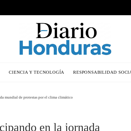
O
CIENCIA Y TECNOLOGÍA
RESPONSABILIDAD SOCI
da mundial de protestas por el clima climático
cipando en la jornada