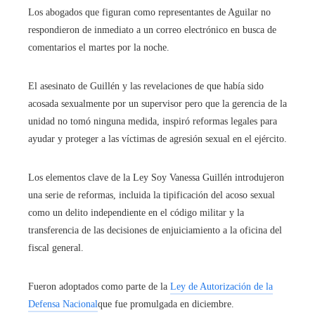
Los abogados que figuran como representantes de Aguilar no
respondieron de inmediato a un correo electrónico en busca de
comentarios el martes por la noche.
El asesinato de Guillén y las revelaciones de que había sido
acosada sexualmente por un supervisor pero que la gerencia de la
unidad no tomó ninguna medida, inspiró reformas legales para
ayudar y proteger a las víctimas de agresión sexual en el ejército.
Los elementos clave de la Ley Soy Vanessa Guillén introdujeron
una serie de reformas, incluida la tipificación del acoso sexual
como un delito independiente en el código militar y la
transferencia de las decisiones de enjuiciamiento a la oficina del
fiscal general.
Fueron adoptados como parte de la
Ley de Autorización de la
Defensa Nacional
que fue promulgada en diciembre.