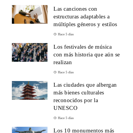
Las canciones con
estructuras adaptables a
múltiples géneros y estilos
Hace 5 días
Los festivales de música
con más historia que aún se
realizan
Hace 5 días
Las ciudades que albergan
más bienes culturales
reconocidos por la
UNESCO
Hace 5 días
Los 10 monumentos más