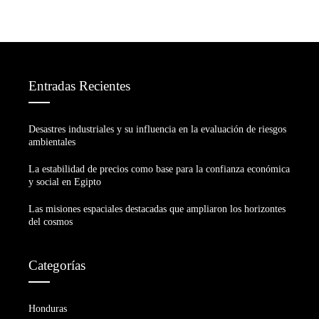
Entradas Recientes
Desastres industriales y su influencia en la evaluación de riesgos
ambientales
La estabilidad de precios como base para la confianza económica
y social en Egipto
Las misiones espaciales destacadas que ampliaron los horizontes
del cosmos
Categorías
Honduras