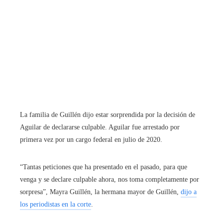
La familia de Guillén dijo estar sorprendida por la decisión de
Aguilar de declararse culpable. Aguilar fue arrestado por
primera vez por un cargo federal en julio de 2020.
“Tantas peticiones que ha presentado en el pasado, para que
venga y se declare culpable ahora, nos toma completamente por
sorpresa”, Mayra Guillén, la hermana mayor de Guillén,
dijo a
los periodistas en la corte
.