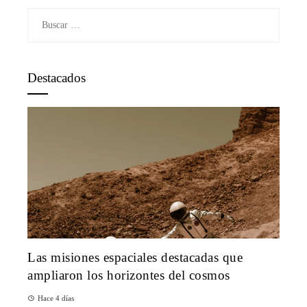
Buscar:
Destacados
Las misiones espaciales destacadas que
ampliaron los horizontes del cosmos
Hace 4 días