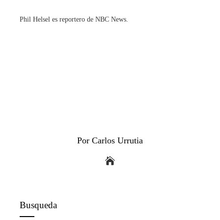
Phil Helsel es reportero de NBC News.
Por Carlos Urrutia
Busqueda