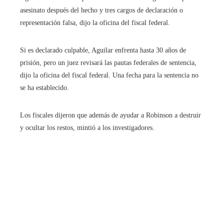
asesinato después del hecho y tres cargos de declaración o
representación falsa, dijo la oficina del fiscal federal.
Si es declarado culpable, Aguilar enfrenta hasta 30 años de
prisión, pero un juez revisará las pautas federales de sentencia,
dijo la oficina del fiscal federal. Una fecha para la sentencia no
se ha establecido.
Los fiscales dijeron que además de ayudar a Robinson a destruir
y ocultar los restos, mintió a los investigadores.