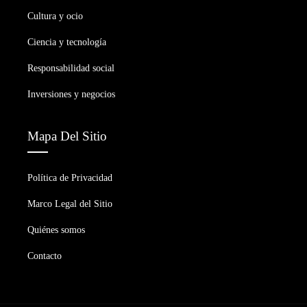
Cultura y ocio
Ciencia y tecnología
Responsabilidad social
Inversiones y negocios
Mapa Del Sitio
Política de Privacidad
Marco Legal del Sitio
Quiénes somos
Contacto