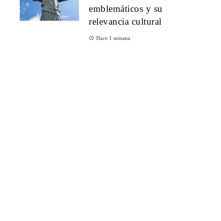
emblemáticos y su
relevancia cultural
Hace 1 semana