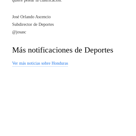
quiere pelear la clasificación.
José Orlando Ascencio
Subdirector de Deportes
@josasc
Más notificaciones de Deportes
Ver más noticias sobre Honduras