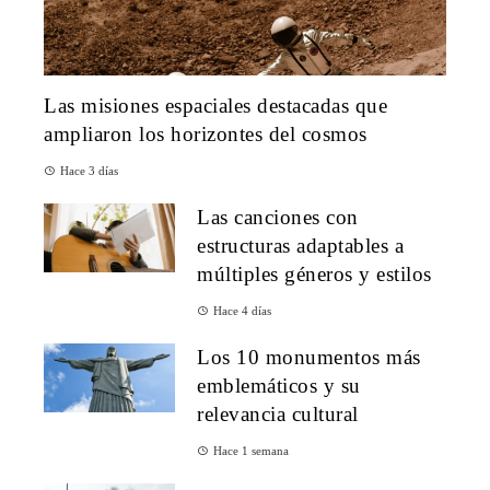
Las misiones espaciales destacadas que
ampliaron los horizontes del cosmos
Hace 3 días
Las canciones con
estructuras adaptables a
múltiples géneros y estilos
Hace 4 días
Los 10 monumentos más
emblemáticos y su
relevancia cultural
Hace 1 semana