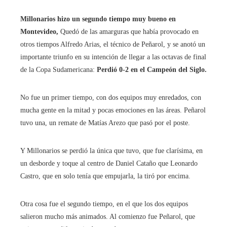
Millonarios hizo un segundo tiempo muy bueno en
Montevideo,
Quedó de las amarguras que había provocado en
otros tiempos Alfredo Arias, el técnico de Peñarol, y se anotó un
importante triunfo en su intención de llegar a las octavas de final
de la Copa Sudamericana:
Perdió 0-2 en el Campeón del Siglo.
No fue un primer tiempo, con dos equipos muy enredados, con
mucha gente en la mitad y pocas emociones en las áreas. Peñarol
tuvo una, un remate de Matías Arezo que pasó por el poste.
Y Millonarios se perdió la única que tuvo, que fue clarísima, en
un desborde y toque al centro de Daniel Cataño que Leonardo
Castro, que en solo tenía que empujarla, la tiró por encima.
Otra cosa fue el segundo tiempo, en el que los dos equipos
salieron mucho más animados. Al comienzo fue Peñarol, que