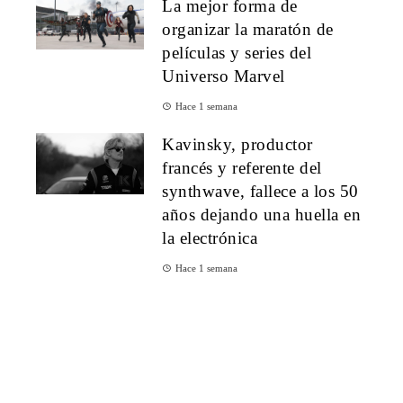
La mejor forma de
organizar la maratón de
películas y series del
Universo Marvel
Hace 1 semana
Kavinsky, productor
francés y referente del
synthwave, fallece a los 50
años dejando una huella en
la electrónica
Hace 1 semana