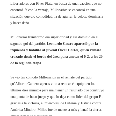
Libertadores con River Plate, en busca de una reacción que no
encontró. Y con la ventaja, Millonarios se encontró en una
situación que dio comodidad, la de agarrar la pelota, dominarla
y hacer daño.
Millonarios transformó esa superioridad y ese dominio en el
segundo gol del partido:
Leonardo Castro apareció por la
izquierda y habilitó al juvenil Óscar Cortés, quien remató
cruzado desde el borde del área para anotar el 0-2, a los 20
de la segunda etapa.
Se vio tan cómodo Millonarios en el remate del partido,
qu’Alberto Gamero apenas vino a retocar el equipo en los
últimos diez minutos para maintener un resultado que construyó
una punta de buen juego y que lo deja como líder del grupo F.,
gracias a la victoria, el miércoles, de Defensa y Justicia contra
América Mineiro. Millos fue de menos a más y lanzó la alerta: