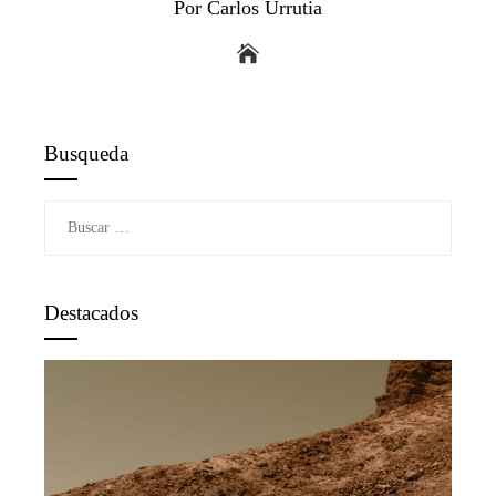
Por Carlos Urrutia
Busqueda
Buscar:
Destacados