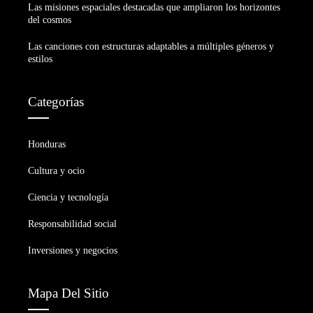
Las misiones espaciales destacadas que ampliaron los horizontes
del cosmos
Las canciones con estructuras adaptables a múltiples géneros y
estilos
Categorías
Honduras
Cultura y ocio
Ciencia y tecnología
Responsabilidad social
Inversiones y negocios
Mapa Del Sitio