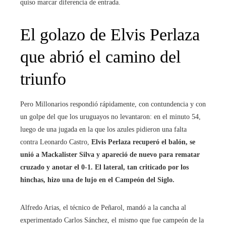
quiso marcar diferencia de entrada.
El golazo de Elvis Perlaza
que abrió el camino del
triunfo
Pero Millonarios respondió rápidamente, con contundencia y con
un golpe del que los uruguayos no levantaron: en el minuto 54,
luego de una jugada en la que los azules pidieron una falta
contra Leonardo Castro,
Elvis Perlaza recuperó el balón, se
unió a Mackalister Silva y apareció de nuevo para rematar
cruzado y anotar el 0-1. El lateral, tan criticado por los
hinchas, hizo una de lujo en el Campeón del Siglo.
Alfredo Arias, el técnico de Peñarol, mandó a la cancha al
experimentado Carlos Sánchez, el mismo que fue campeón de la