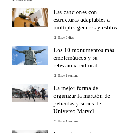
Las canciones con
estructuras adaptables a
múltiples géneros y estilos
Hace 3 días
Los 10 monumentos más
emblemáticos y su
relevancia cultural
Hace 1 semana
La mejor forma de
organizar la maratón de
películas y series del
Universo Marvel
Hace 1 semana