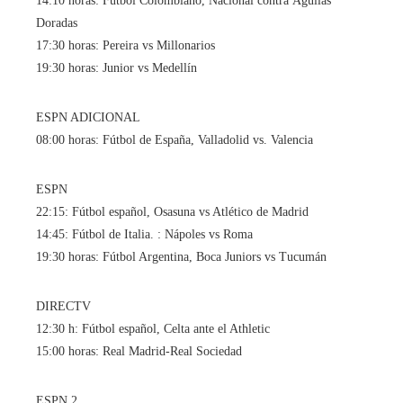
14:10 horas: Fútbol Colombiano, Nacional contra Águilas
Doradas
17:30 horas: Pereira vs Millonarios
19:30 horas: Junior vs Medellín
ESPN ADICIONAL
08:00 horas: Fútbol de España, Valladolid vs. Valencia
ESPN
22:15: Fútbol español, Osasuna vs Atlético de Madrid
14:45: Fútbol de Italia. : Nápoles vs Roma
19:30 horas: Fútbol Argentina, Boca Juniors vs Tucumán
DIRECTV
12:30 h: Fútbol español, Celta ante el Athletic
15:00 horas: Real Madrid-Real Sociedad
ESPN 2