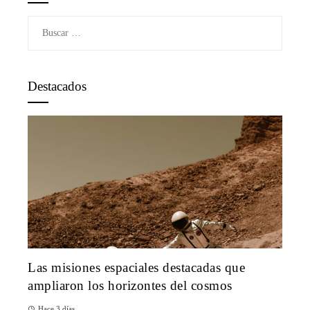
Buscar:
Destacados
Las misiones espaciales destacadas que
ampliaron los horizontes del cosmos
Hace 3 días