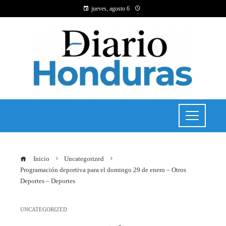
jueves, agosto 6
Inicio
Uncategorized
Programación deportiva para el domingo 29 de enero – Otros
Deportes – Deportes
UNCATEGORIZED