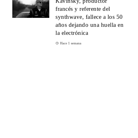
Kavinsky, productor
francés y referente del
synthwave, fallece a los 50
años dejando una huella en
la electrónica
Hace 1 semana