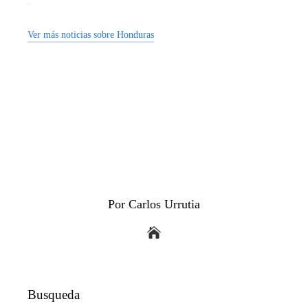
Ver más noticias sobre Honduras
Por Carlos Urrutia
Busqueda