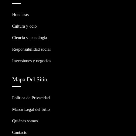
Honduras
Cultura y ocio
Ciencia y tecnología
Responsabilidad social
Inversiones y negocios
Mapa Del Sitio
Política de Privacidad
Marco Legal del Sitio
Quiénes somos
Contacto