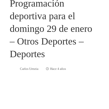
Programación
deportiva para el
domingo 29 de enero
– Otros Deportes –
Deportes
Carlos Urrutia
Hace 4 años