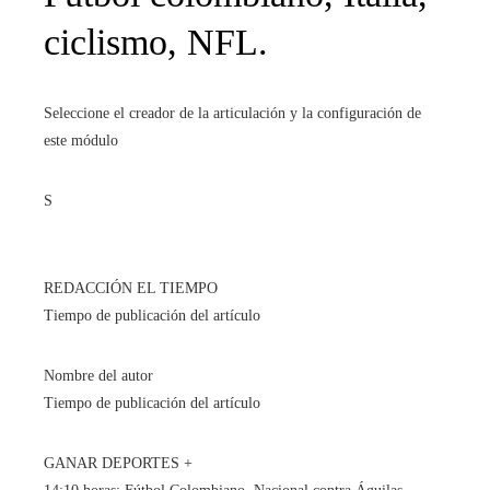
ciclismo, NFL.
Seleccione el creador de la articulación y la configuración de
este módulo
S
REDACCIÓN EL TIEMPO
Tiempo de publicación del artículo
Nombre del autor
Tiempo de publicación del artículo
GANAR DEPORTES +