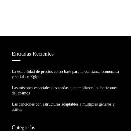
Entradas Recientes
La estabilidad de precios como base para la confianza económica
y social en Egipto
Las misiones espaciales destacadas que ampliaron los horizontes
del cosmos
Las canciones con estructuras adaptables a múltiples géneros y
estilos
Categorías