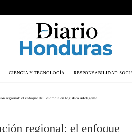
O
CIENCIA Y TECNOLOGÍA
RESPONSABILIDAD SOCI
ión regional: el enfoque de Colombia en logística inteligente
ción regional: el enfoque