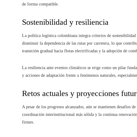
de forma compatible.
Sostenibilidad y resiliencia
La política logística colombiana integra criterios de sostenibilidad
disminuir la dependencia de las rutas por carretera, lo que contri
transición gradual hacia flotas electrificadas y la adopción de com
La resiliencia ante eventos climáticos se erige como un pilar funda
y acciones de adaptación frente a fenómenos naturales, especialme
Retos actuales y proyecciones futur
A pesar de los progresos alcanzados, aún se mantienen desafíos de 
coordinación interinstitucional más sólida y la continua renovació
firmes.