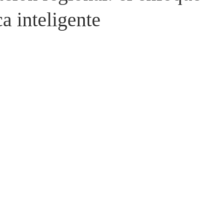
a inteligente