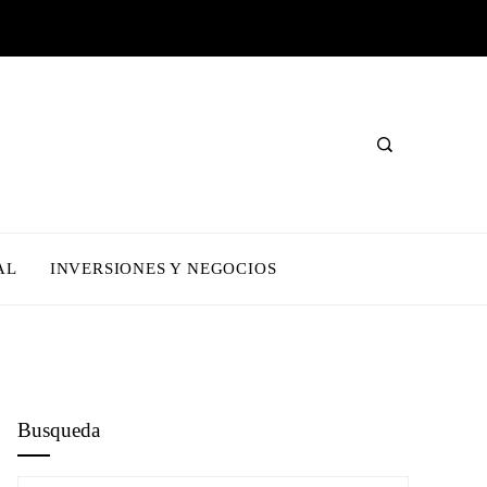
AL
INVERSIONES Y NEGOCIOS
Busqueda