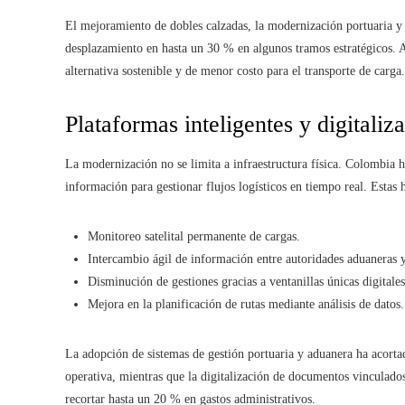
El mejoramiento de dobles calzadas, la modernización portuaria y 
desplazamiento en hasta un 30 % en algunos tramos estratégicos. 
alternativa sostenible y de menor costo para el transporte de carga.
Plataformas inteligentes y digitaliza
La modernización no se limita a infraestructura física. Colombia
información para gestionar flujos logísticos en tiempo real. Estas
Monitoreo satelital permanente de cargas.
Intercambio ágil de información entre autoridades aduaneras y
Disminución de gestiones gracias a ventanillas únicas digitales
Mejora en la planificación de rutas mediante análisis de datos.
La adopción de sistemas de gestión portuaria y aduanera ha acortad
operativa, mientras que la digitalización de documentos vinculad
recortar hasta un 20 % en gastos administrativos.