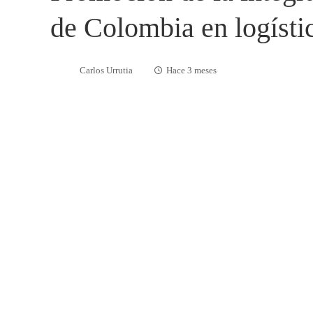
de Colombia en logístic
Carlos Urrutia
Hace 3 meses