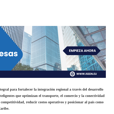
egral para fortalecer la integración regional a través del desarrollo
teligentes que optimizan el transporte, el comercio y la conectividad
a competitividad, reducir costos operativos y posicionar al país como
Caribe.