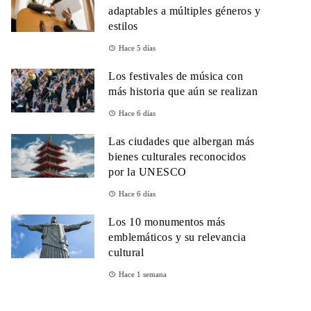
adaptables a múltiples géneros y
estilos
Hace 5 días
Los festivales de música con
más historia que aún se realizan
Hace 6 días
Las ciudades que albergan más
bienes culturales reconocidos
por la UNESCO
Hace 6 días
Los 10 monumentos más
emblemáticos y su relevancia
cultural
Hace 1 semana