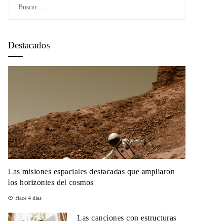
Buscar:
Destacados
Las misiones espaciales destacadas que ampliaron
los horizontes del cosmos
Hace 4 días
Las canciones con estructuras