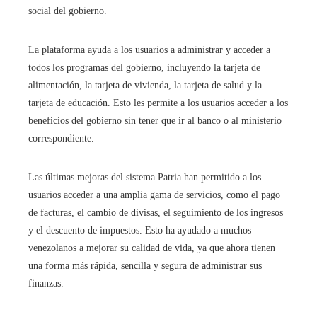
social del gobierno.
La plataforma ayuda a los usuarios a administrar y acceder a
todos los programas del gobierno, incluyendo la tarjeta de
alimentación, la tarjeta de vivienda, la tarjeta de salud y la
tarjeta de educación. Esto les permite a los usuarios acceder a los
beneficios del gobierno sin tener que ir al banco o al ministerio
correspondiente.
Las últimas mejoras del sistema Patria han permitido a los
usuarios acceder a una amplia gama de servicios, como el pago
de facturas, el cambio de divisas, el seguimiento de los ingresos
y el descuento de impuestos. Esto ha ayudado a muchos
venezolanos a mejorar su calidad de vida, ya que ahora tienen
una forma más rápida, sencilla y segura de administrar sus
finanzas.