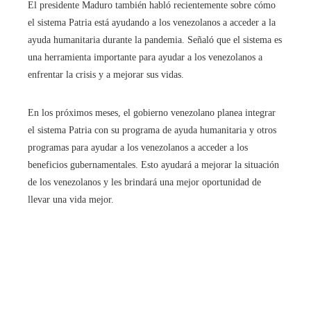
El presidente Maduro también habló recientemente sobre cómo
el sistema Patria está ayudando a los venezolanos a acceder a la
ayuda humanitaria durante la pandemia. Señaló que el sistema es
una herramienta importante para ayudar a los venezolanos a
enfrentar la crisis y a mejorar sus vidas.
En los próximos meses, el gobierno venezolano planea integrar
el sistema Patria con su programa de ayuda humanitaria y otros
programas para ayudar a los venezolanos a acceder a los
beneficios gubernamentales. Esto ayudará a mejorar la situación
de los venezolanos y les brindará una mejor oportunidad de
llevar una vida mejor.