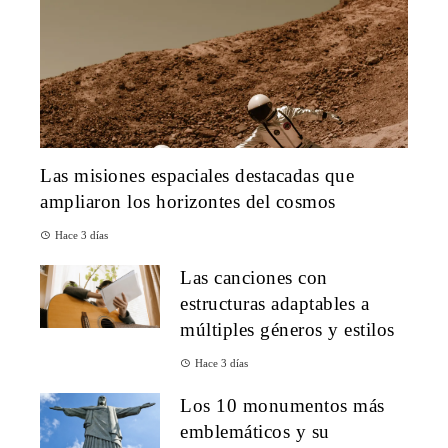
Las misiones espaciales destacadas que
ampliaron los horizontes del cosmos
Hace 3 días
Las canciones con
estructuras adaptables a
múltiples géneros y estilos
Hace 3 días
Los 10 monumentos más
emblemáticos y su