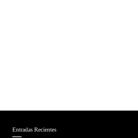
Entradas Recientes