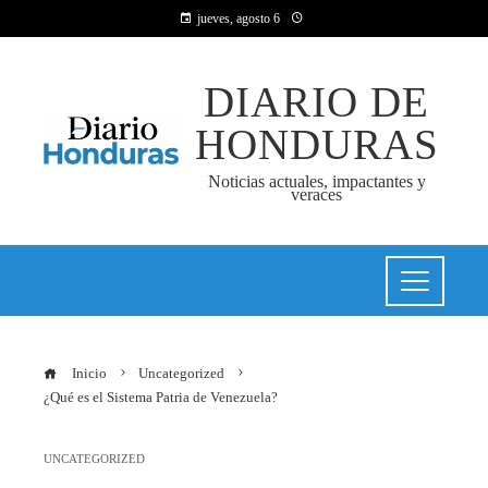
jueves, agosto 6
DIARIO DE
HONDURAS
Noticias actuales, impactantes y
veraces
Inicio
Uncategorized
¿Qué es el Sistema Patria de Venezuela?
UNCATEGORIZED