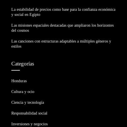
La estabilidad de precios como base para la confianza económica
y social en Egipto
Las misiones espaciales destacadas que ampliaron los horizontes
del cosmos
Las canciones con estructuras adaptables a múltiples géneros y
estilos
Categorías
Honduras
Cultura y ocio
Ciencia y tecnología
Responsabilidad social
Inversiones y negocios