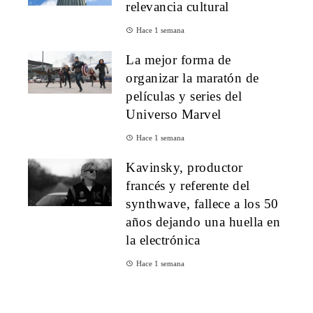
relevancia cultural
Hace 1 semana
La mejor forma de
organizar la maratón de
películas y series del
Universo Marvel
Hace 1 semana
Kavinsky, productor
francés y referente del
synthwave, fallece a los 50
años dejando una huella en
la electrónica
Hace 1 semana