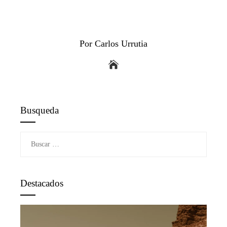
Por Carlos Urrutia
Busqueda
Buscar:
Destacados