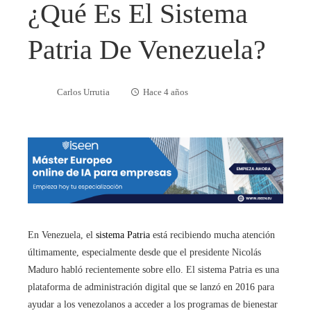
¿Qué Es El Sistema
Patria De Venezuela?
Carlos Urrutia
Hace 4 años
En Venezuela, el
sistema Patria
está recibiendo mucha atención
últimamente, especialmente desde que el presidente Nicolás
Maduro habló recientemente sobre ello. El sistema Patria es una
plataforma de administración digital que se lanzó en 2016 para
ayudar a los venezolanos a acceder a los programas de bienestar