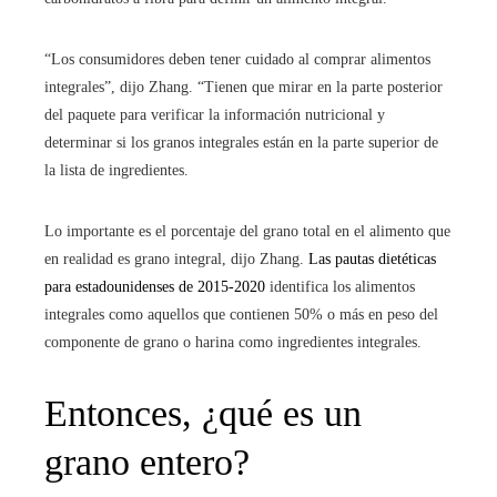
“Los consumidores deben tener cuidado al comprar alimentos
integrales”, dijo Zhang. “Tienen que mirar en la parte posterior
del paquete para verificar la información nutricional y
determinar si los granos integrales están en la parte superior de
la lista de ingredientes.
Lo importante es el porcentaje del grano total en el alimento que
en realidad es grano integral, dijo Zhang.
Las pautas dietéticas
para estadounidenses de 2015-2020
identifica los alimentos
integrales como aquellos que contienen 50% o más en peso del
componente de grano o harina como ingredientes integrales.
Entonces, ¿qué es un
grano entero?