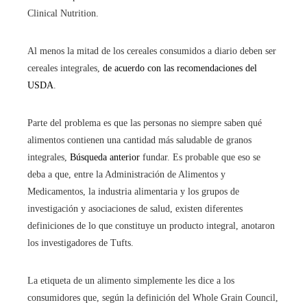
Clinical Nutrition.
Al menos la mitad de los cereales consumidos a diario deben ser
cereales integrales,
de acuerdo con las recomendaciones del
USDA
.
Parte del problema es que las personas no siempre saben qué
alimentos contienen una cantidad más saludable de granos
integrales,
Búsqueda anterior
fundar. Es probable que eso se
deba a que, entre la Administración de Alimentos y
Medicamentos, la industria alimentaria y los grupos de
investigación y asociaciones de salud, existen diferentes
definiciones de lo que constituye un producto integral, anotaron
los investigadores de Tufts.
La etiqueta de un alimento simplemente les dice a los
consumidores que, según la definición del Whole Grain Council,