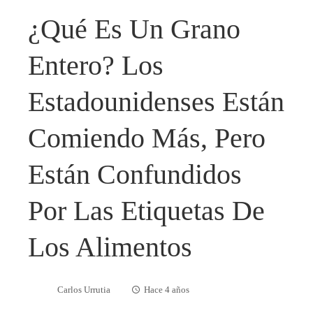
¿Qué Es Un Grano
Entero? Los
Estadounidenses Están
Comiendo Más, Pero
Están Confundidos
Por Las Etiquetas De
Los Alimentos
Carlos Urrutia
Hace 4 años