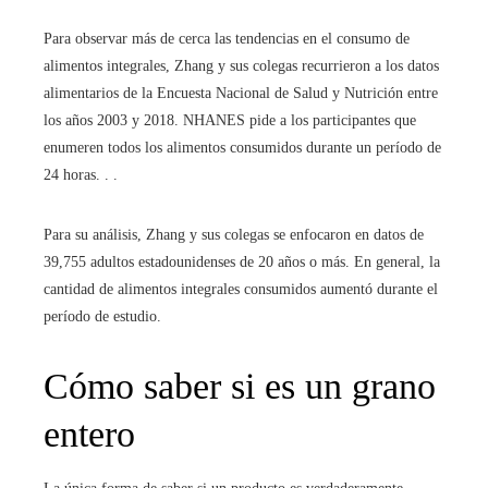
Para observar más de cerca las tendencias en el consumo de
alimentos integrales, Zhang y sus colegas recurrieron a los datos
alimentarios de la Encuesta Nacional de Salud y Nutrición entre
los años 2003 y 2018. NHANES pide a los participantes que
enumeren todos los alimentos consumidos durante un período de
24 horas. . .
Para su análisis, Zhang y sus colegas se enfocaron en datos de
39,755 adultos estadounidenses de 20 años o más. En general, la
cantidad de alimentos integrales consumidos aumentó durante el
período de estudio.
Cómo saber si es un grano
entero