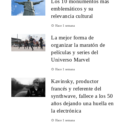
Los 10 monumentos más
emblemáticos y su
relevancia cultural
Hace 1 semana
La mejor forma de
organizar la maratón de
películas y series del
Universo Marvel
Hace 1 semana
Kavinsky, productor
francés y referente del
synthwave, fallece a los 50
años dejando una huella en
la electrónica
Hace 1 semana