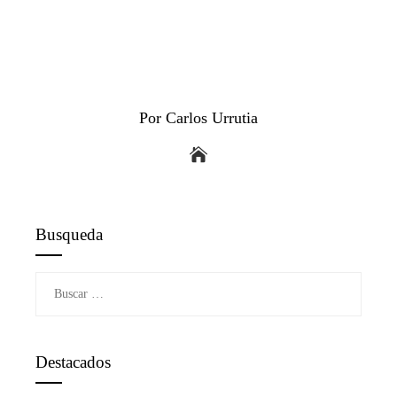
Por Carlos Urrutia
Busqueda
Buscar:
Destacados