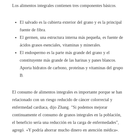
Los alimentos integrales contienen tres componentes básicos.
El salvado es la cubierta exterior del grano y es la principal
fuente de fibra.
El germen, una estructura interna más pequeña, es fuente de
ácidos grasos esenciales, vitaminas y minerales.
El endospermo es la parte más grande del grano y el
constituyente más grande de las harinas y panes blancos.
Aporta hidratos de carbono, proteínas y vitaminas del grupo
B.
El consumo de alimentos integrales es importante porque se han
relacionado con un riesgo reducido de cáncer colorrectal y
enfermedad cardiaca, dijo Zhang. “Si podemos mejorar
continuamente el consumo de granos integrales en la población,
el beneficio sería una reducción en la carga de enfermedades”,
agregó. «Y podría ahorrar mucho dinero en atención médica».