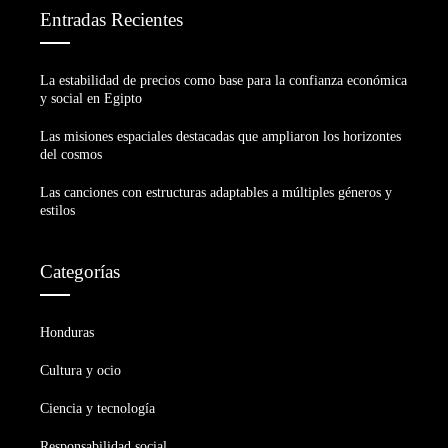
Entradas Recientes
La estabilidad de precios como base para la confianza económica
y social en Egipto
Las misiones espaciales destacadas que ampliaron los horizontes
del cosmos
Las canciones con estructuras adaptables a múltiples géneros y
estilos
Categorías
Honduras
Cultura y ocio
Ciencia y tecnología
Responsabilidad social