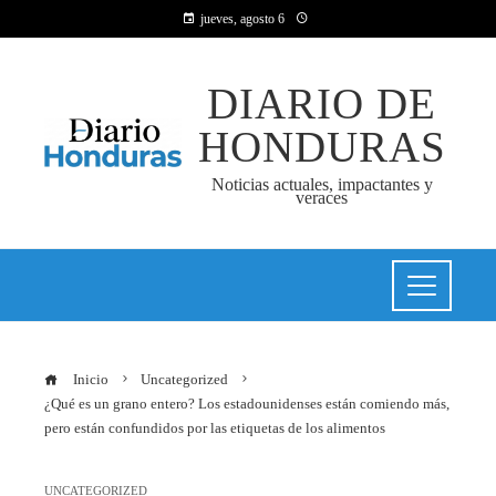
jueves, agosto 6
DIARIO DE
HONDURAS
Noticias actuales, impactantes y
veraces
Inicio
Uncategorized
¿Qué es un grano entero? Los estadounidenses están comiendo más,
pero están confundidos por las etiquetas de los alimentos
UNCATEGORIZED