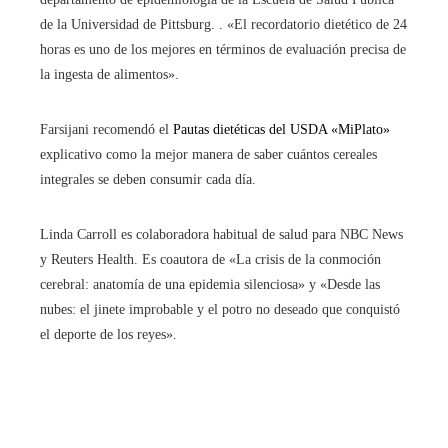
de la Universidad de Pittsburg. . «El recordatorio dietético de 24
horas es uno de los mejores en términos de evaluación precisa de
la ingesta de alimentos».
Farsijani recomendó el
Pautas dietéticas del USDA «MiPlato»
explicativo como la mejor manera de saber cuántos cereales
integrales se deben consumir cada día.
Linda Carroll es colaboradora habitual de salud para NBC News
y Reuters Health. Es coautora de «La crisis de la conmoción
cerebral: anatomía de una epidemia silenciosa» y «Desde las
nubes: el jinete improbable y el potro no deseado que conquistó
el deporte de los reyes».