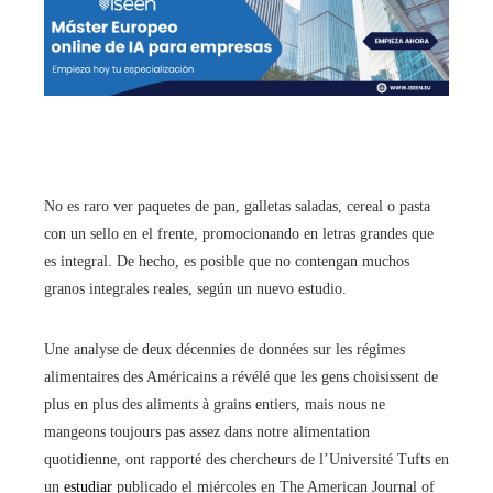
No es raro ver paquetes de pan, galletas saladas, cereal o pasta
con un sello en el frente, promocionando en letras grandes que
es integral. De hecho, es posible que no contengan muchos
granos integrales reales, según un nuevo estudio.
Une analyse de deux décennies de données sur les régimes
alimentaires des Américains a révélé que les gens choisissent de
plus en plus des aliments à grains entiers, mais nous ne
mangeons toujours pas assez dans notre alimentation
quotidienne, ont rapporté des chercheurs de l’Université Tufts en
un
estudiar
publicado el miércoles en The American Journal of