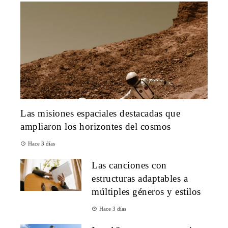
Las misiones espaciales destacadas que
ampliaron los horizontes del cosmos
Hace 3 días
Las canciones con
estructuras adaptables a
múltiples géneros y estilos
Hace 3 días