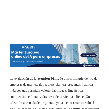
La evaluación de la
atención bilingüe o multilingüe
dentro de
empresas de gran escala requiere plantear preguntas y aplicar
métodos que permitan valorar habilidades lingüísticas,
comprensión cultural y destrezas de servicio al cliente. Una
selección adecuada de preguntas ayuda a confirmar no solo el
nivel de manejo del idioma, sino también la aptitud para resolver