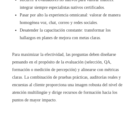
integrar siempre especialistas nativos certificados.
Pasar por alto la experiencia omnicanal: valorar de manera
homogénea voz, chat, correo y redes sociales.
Desatender la capacitación constante: transformar los
hallazgos en planes de mejora con metas claras.
Para maximizar la efectividad, las preguntas deben diseñarse
pensando en el propósito de la evaluación (selección, QA,
formación o medición de percepción) y alinearse con métricas
claras. La combinación de pruebas prácticas, auditorías reales y
encuestas al cliente proporciona una imagen robusta del nivel de
atención multilingüe y dirige recursos de formación hacia los
puntos de mayor impacto.