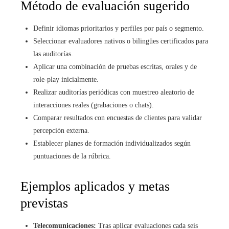
Método de evaluación sugerido
Definir idiomas prioritarios y perfiles por país o segmento.
Seleccionar evaluadores nativos o bilingües certificados para
las auditorías.
Aplicar una combinación de pruebas escritas, orales y de
role-play inicialmente.
Realizar auditorías periódicas con muestreo aleatorio de
interacciones reales (grabaciones o chats).
Comparar resultados con encuestas de clientes para validar
percepción externa.
Establecer planes de formación individualizados según
puntuaciones de la rúbrica.
Ejemplos aplicados y metas
previstas
Telecomunicaciones:
Tras aplicar evaluaciones cada seis