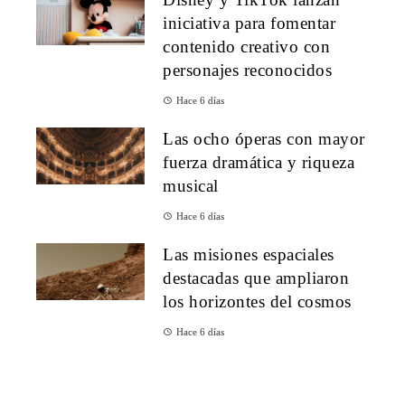
iniciativa para fomentar
contenido creativo con
personajes reconocidos
Hace 6 días
Las ocho óperas con mayor
fuerza dramática y riqueza
musical
Hace 6 días
Las misiones espaciales
destacadas que ampliaron
los horizontes del cosmos
Hace 6 días