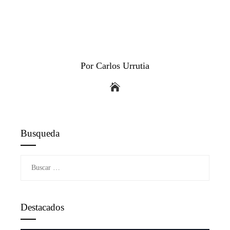
Por Carlos Urrutia
Busqueda
Buscar:
Destacados