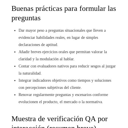
Buenas prácticas para formular las
preguntas
Dar mayor peso a preguntas situacionales que lleven a
evidenciar habilidades reales, en lugar de simples
declaraciones de aptitud.
Añadir breves ejercicios orales que permitan valorar la
claridad y la modulación al hablar.
Contar con evaluadores nativos para reducir sesgos al juzgar
la naturalidad.
Integrar indicadores objetivos como tiempos y soluciones
con percepciones subjetivas del cliente.
Renovar regularmente preguntas y escenarios conforme
evolucionen el producto, el mercado o la normativa.
Muestra de verificación QA por