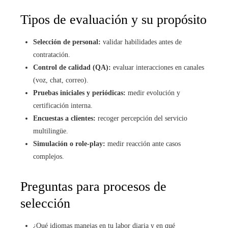
Tipos de evaluación y su propósito
Selección de personal:
validar habilidades antes de
contratación.
Control de calidad (QA):
evaluar interacciones en canales
(voz, chat, correo).
Pruebas iniciales y periódicas:
medir evolución y
certificación interna.
Encuestas a clientes:
recoger percepción del servicio
multilingüe.
Simulación o role-play:
medir reacción ante casos
complejos.
Preguntas para procesos de
selección
¿Qué idiomas manejas en tu labor diaria y en qué