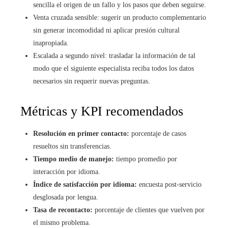
sencilla el origen de un fallo y los pasos que deben seguirse.
Venta cruzada sensible: sugerir un producto complementario
sin generar incomodidad ni aplicar presión cultural
inapropiada.
Escalada a segundo nivel: trasladar la información de tal
modo que el siguiente especialista reciba todos los datos
necesarios sin requerir nuevas preguntas.
Métricas y KPI recomendados
Resolución en primer contacto:
porcentaje de casos
resueltos sin transferencias.
Tiempo medio de manejo:
tiempo promedio por
interacción por idioma.
Índice de satisfacción por idioma:
encuesta post-servicio
desglosada por lengua.
Tasa de recontacto:
porcentaje de clientes que vuelven por
el mismo problema.