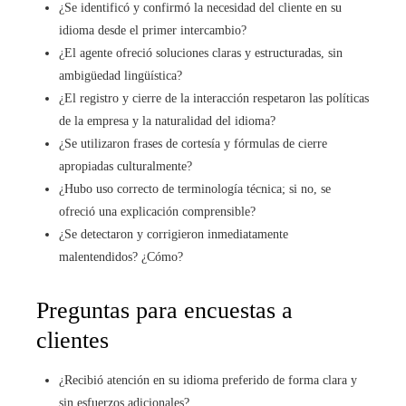
¿Se identificó y confirmó la necesidad del cliente en su
idioma desde el primer intercambio?
¿El agente ofreció soluciones claras y estructuradas, sin
ambigüedad lingüística?
¿El registro y cierre de la interacción respetaron las políticas
de la empresa y la naturalidad del idioma?
¿Se utilizaron frases de cortesía y fórmulas de cierre
apropiadas culturalmente?
¿Hubo uso correcto de terminología técnica; si no, se
ofreció una explicación comprensible?
¿Se detectaron y corrigieron inmediatamente
malentendidos? ¿Cómo?
Preguntas para encuestas a
clientes
¿Recibió atención en su idioma preferido de forma clara y
sin esfuerzos adicionales?