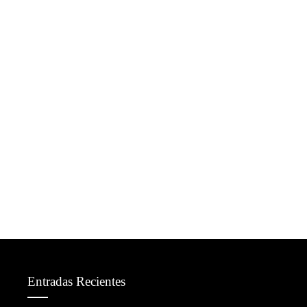
Entradas Recientes