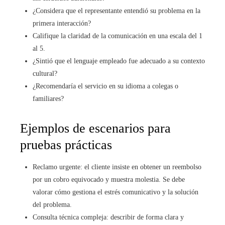
¿Considera que el representante entendió su problema en la
primera interacción?
Califique la claridad de la comunicación en una escala del 1
al 5.
¿Sintió que el lenguaje empleado fue adecuado a su contexto
cultural?
¿Recomendaría el servicio en su idioma a colegas o
familiares?
Ejemplos de escenarios para
pruebas prácticas
Reclamo urgente: el cliente insiste en obtener un reembolso
por un cobro equivocado y muestra molestia. Se debe
valorar cómo gestiona el estrés comunicativo y la solución
del problema.
Consulta técnica compleja: describir de forma clara y