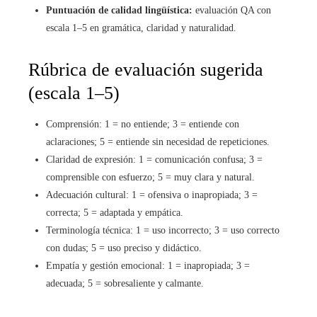
Puntuación de calidad lingüística:
evaluación QA con
escala 1–5 en gramática, claridad y naturalidad.
Rúbrica de evaluación sugerida
(escala 1–5)
Comprensión: 1 = no entiende; 3 = entiende con
aclaraciones; 5 = entiende sin necesidad de repeticiones.
Claridad de expresión: 1 = comunicación confusa; 3 =
comprensible con esfuerzo; 5 = muy clara y natural.
Adecuación cultural: 1 = ofensiva o inapropiada; 3 =
correcta; 5 = adaptada y empática.
Terminología técnica: 1 = uso incorrecto; 3 = uso correcto
con dudas; 5 = uso preciso y didáctico.
Empatía y gestión emocional: 1 = inapropiada; 3 =
adecuada; 5 = sobresaliente y calmante.