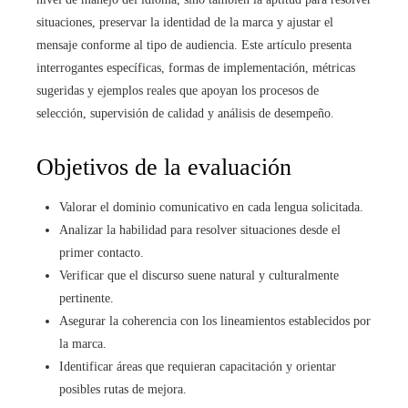
situaciones, preservar la identidad de la marca y ajustar el
mensaje conforme al tipo de audiencia. Este artículo presenta
interrogantes específicas, formas de implementación, métricas
sugeridas y ejemplos reales que apoyan los procesos de
selección, supervisión de calidad y análisis de desempeño.
Objetivos de la evaluación
Valorar el dominio comunicativo en cada lengua solicitada.
Analizar la habilidad para resolver situaciones desde el
primer contacto.
Verificar que el discurso suene natural y culturalmente
pertinente.
Asegurar la coherencia con los lineamientos establecidos por
la marca.
Identificar áreas que requieran capacitación y orientar
posibles rutas de mejora.