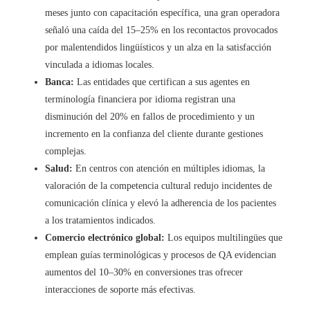
meses junto con capacitación específica, una gran operadora
señaló una caída del 15–25% en los recontactos provocados
por malentendidos lingüísticos y un alza en la satisfacción
vinculada a idiomas locales.
Banca:
Las entidades que certifican a sus agentes en
terminología financiera por idioma registran una
disminución del 20% en fallos de procedimiento y un
incremento en la confianza del cliente durante gestiones
complejas.
Salud:
En centros con atención en múltiples idiomas, la
valoración de la competencia cultural redujo incidentes de
comunicación clínica y elevó la adherencia de los pacientes
a los tratamientos indicados.
Comercio electrónico global:
Los equipos multilingües que
emplean guías terminológicas y procesos de QA evidencian
aumentos del 10–30% en conversiones tras ofrecer
interacciones de soporte más efectivas.