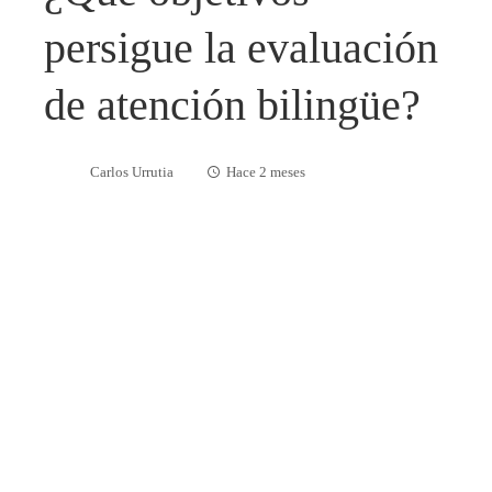
persigue la evaluación
de atención bilingüe?
Carlos Urrutia
Hace 2 meses