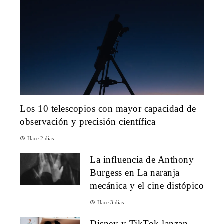
Los 10 telescopios con mayor capacidad de
observación y precisión científica
Hace 2 días
La influencia de Anthony
Burgess en La naranja
mecánica y el cine distópico
Hace 3 días
Disney y TikTok lanzan