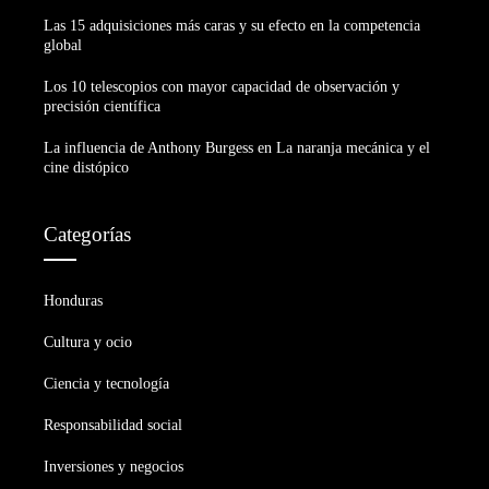
Las 15 adquisiciones más caras y su efecto en la competencia
global
Los 10 telescopios con mayor capacidad de observación y
precisión científica
La influencia de Anthony Burgess en La naranja mecánica y el
cine distópico
Categorías
Honduras
Cultura y ocio
Ciencia y tecnología
Responsabilidad social
Inversiones y negocios