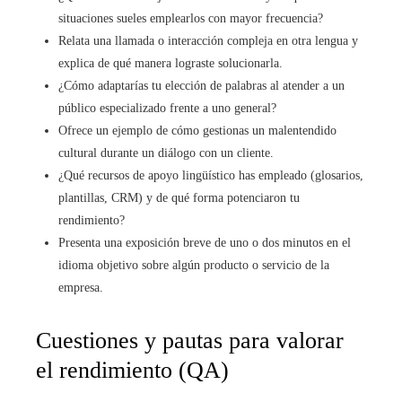
situaciones sueles emplearlos con mayor frecuencia?
Relata una llamada o interacción compleja en otra lengua y
explica de qué manera lograste solucionarla.
¿Cómo adaptarías tu elección de palabras al atender a un
público especializado frente a uno general?
Ofrece un ejemplo de cómo gestionas un malentendido
cultural durante un diálogo con un cliente.
¿Qué recursos de apoyo lingüístico has empleado (glosarios,
plantillas, CRM) y de qué forma potenciaron tu
rendimiento?
Presenta una exposición breve de uno o dos minutos en el
idioma objetivo sobre algún producto o servicio de la
empresa.
Cuestiones y pautas para valorar
el rendimiento (QA)