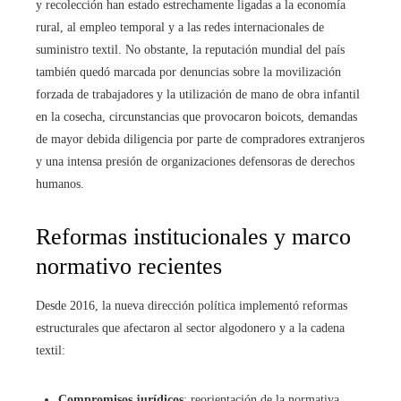
y recolección han estado estrechamente ligadas a la economía
rural, al empleo temporal y a las redes internacionales de
suministro textil. No obstante, la reputación mundial del país
también quedó marcada por denuncias sobre la movilización
forzada de trabajadores y la utilización de mano de obra infantil
en la cosecha, circunstancias que provocaron boicots, demandas
de mayor debida diligencia por parte de compradores extranjeros
y una intensa presión de organizaciones defensoras de derechos
humanos.
Reformas institucionales y marco
normativo recientes
Desde 2016, la nueva dirección política implementó reformas
estructurales que afectaron al sector algodonero y a la cadena
textil:
Compromisos jurídicos
: reorientación de la normativa