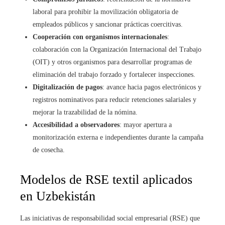
laboral para prohibir la movilización obligatoria de
empleados públicos y sancionar prácticas coercitivas.
Cooperación con organismos internacionales
:
colaboración con la Organización Internacional del Trabajo
(OIT) y otros organismos para desarrollar programas de
eliminación del trabajo forzado y fortalecer inspecciones.
Digitalización de pagos
: avance hacia pagos electrónicos y
registros nominativos para reducir retenciones salariales y
mejorar la trazabilidad de la nómina.
Accesibilidad a observadores
: mayor apertura a
monitorización externa e independientes durante la campaña
de cosecha.
Modelos de RSE textil aplicados
en Uzbekistán
Las iniciativas de responsabilidad social empresarial (RSE) que