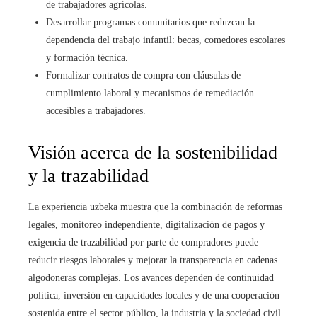
de trabajadores agrícolas.
Desarrollar programas comunitarios que reduzcan la
dependencia del trabajo infantil: becas, comedores escolares
y formación técnica.
Formalizar contratos de compra con cláusulas de
cumplimiento laboral y mecanismos de remediación
accesibles a trabajadores.
Visión acerca de la sostenibilidad
y la trazabilidad
La experiencia uzbeka muestra que la combinación de reformas
legales, monitoreo independiente, digitalización de pagos y
exigencia de trazabilidad por parte de compradores puede
reducir riesgos laborales y mejorar la transparencia en cadenas
algodoneras complejas. Los avances dependen de continuidad
política, inversión en capacidades locales y de una cooperación
sostenida entre el sector público, la industria y la sociedad civil.