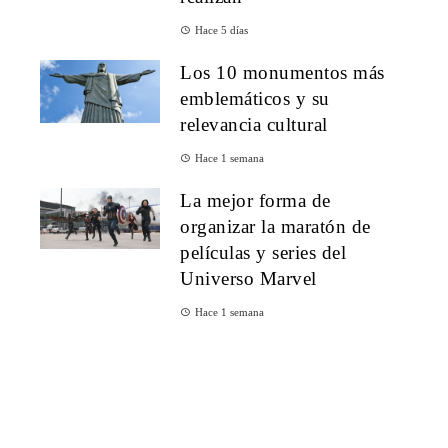
Hace 5 días
Los 10 monumentos más
emblemáticos y su
relevancia cultural
Hace 1 semana
La mejor forma de
organizar la maratón de
películas y series del
Universo Marvel
Hace 1 semana