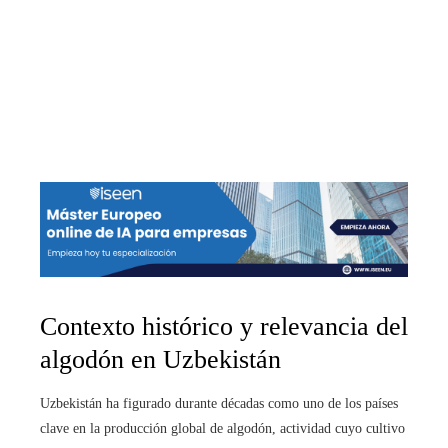
Contexto histórico y relevancia del
algodón en Uzbekistán
Uzbekistán ha figurado durante décadas como uno de los países
clave en la producción global de algodón, actividad cuyo cultivo