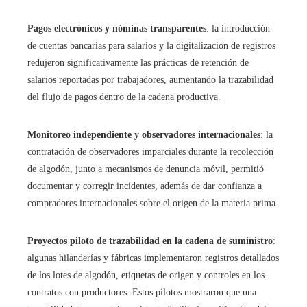
Pagos electrónicos y nóminas transparentes
: la introducción
de cuentas bancarias para salarios y la digitalización de registros
redujeron significativamente las prácticas de retención de
salarios reportadas por trabajadores, aumentando la trazabilidad
del flujo de pagos dentro de la cadena productiva.
Monitoreo independiente y observadores internacionales
: la
contratación de observadores imparciales durante la recolección
de algodón, junto a mecanismos de denuncia móvil, permitió
documentar y corregir incidentes, además de dar confianza a
compradores internacionales sobre el origen de la materia prima.
Proyectos piloto de trazabilidad en la cadena de suministro
:
algunas hilanderías y fábricas implementaron registros detallados
de los lotes de algodón, etiquetas de origen y controles en los
contratos con productores. Estos pilotos mostraron que una