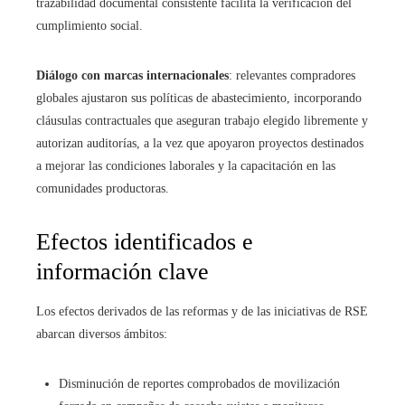
trazabilidad documental consistente facilita la verificación del
cumplimiento social.
Diálogo con marcas internacionales
: relevantes compradores
globales ajustaron sus políticas de abastecimiento, incorporando
cláusulas contractuales que aseguran trabajo elegido libremente y
autorizan auditorías, a la vez que apoyaron proyectos destinados
a mejorar las condiciones laborales y la capacitación en las
comunidades productoras.
Efectos identificados e
información clave
Los efectos derivados de las reformas y de las iniciativas de RSE
abarcan diversos ámbitos:
Disminución de reportes comprobados de movilización