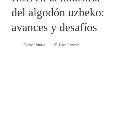
del algodón uzbeko:
avances y desafíos
Carlos Urrutia
Hace 2 meses