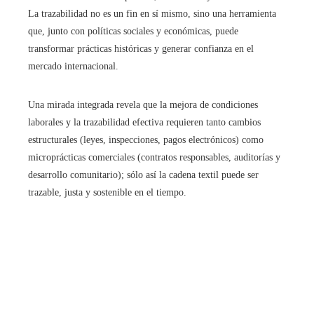
La trazabilidad no es un fin en sí mismo, sino una herramienta
que, junto con políticas sociales y económicas, puede
transformar prácticas históricas y generar confianza en el
mercado internacional.
Una mirada integrada revela que la mejora de condiciones
laborales y la trazabilidad efectiva requieren tanto cambios
estructurales (leyes, inspecciones, pagos electrónicos) como
microprácticas comerciales (contratos responsables, auditorías y
desarrollo comunitario); sólo así la cadena textil puede ser
trazable, justa y sostenible en el tiempo.