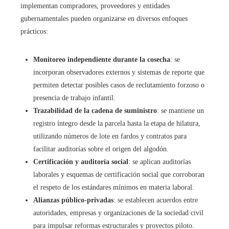
implementan compradores, proveedores y entidades
gubernamentales pueden organizarse en diversos enfoques
prácticos:
Monitoreo independiente durante la cosecha
: se
incorporan observadores externos y sistemas de reporte que
permiten detectar posibles casos de reclutamiento forzoso o
presencia de trabajo infantil.
Trazabilidad de la cadena de suministro
: se mantiene un
registro íntegro desde la parcela hasta la etapa de hilatura,
utilizando números de lote en fardos y contratos para
facilitar auditorías sobre el origen del algodón.
Certificación y auditoría social
: se aplican auditorías
laborales y esquemas de certificación social que corroboran
el respeto de los estándares mínimos en materia laboral.
Alianzas público-privadas
: se establecen acuerdos entre
autoridades, empresas y organizaciones de la sociedad civil
para impulsar reformas estructurales y proyectos piloto.