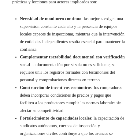
prácticas y lecciones para actores implicados son:
Necesidad de monitoreo continuo
: las mejoras exigen una
supervisión constante cada año y la presencia de equipos
locales capaces de inspeccionar, mientras que la intervención
de entidades independientes resulta esencial para mantener la
confianza.
Complementar trazabilidad documental con verificación
social
: la documentación por sí sola no es suficiente; se
requiere unir los registros formales con testimonios del
personal y comprobaciones directas en terreno.
Construcción de incentivos económicos
: los compradores
deben incorporar condiciones de precios y pagos que
faciliten a los productores cumplir las normas laborales sin
afectar su competitividad.
Fortalecimiento de capacidades locales
: la capacitación de
sindicatos autónomos, cuerpos de inspección y
organizaciones civiles contribuye a que los avances se