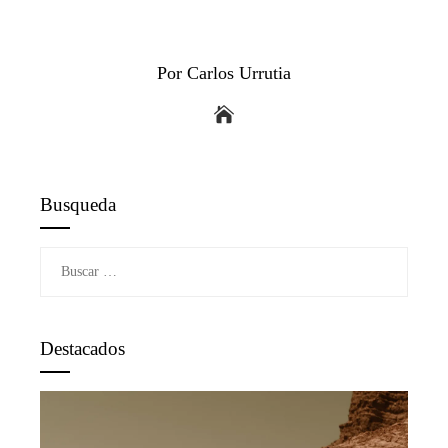
Por Carlos Urrutia
Busqueda
Buscar:
Destacados