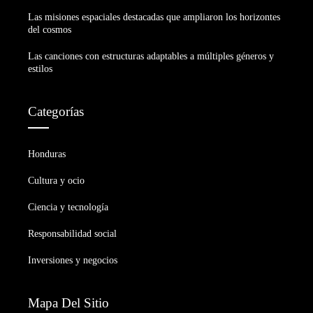
Las misiones espaciales destacadas que ampliaron los horizontes
del cosmos
Las canciones con estructuras adaptables a múltiples géneros y
estilos
Categorías
Honduras
Cultura y ocio
Ciencia y tecnología
Responsabilidad social
Inversiones y negocios
Mapa Del Sitio