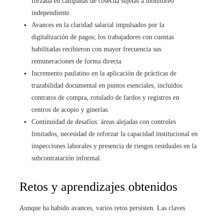
forzada en campañas de cosecha sujetas a monitoreo
independiente.
Avances en la claridad salarial impulsados por la
digitalización de pagos; los trabajadores con cuentas
habilitadas recibieron con mayor frecuencia sus
remuneraciones de forma directa.
Incremento paulatino en la aplicación de prácticas de
trazabilidad documental en puntos esenciales, incluidos
contratos de compra, rotulado de fardos y registros en
centros de acopio y ginerías.
Continuidad de desafíos: áreas alejadas con controles
limitados, necesidad de reforzar la capacidad institucional en
inspecciones laborales y presencia de riesgos residuales en la
subcontratación informal.
Retos y aprendizajes obtenidos
Aunque ha habido avances, varios retos persisten. Las claves