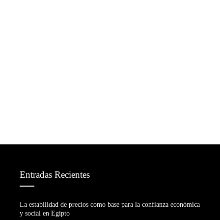
Entradas Recientes
La estabilidad de precios como base para la confianza económica
y social en Egipto