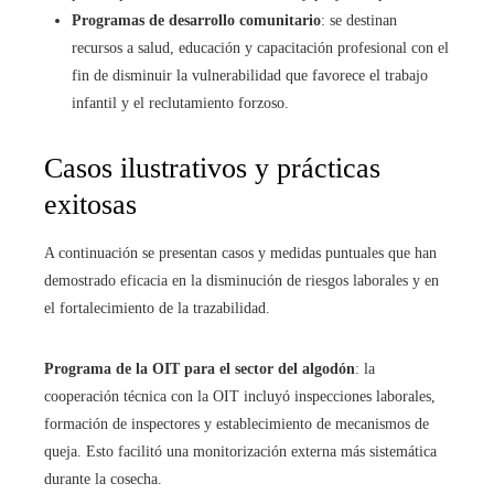
Programas de desarrollo comunitario
: se destinan
recursos a salud, educación y capacitación profesional con el
fin de disminuir la vulnerabilidad que favorece el trabajo
infantil y el reclutamiento forzoso.
Casos ilustrativos y prácticas
exitosas
A continuación se presentan casos y medidas puntuales que han
demostrado eficacia en la disminución de riesgos laborales y en
el fortalecimiento de la trazabilidad.
Programa de la OIT para el sector del algodón
: la
cooperación técnica con la OIT incluyó inspecciones laborales,
formación de inspectores y establecimiento de mecanismos de
queja. Esto facilitó una monitorización externa más sistemática
durante la cosecha.