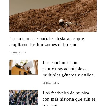
Las misiones espaciales destacadas que
ampliaron los horizontes del cosmos
Hace 4 días
Las canciones con
estructuras adaptables a
múltiples géneros y estilos
Hace 4 días
Los festivales de música
con más historia que aún se
realizan