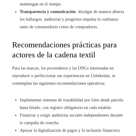
mantengan en el tiempo.
Transparencia y comunicación
: divulgar de manera abierta
los hallazgos, auditorías y progresos impulsa la confianza
tanto de consumidores como de compradores.
Recomendaciones prácticas para
actores de la cadena textil
Para las marcas, los proveedores y las ONGs interesadas en
reproducir o perfeccionar sus experiencias en Uzbekistán, se
contemplan las siguientes recomendaciones operativas:
Implementar sistemas de trazabilidad por lotes desde parcela
hasta hilado, con registro obligatorio en cada eslabón.
Financiar y exigir auditorías sociales independientes durante
la campaña de cosecha.
Apoyar la digitalización de pagos y la inclusión financiera