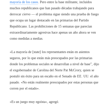
mayoría de los casos
. Pero entre la base militante, incluidos
muchos republicanos que han pasado décadas trabajando para
derrocar
ciervo
— el problema sigue siendo una prueba de fuego
que ocupa un lugar destacado en las primarias del Partido
Republicano. Las prohibiciones de 15 semanas que parecían
extraordinariamente agresivas hace apenas un año ahora se ven
como medidas a medias.
«La mayoría de [state] los representantes están en asientos
seguros, por lo que están más preocupados por las primarias
donde los problemas sociales se desarrollan a nivel de base”, dijo
el exgobernador de Carolina del Norte Pat McCrory, quien se
postuló sin éxito para un escaño en el Senado de EE. UU. el año
pasado. «No están realmente preocupados por estas personas que
corren por el estado».
«Es un juego muy egoísta», agregó.