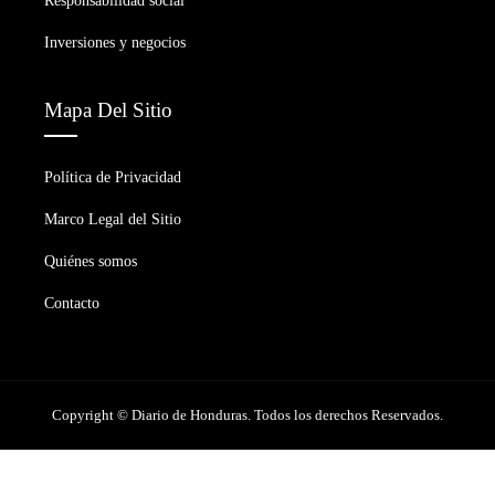
Responsabilidad social
Inversiones y negocios
Mapa Del Sitio
Política de Privacidad
Marco Legal del Sitio
Quiénes somos
Contacto
Copyright © Diario de Honduras. Todos los derechos Reservados.