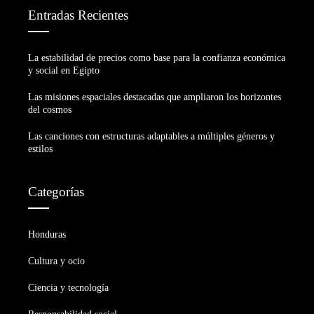
Entradas Recientes
La estabilidad de precios como base para la confianza económica
y social en Egipto
Las misiones espaciales destacadas que ampliaron los horizontes
del cosmos
Las canciones con estructuras adaptables a múltiples géneros y
estilos
Categorías
Honduras
Cultura y ocio
Ciencia y tecnología