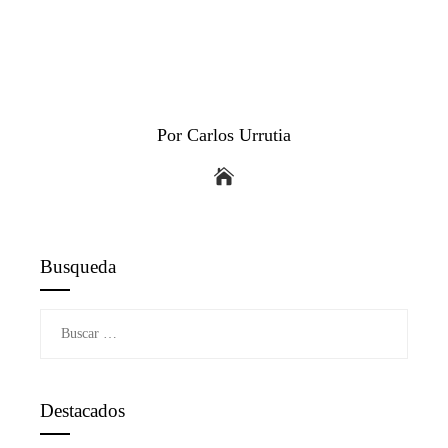
Por Carlos Urrutia
Busqueda
Buscar:
Destacados