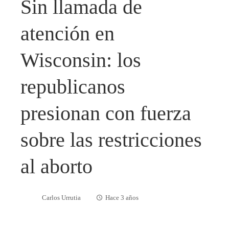
Sin llamada de
atención en
Wisconsin: los
republicanos
presionan con fuerza
sobre las restricciones
al aborto
Carlos Urrutia
Hace 3 años