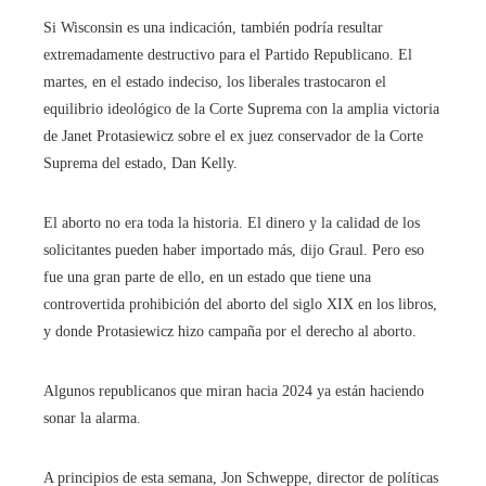
Si Wisconsin es una indicación, también podría resultar
extremadamente destructivo para el Partido Republicano. El
martes, en el estado indeciso, los liberales trastocaron el
equilibrio ideológico de la Corte Suprema con la amplia victoria
de Janet Protasiewicz sobre el ex juez conservador de la Corte
Suprema del estado, Dan Kelly.
El aborto no era toda la historia. El dinero y la calidad de los
solicitantes pueden haber importado más, dijo Graul. Pero eso
fue una gran parte de ello, en un estado que tiene una
controvertida prohibición del aborto del siglo XIX en los libros,
y donde Protasiewicz hizo campaña por el derecho al aborto.
Algunos republicanos que miran hacia 2024 ya están haciendo
sonar la alarma.
A principios de esta semana, Jon Schweppe, director de políticas