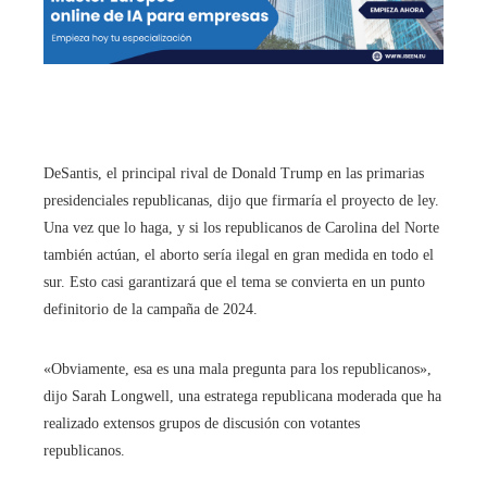
DeSantis, el principal rival de Donald Trump en las primarias
presidenciales republicanas, dijo que firmaría el proyecto de ley.
Una vez que lo haga, y si los republicanos de Carolina del Norte
también actúan, el aborto sería ilegal en gran medida en todo el
sur. Esto casi garantizará que el tema se convierta en un punto
definitorio de la campaña de 2024.
«Obviamente, esa es una mala pregunta para los republicanos»,
dijo Sarah Longwell, una estratega republicana moderada que ha
realizado extensos grupos de discusión con votantes
republicanos.