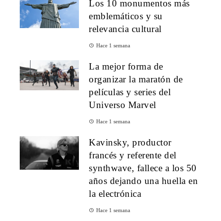
Los 10 monumentos más
emblemáticos y su
relevancia cultural
Hace 1 semana
La mejor forma de
organizar la maratón de
películas y series del
Universo Marvel
Hace 1 semana
Kavinsky, productor
francés y referente del
synthwave, fallece a los 50
años dejando una huella en
la electrónica
Hace 1 semana