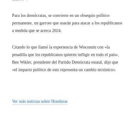
Para los demócratas, se convierte en un obsequio político
permanente, un garrote que usarán para atacar a los republicanos
a medida que se acerca 2024.
Citando lo que llamó la experiencia de Wisconsin con «la
pesadilla que los republicanos quieren infligir en todo el país»,
Ben Wikler, presidente del Partido Demócrata estatal, dijo que
«el impacto político de esto representa un cambio tectónico».
Ver más noticias sobre Honduras