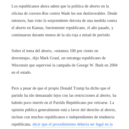
Los republicanos ahora saben que la política de aborto en la
oficina de correos
-Roe contra Wade
les son desfavorables. Desde
entonces, han visto la sorprendente derrota de una medida contra
el aborto en Kansas, fuertemente republicano, el año pasado, y
continuaron durante menos de la ola roja a mitad de período.
Sobre el tema del aborto, «estamos 100 por ciento en
desventaja», dijo Mark Graul, un estratega republicano de
Wisconsin que supervisó la campaña de George W. Bush en 2004
en el estado.
Pero a pesar de que el propio Donald Trump ha dicho que el
partido ha ido demasiado lejos con las restricciones al aborto, ha
habido poco interés en el Partido Republicano por retirarse. La
opinión pública generalmente está a favor del derecho al aborto,
incluso con muchos republicanos e independientes de tendencia
republicana.
decir que el procedimiento debería ser legal en la