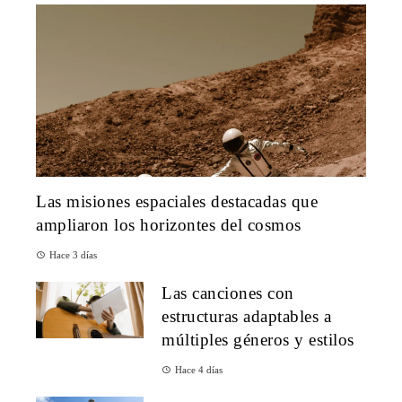
Las misiones espaciales destacadas que
ampliaron los horizontes del cosmos
Hace 3 días
Las canciones con
estructuras adaptables a
múltiples géneros y estilos
Hace 4 días