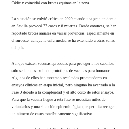
Cádiz y coincidió con brotes equinos en la zona.
La situación se volvió crítica en 2020 cuando una gran epidemia
en Sevilla provocó 77 casos y 8 muertes. Desde entonces, se han
reportado brotes anuales en varias provincias, especialmente en
el suroeste, aunque la enfermedad se ha extendido a otras zonas
del país.
Aunque existen vacunas aprobadas para proteger a los caballos,
sólo se han desarrollado prototipos de vacunas para humanos.
Algunos de ellos han mostrado resultados prometedores en
ensayos clínicos en etapa inicial, pero ninguno ha avanzado a la
Fase 3 debido a la complejidad y el alto costo de estos ensayos.
Para que la vacuna llegue a esta fase se necesitan miles de
voluntarios y una situación epidemiológica que permita recoger
un número de casos estadísticamente significativo.