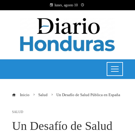
lunes, agosto 10
Inicio
Salud
Un Desafío de Salud Pública en España
SALUD
Un Desafío de Salud