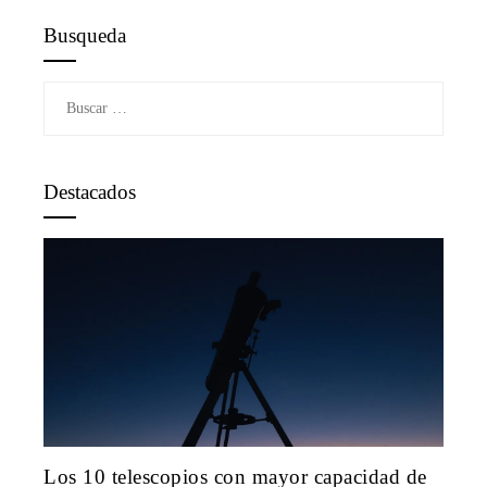
Busqueda
Buscar:
Destacados
Los 10 telescopios con mayor capacidad de