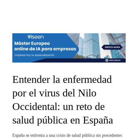
Entender la enfermedad
por el virus del Nilo
Occidental: un reto de
salud pública en España
España se enfrenta a una crisis de salud pública sin precedentes