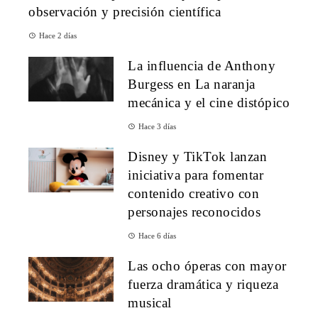
observación y precisión científica
Hace 2 días
La influencia de Anthony
Burgess en La naranja
mecánica y el cine distópico
Hace 3 días
Disney y TikTok lanzan
iniciativa para fomentar
contenido creativo con
personajes reconocidos
Hace 6 días
Las ocho óperas con mayor
fuerza dramática y riqueza
musical