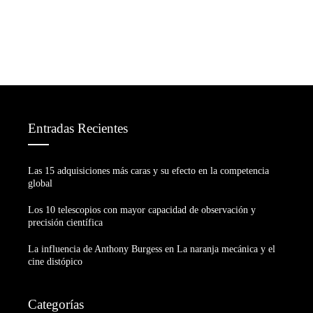
Entradas Recientes
Las 15 adquisiciones más caras y su efecto en la competencia
global
Los 10 telescopios con mayor capacidad de observación y
precisión científica
La influencia de Anthony Burgess en La naranja mecánica y el
cine distópico
Categorías