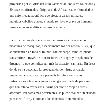
provocada por el virus del Nilo Occidental, con siete fallecidos y
80 casos confirmados. Originaria de África, esta enfermedad es
una enfermedad zoonótica que afecta a varios animales,
incluidos caballos y aves, y puede ser leve o grave en humanos,
provocando encefalitis e incluso la muerte.
La principal vía de transmisión del virus es a través de las
picaduras de mosquitos, especialmente los del género Culex, que
se encuentran en todo el mundo. Sin embargo, también puede
transmitirse a través de transfusiones de sangre y trasplantes de
órganos, lo que complica aún más la situación sanitaria. En áreas
donde se ha detectado la propagación del virus, es crucial
implementar medidas para prevenir la infección, como
restricciones a las donaciones de sangre por parte de personas
que han estado expuestas al virus por vivir o viajar a áreas
afectadas. En casos más persistentes, se puede realizar un cribado
para identificar y eliminar a los donantes contaminados.