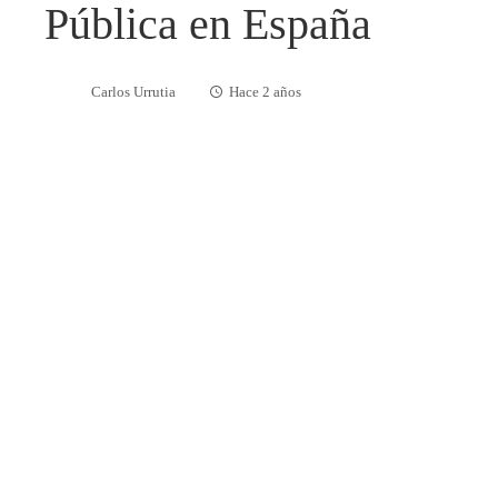
Pública en España
Carlos Urrutia
Hace 2 años