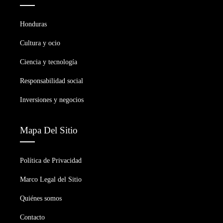
Honduras
Cultura y ocio
Ciencia y tecnología
Responsabilidad social
Inversiones y negocios
Mapa Del Sitio
Política de Privacidad
Marco Legal del Sitio
Quiénes somos
Contacto