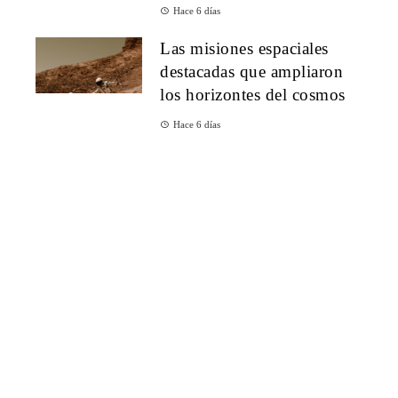
Hace 6 días
Las misiones espaciales
destacadas que ampliaron
los horizontes del cosmos
Hace 6 días